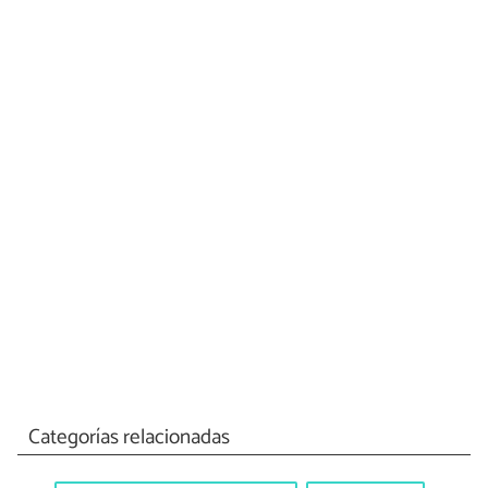
Categorías relacionadas