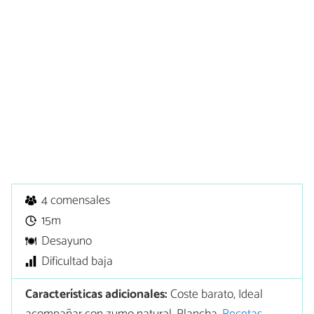
4 comensales
15m
Desayuno
Dificultad baja
Características adicionales:
Coste barato, Ideal