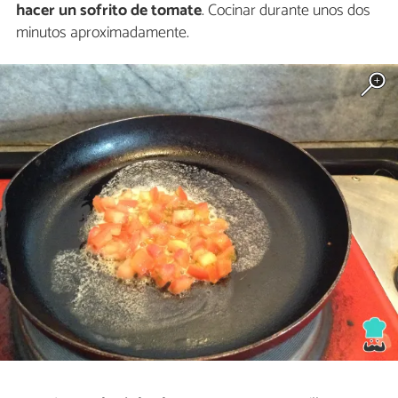
hacer un sofrito de tomate
. Cocinar durante unos dos
minutos aproximadamente.