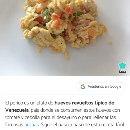
Añádenos en Google
El perico es un plato de
huevos revueltos típico de
Venezuela
, país donde se consumen estos huevos con
tomate y cebolla para el desayuno o para rellenar las
famosas
arepas
. Sigue el paso a paso de esta receta fácil