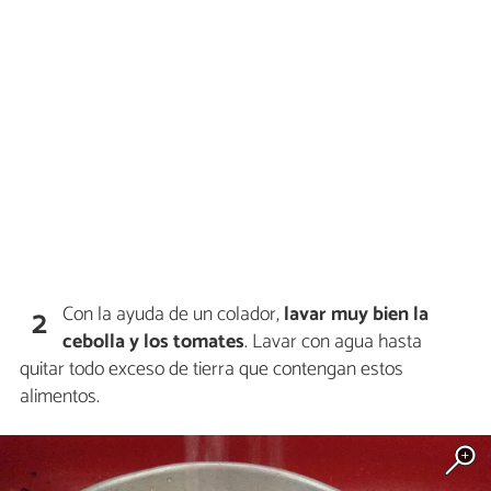
Con la ayuda de un colador,
lavar muy bien la
2
cebolla y los tomates
. Lavar con agua hasta
quitar todo exceso de tierra que contengan estos
alimentos.