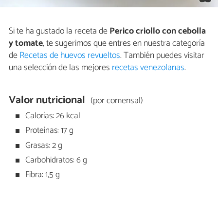
Si te ha gustado la receta de
Perico criollo con cebolla
y tomate
, te sugerimos que entres en nuestra categoría
de
Recetas de huevos revueltos
. También puedes visitar
una selección de las mejores
recetas venezolanas
.
Valor nutricional
(por comensal)
Calorías: 26 kcal
Proteínas: 17 g
Grasas: 2 g
Carbohidratos: 6 g
Fibra: 1,5 g