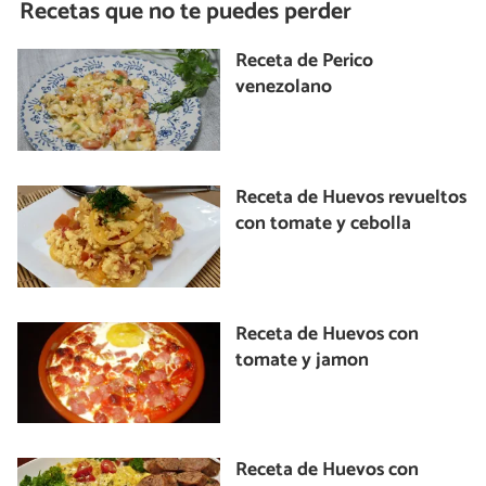
Recetas que no te puedes perder
Receta de Perico
venezolano
Receta de Huevos revueltos
con tomate y cebolla
Receta de Huevos con
tomate y jamon
Receta de Huevos con