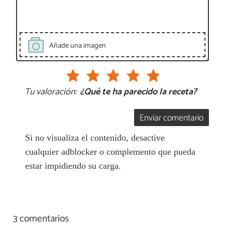
Añade una imagen
Tu valoración:
¿Qué te ha parecido la receta?
Enviar comentario
Si no visualiza el contenido, desactive
cualquier adblocker o complemento que pueda
estar impidiendo su carga.
3 comentarios