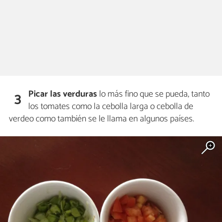
Picar las verduras
lo más fino que se pueda, tanto
3
los tomates como la cebolla larga o cebolla de
verdeo como también se le llama en algunos países.