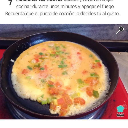
7
cocinar durante unos minutos y apagar el fuego.
Recuerda que el punto de cocción lo decides tú al gusto.