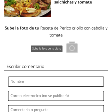
salchichas y tomate
Sube la foto de tu
Receta de Perico criollo con cebolla y
tomate
Sube la foto de tu plato
Escribir comentario