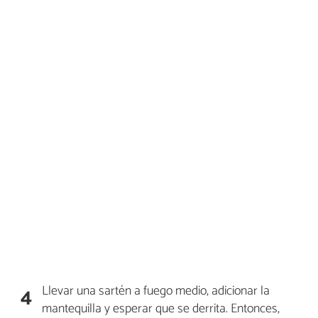
Llevar una sartén a fuego medio, adicionar la
4
mantequilla y esperar que se derrita. Entonces,