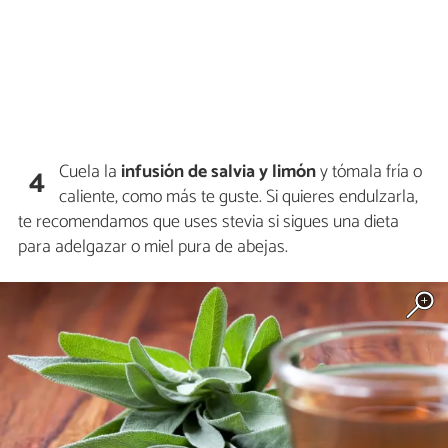
Cuela la
infusión de salvia y limón
y tómala fría o
4
caliente, como más te guste. Si quieres endulzarla,
te recomendamos que uses stevia si sigues una dieta
para adelgazar o miel pura de abejas.