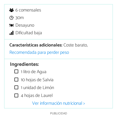
6 comensales
30m
Desayuno
Dificultad baja
Características adicionales:
Coste barato,
Recomendada para perder peso
Ingredientes:
1 litro de Agua
10 hojas de Salvia
1 unidad de Limón
4 hojas de Laurel
Ver información nutricional >