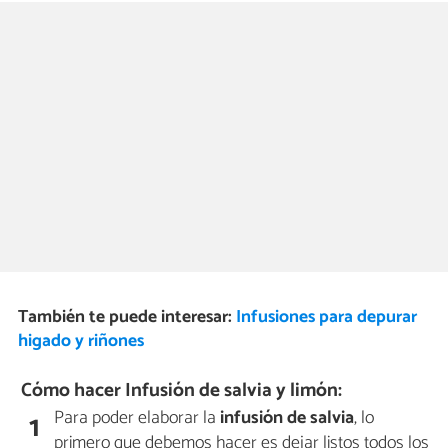
También te puede interesar:
Infusiones para depurar
higado y riñones
Cómo hacer Infusión de salvia y limón:
Para poder elaborar la
infusión de salvia
, lo
1
primero que debemos hacer es dejar listos todos los