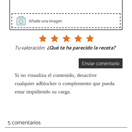
Añade una imagen
Tu valoración:
¿Qué te ha parecido la receta?
Enviar comentario
Si no visualiza el contenido, desactive
cualquier adblocker o complemento que pueda
estar impidiendo su carga.
5 comentarios