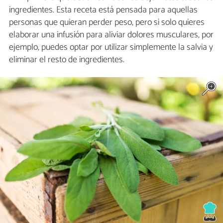
ingredientes. Esta receta está pensada para aquellas
personas que quieran perder peso, pero si solo quieres
elaborar una infusión para aliviar dolores musculares, por
ejemplo, puedes optar por utilizar simplemente la salvia y
eliminar el resto de ingredientes.