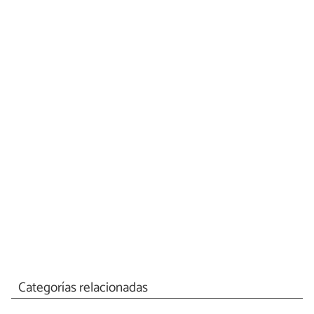
Categorías relacionadas