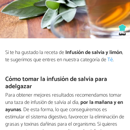
Si te ha gustado la receta de
Infusión de salvia y limón
,
te sugerimos que entres en nuestra categoría de
Té
.
Cómo tomar la infusión de salvia para
adelgazar
Para obtener mejores resultados recomendamos tomar
una taza de infusión de salvia al día,
por la mañana y en
ayunas
. De esta forma, lo que conseguiremos es
estimular el sistema digestivo, favorecer la eliminación de
grasas y toxinas dañinas para el organismo. Si quieres