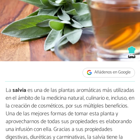
Añádenos en Google
La
salvia
es una de las plantas aromáticas más utilizadas
en el ámbito de la medicina natural, culinario e, incluso, en
la creación de cosméticos, por sus múltiples beneficios.
Una de las mejores formas de tomar esta planta y
aprovecharnos de todas sus propiedades es elaborando
una infusión con ella. Gracias a sus propiedades
digestivas, diuréticas y carminativas, la salvia tiene la