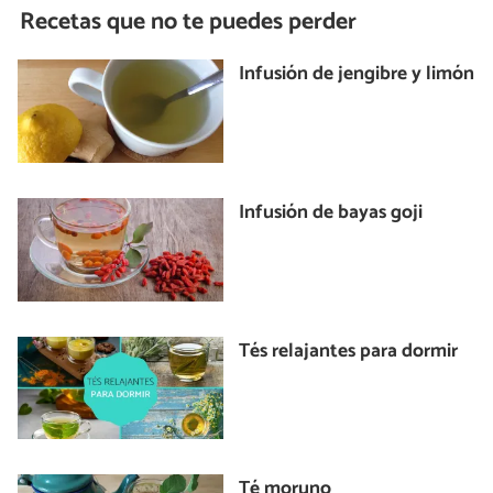
Recetas que no te puedes perder
Infusión de jengibre y limón
Infusión de bayas goji
Tés relajantes para dormir
Té moruno