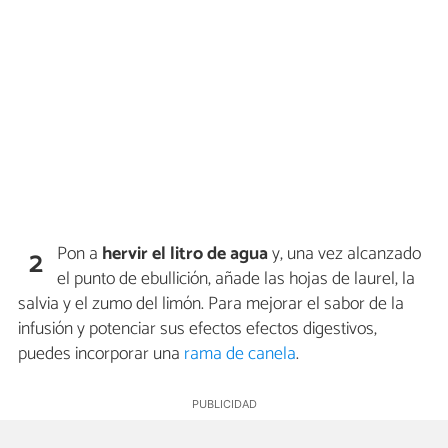
Pon a
hervir el litro de agua
y, una vez alcanzado
2
el punto de ebullición, añade las hojas de laurel, la
salvia y el zumo del limón. Para mejorar el sabor de la
infusión y potenciar sus efectos efectos digestivos,
puedes incorporar una
rama de canela
.