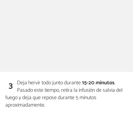
Deja hervir todo junto durante
15-20 minutos
.
3
Pasado este tiempo, retira la infusión de salvia del
fuego y deja que repose durante 5 minutos
aproximadamente.