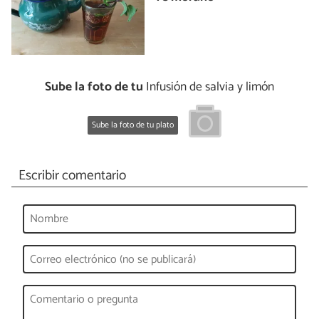
Sube la foto de tu
Infusión de salvia y limón
Sube la foto de tu plato
Escribir comentario