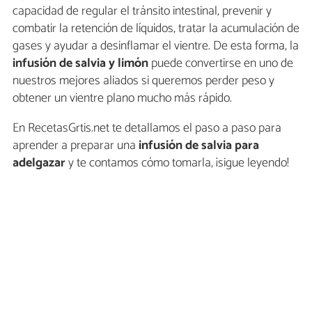
capacidad de regular el tránsito intestinal, prevenir y
combatir la retención de líquidos, tratar la acumulación de
gases y ayudar a desinflamar el vientre. De esta forma, la
infusión de salvia y limón
puede convertirse en uno de
nuestros mejores aliados si queremos perder peso y
obtener un vientre plano mucho más rápido.
En RecetasGrtis.net te detallamos el paso a paso para
aprender a preparar una
infusión de salvia para
adelgazar
y te contamos cómo tomarla, ¡sigue leyendo!