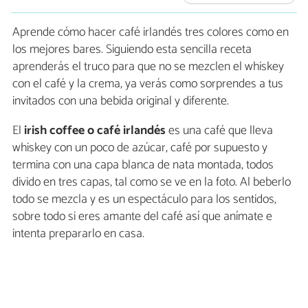
Aprende cómo hacer café irlandés tres colores como en
los mejores bares. Siguiendo esta sencilla receta
aprenderás el truco para que no se mezclen el whiskey
con el café y la crema, ya verás como sorprendes a tus
invitados con una bebida original y diferente.
El
irish coffee o café irlandés
es una café que lleva
whiskey con un poco de azúcar, café por supuesto y
termina con una capa blanca de nata montada, todos
divido en tres capas, tal como se ve en la foto. Al beberlo
todo se mezcla y es un espectáculo para los sentidos,
sobre todo si eres amante del café así que anímate e
intenta prepararlo en casa.