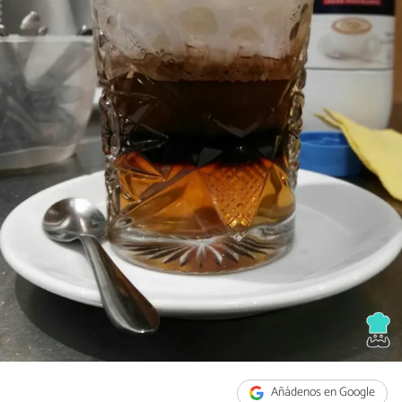
Añádenos en Google