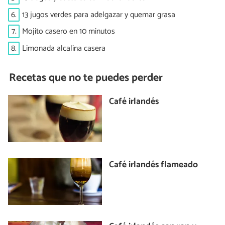
6.
13 jugos verdes para adelgazar y quemar grasa
7.
Mojito casero en 10 minutos
8.
Limonada alcalina casera
Recetas que no te puedes perder
Café irlandés
Café irlandés flameado