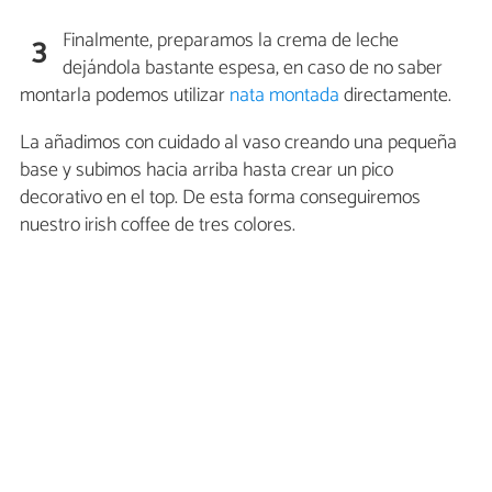
Finalmente, preparamos la crema de leche
3
dejándola bastante espesa, en caso de no saber
montarla podemos utilizar
nata montada
directamente.
La añadimos con cuidado al vaso creando una pequeña
base y subimos hacia arriba hasta crear un pico
decorativo en el top. De esta forma conseguiremos
nuestro irish coffee de tres colores.