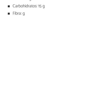
Carbohidratos: 15 g
Fibra: g