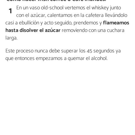
En un vaso old-school vertemos el whiskey junto
1
con el azúcar, calentamos en la cafetera llevándolo
casi a ebullición y acto seguido, prendemos y
flameamos
hasta disolver el azúcar
removiendo con una cuchara
larga.
Este proceso nunca debe superar los 45 segundos ya
que entonces empezamos a quemar el alcohol.