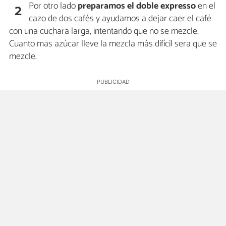
Por otro lado
preparamos el doble expresso
en el
2
cazo de dos cafés y ayudamos a dejar caer el café
con una cuchara larga, intentando que no se mezcle.
Cuanto mas azúcar lleve la mezcla más difícil sera que se
mezcle.