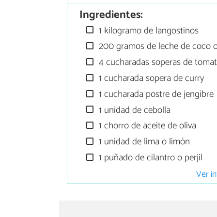
Ingredientes:
1 kilogramo de langostinos
200 gramos de leche de coco o
4 cucharadas soperas de tomate
1 cucharada sopera de curry
1 cucharada postre de jengibre
1 unidad de cebolla
1 chorro de aceite de oliva
1 unidad de lima o limón
1 puñado de cilantro o perjil
Ver in