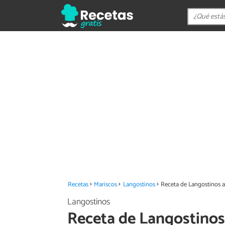
Recetas
Mariscos
Langostinos
Receta de Langostinos a
Langostinos
Receta de Langostinos 