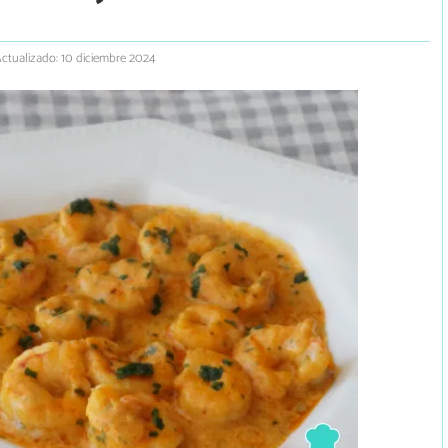
ctualizado: 10 diciembre 2024