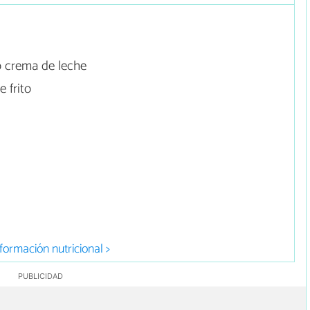
 crema de leche
 frito
formación nutricional >