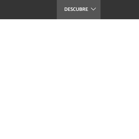
DESCUBRE