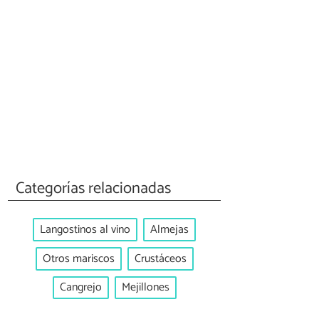
Categorías relacionadas
Langostinos al vino
Almejas
Otros mariscos
Crustáceos
Cangrejo
Mejillones