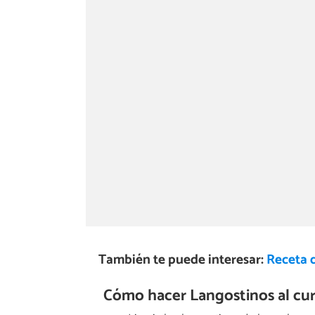
También te puede interesar:
Receta d
Cómo hacer Langostinos al cur