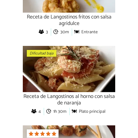
Receta de Langostinos fritos con salsa
agridulce
3
30m
Entrante
Dificultad baja
Receta de Langostinos al horno con salsa
de naranja
4
1h 30m
Plato principal