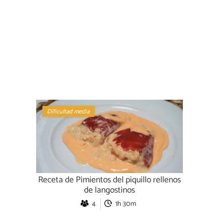
Dificultad media
Receta de Pimientos del piquillo rellenos
de langostinos
4
1h 30m