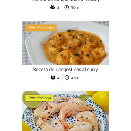
4
30m
Dificultad media
Receta de Langostinos al curry
4
45m
Dificultad baja