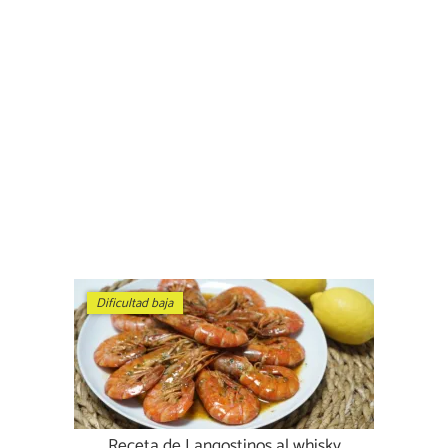
Dificultad baja
Receta de Langostinos al whisky