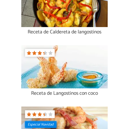
Receta de Caldereta de langostinos
Receta de Langostinos con coco
Especial Navidad