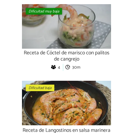
Dificultad muy baja
Receta de Cóctel de marisco con palitos
de cangrejo
4
30m
Dificultad baja
Receta de Langostinos en salsa marinera