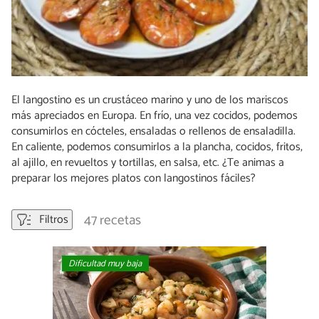
El langostino es un crustáceo marino y uno de los mariscos
más apreciados en Europa. En frío, una vez cocidos, podemos
consumirlos en cócteles, ensaladas o rellenos de ensaladilla.
En caliente, podemos consumirlos a la plancha, cocidos, fritos,
al ajillo, en revueltos y tortillas, en salsa, etc. ¿Te animas a
preparar los mejores platos con langostinos fáciles?
47 recetas
Filtros
Dificultad muy baja