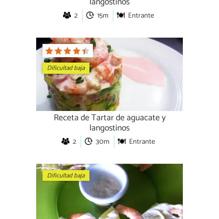
langostinos
2
15m
Entrante
Dificultad baja
Receta de Tartar de aguacate y
langostinos
2
30m
Entrante
Dificultad baja