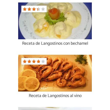
Receta de Langostinos con bechamel
Receta de Langostinos al vino