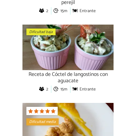
perejil
2
15m
Entrante
Dificultad baja
Receta de Cóctel de langostinos con
aguacate
2
15m
Entrante
Dificultad media