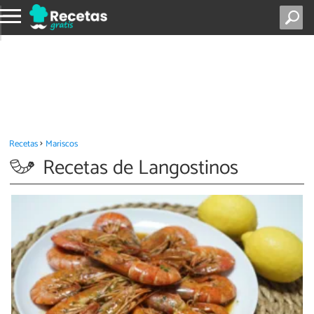
Recetas
Mariscos
Recetas de Langostinos