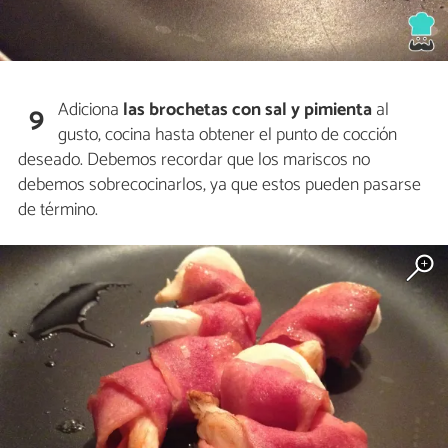
Adiciona
las brochetas con sal y pimienta
al
9
gusto, cocina hasta obtener el punto de cocción
deseado. Debemos recordar que los mariscos no
debemos sobrecocinarlos, ya que estos pueden pasarse
de término.