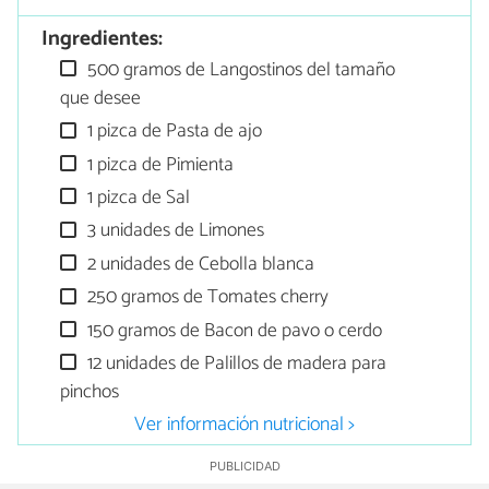
Ingredientes:
500 gramos de Langostinos del tamaño
que desee
1 pizca de Pasta de ajo
1 pizca de Pimienta
1 pizca de Sal
3 unidades de Limones
2 unidades de Cebolla blanca
250 gramos de Tomates cherry
150 gramos de Bacon de pavo o cerdo
12 unidades de Palillos de madera para
pinchos
Ver información nutricional >