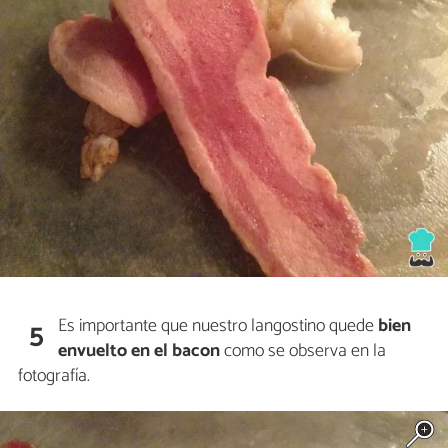
Es importante que nuestro langostino quede
bien
5
envuelto en el bacon
como se observa en la
fotografía.