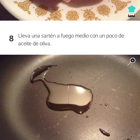
Lleva una sartén a fuego medio con un poco de
8
aceite de oliva.