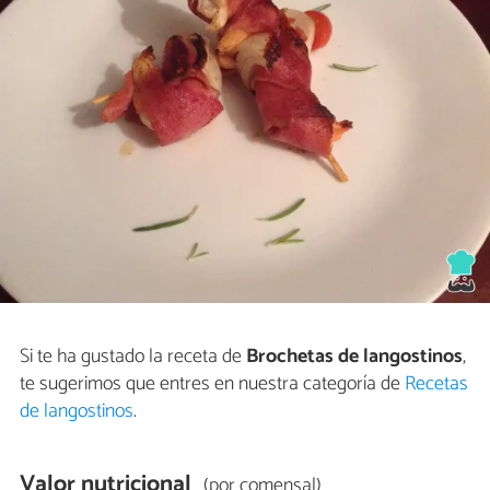
Si te ha gustado la receta de
Brochetas de langostinos
,
te sugerimos que entres en nuestra categoría de
Recetas
de langostinos
.
Valor nutricional
(por comensal)