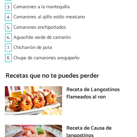
3.
Camarones a la mantequilla
4.
Camarones al ajillo estilo mexicano
5.
Camarones enchipotlados
6.
Aguachile verde de camarón
7.
Chicharrón de pota
8.
Chupe de camarones arequipeño
Recetas que no te puedes perder
Receta de Langostinos
flameados al ron
Receta de Causa de
langostinos