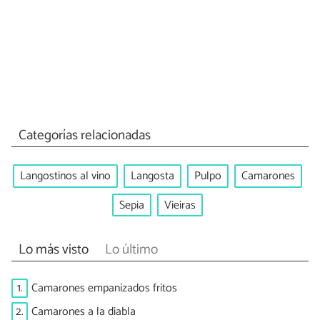
Categorías relacionadas
Langostinos al vino
Langosta
Pulpo
Camarones
Sepia
Vieiras
Lo más visto
Lo último
1.
Camarones empanizados fritos
2.
Camarones a la diabla