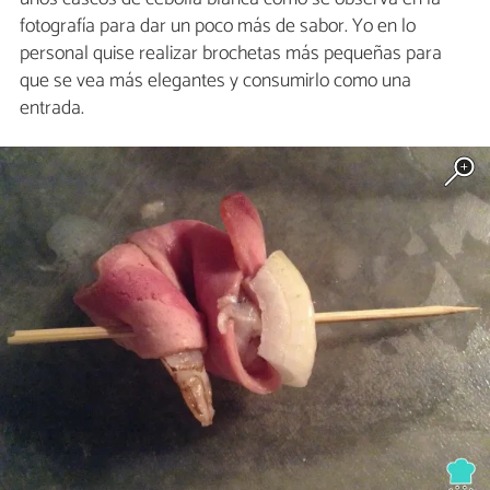
fotografía para dar un poco más de sabor. Yo en lo
personal quise realizar brochetas más pequeñas para
que se vea más elegantes y consumirlo como una
entrada.