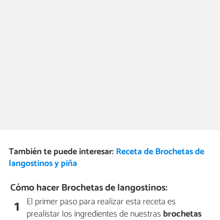
También te puede interesar:
Receta de Brochetas de
langostinos y piña
Cómo hacer Brochetas de langostinos:
El primer paso para realizar esta receta es
1
prealistar los ingredientes de nuestras
brochetas