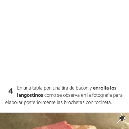
En una tabla pon una tira de bacon y
enrolla los
4
langostinos
como se observa en la fotografía para
elaborar posteriormente las brochetas con tocineta.