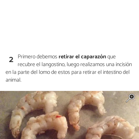
Primero debemos
retirar el caparazón
que
2
recubre el langostino, luego realizamos una incisión
en la parte del lomo de estos para retirar el intestino del
animal.