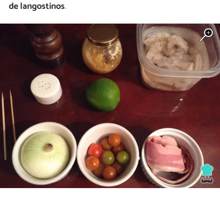
de langostinos
.