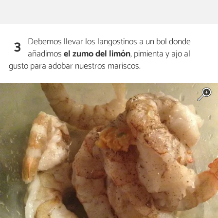
Debemos llevar los langostinos a un bol donde
3
añadimos
el zumo del limón
, pimienta y ajo al
gusto para adobar nuestros mariscos.