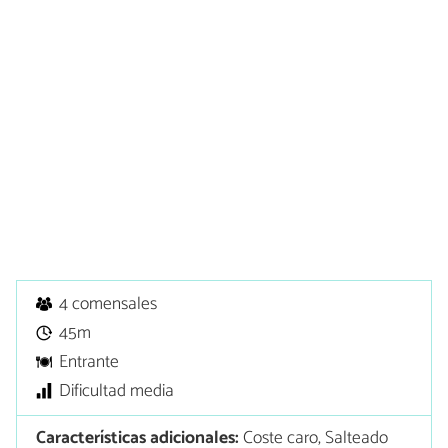
4 comensales
45m
Entrante
Dificultad media
Características adicionales:
Coste caro, Salteado