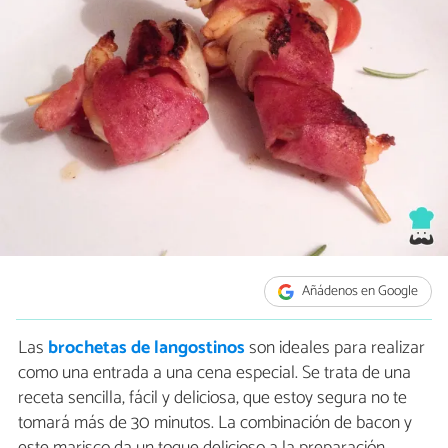
Añádenos en Google
Las
brochetas de langostinos
son ideales para realizar
como una entrada a una cena especial. Se trata de una
receta sencilla, fácil y deliciosa, que estoy segura no te
tomará más de 30 minutos. La combinación de bacon y