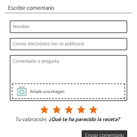
Escribir comentario
Añade una imagen
Tu valoración:
¿Qué te ha parecido la receta?
Enviar comentario