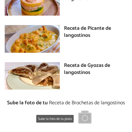
Receta de Picante de
langostinos
Receta de Gyozas de
langostinos
Sube la foto de tu
Receta de Brochetas de langostinos
Sube la foto de tu plato