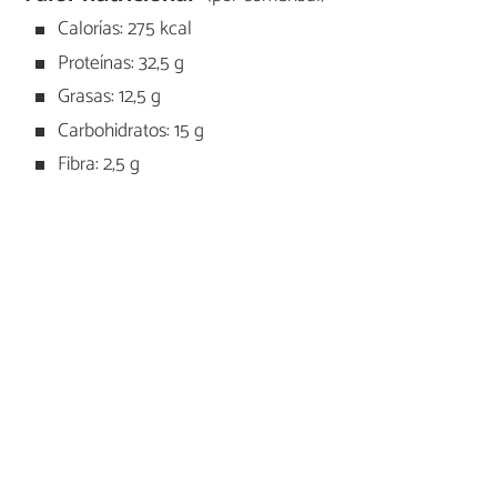
Calorías: 275 kcal
Proteínas: 32,5 g
Grasas: 12,5 g
Carbohidratos: 15 g
Fibra: 2,5 g