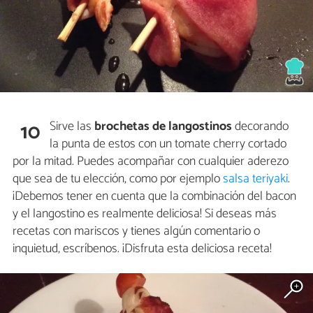
Sirve las
brochetas de langostinos
decorando
10
la punta de estos con un tomate cherry cortado
por la mitad. Puedes acompañar con cualquier aderezo
que sea de tu elección, como por ejemplo
salsa teriyaki
.
¡Debemos tener en cuenta que la combinación del bacon
y el langostino es realmente deliciosa! Si deseas más
recetas con mariscos y tienes algún comentario o
inquietud, escríbenos. ¡Disfruta esta deliciosa receta!