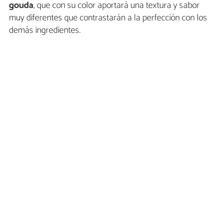
gouda
, que con su color aportará una textura y sabor
muy diferentes que contrastarán a la perfección con los
demás ingredientes.