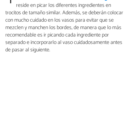
1
reside en picar los diferentes ingredientes en
trocitos de tamaño similar. Además, se deberán colocar
con mucho cuidado en los vasos para evitar que se
mezclen y manchen los bordes, de manera que lo más
recomendable es ir picando cada ingrediente por
separado e incorporarlo al vaso cuidadosamente antes
de pasar al siguiente.