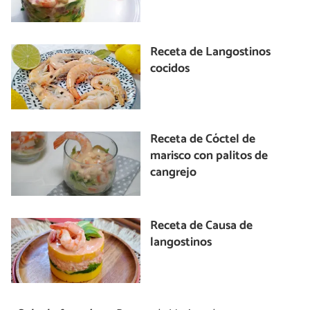
Receta de Langostinos
cocidos
Receta de Cóctel de
marisco con palitos de
cangrejo
Receta de Causa de
langostinos