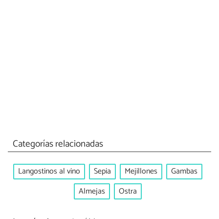
Categorías relacionadas
Langostinos al vino
Sepia
Mejillones
Gambas
Almejas
Ostra