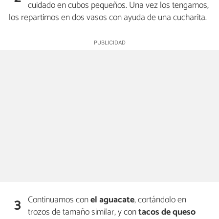
cuidado en cubos pequeños. Una vez los tengamos,
los repartimos en dos vasos con ayuda de una cucharita.
Continuamos con
el aguacate
, cortándolo en
3
trozos de tamaño similar, y con
tacos de queso