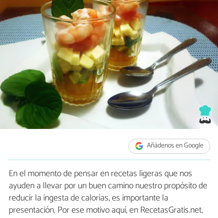
Añádenos en Google
En el momento de pensar en recetas ligeras que nos
ayuden a llevar por un buen camino nuestro propósito de
reducir la ingesta de calorías, es importante la
presentación. Por ese motivo aquí, en RecetasGratis.net,