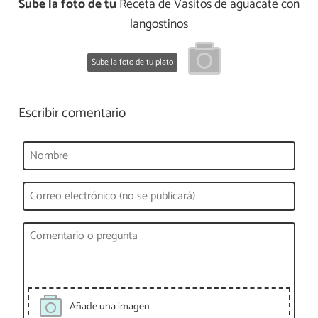
Sube la foto de tu
Receta de Vasitos de aguacate con
langostinos
Sube la foto de tu plato
Escribir comentario
Añade una imagen