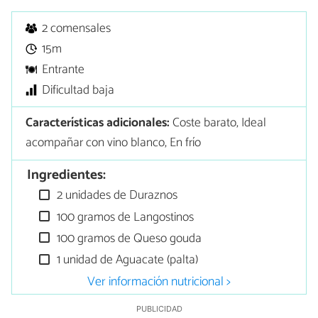
2 comensales
15m
Entrante
Dificultad baja
Características adicionales:
Coste barato, Ideal
acompañar con vino blanco, En frío
Ingredientes:
2 unidades de Duraznos
100 gramos de Langostinos
100 gramos de Queso gouda
1 unidad de Aguacate (palta)
Ver información nutricional >