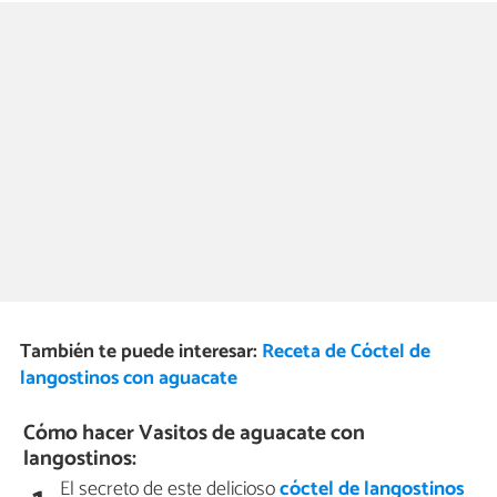
También te puede interesar:
Receta de Cóctel de
langostinos con aguacate
Cómo hacer Vasitos de aguacate con
langostinos:
El secreto de este delicioso
cóctel de langostinos