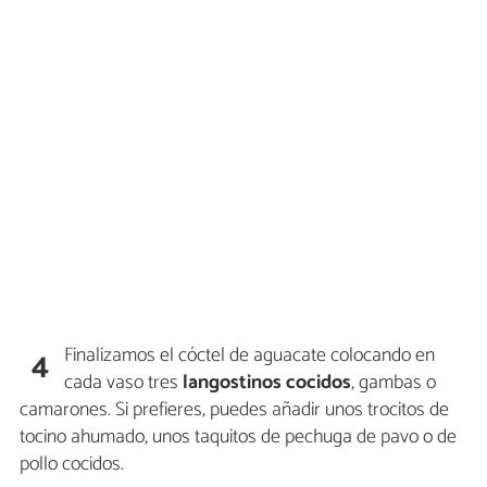
Finalizamos el cóctel de aguacate colocando en
4
cada vaso tres
langostinos cocidos
, gambas o
camarones. Si prefieres, puedes añadir unos trocitos de
tocino ahumado, unos taquitos de pechuga de pavo o de
pollo cocidos.