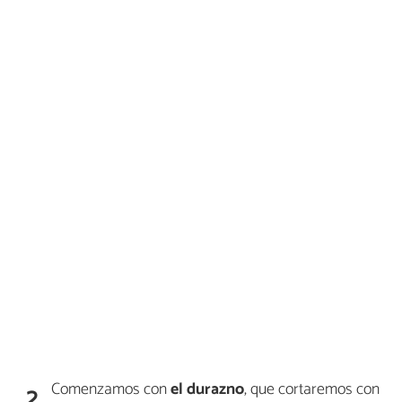
Comenzamos con
el durazno
, que cortaremos con
2