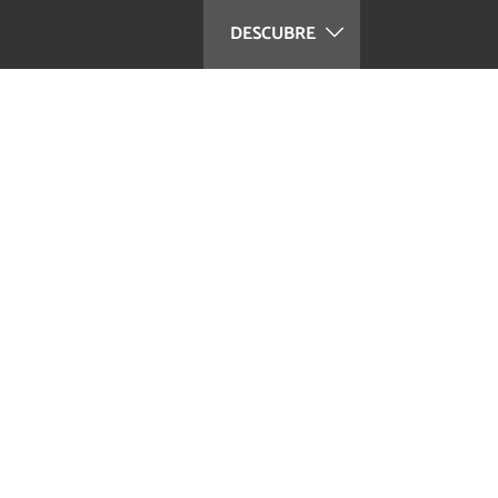
DESCUBRE