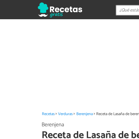
Recetas
Verduras
Berenjena
Receta de Lasaña de bere
Berenjena
Receta de Lasaña de b