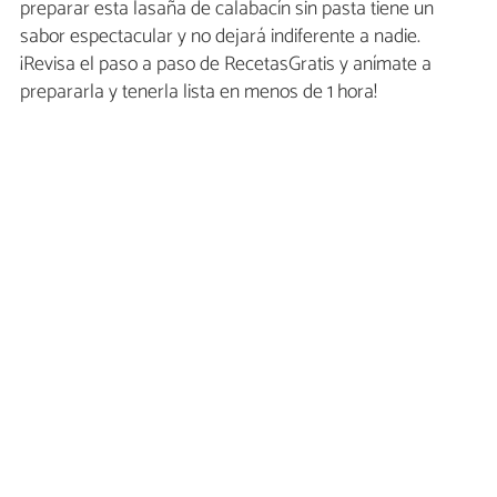
preparar esta lasaña de calabacín sin pasta tiene un
sabor espectacular y no dejará indiferente a nadie.
¡Revisa el paso a paso de RecetasGratis y anímate a
prepararla y tenerla lista en menos de 1 hora!