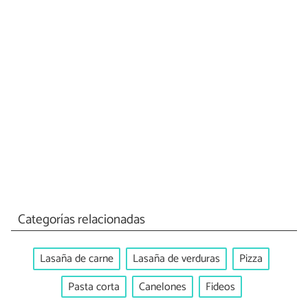
Categorías relacionadas
Lasaña de carne
Lasaña de verduras
Pizza
Pasta corta
Canelones
Fideos