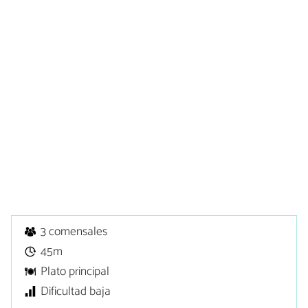
3 comensales
45m
Plato principal
Dificultad baja