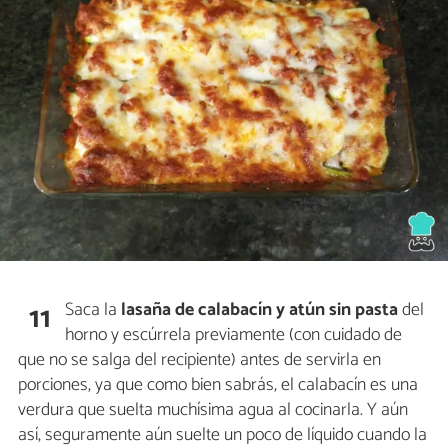
Saca la
lasaña de calabacín y atún sin pasta
del
11
horno y escúrrela previamente (con cuidado de
que no se salga del recipiente) antes de servirla en
porciones, ya que como bien sabrás, el calabacín es una
verdura que suelta muchísima agua al cocinarla. Y aún
así, seguramente aún suelte un poco de líquido cuando la