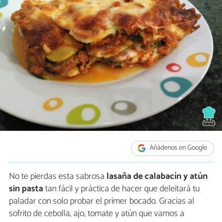
Añádenos en Google
No te pierdas esta sabrosa
lasaña de calabacín y atún
sin pasta
tan fácil y práctica de hacer que deleitará tu
paladar con solo probar el primer bocado. Gracias al
sofrito de cebolla, ajo, tomate y atún que vamos a