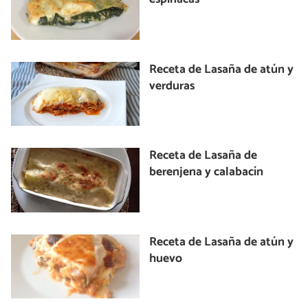
Receta de Lasaña de atún y
verduras
Receta de Lasaña de
berenjena y calabacín
Receta de Lasaña de atún y
huevo