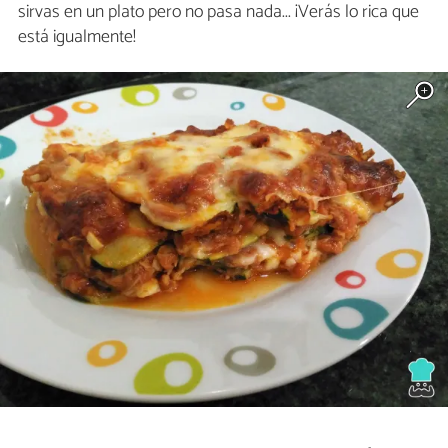
sirvas en un plato pero no pasa nada... ¡Verás lo rica que
está igualmente!