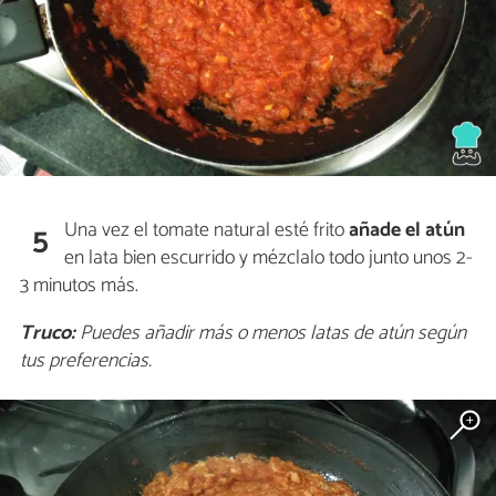
Una vez el tomate natural esté frito
añade el atún
5
en lata bien escurrido y mézclalo todo junto unos 2-
3 minutos más.
Truco:
Puedes añadir más o menos latas de atún según
tus preferencias.