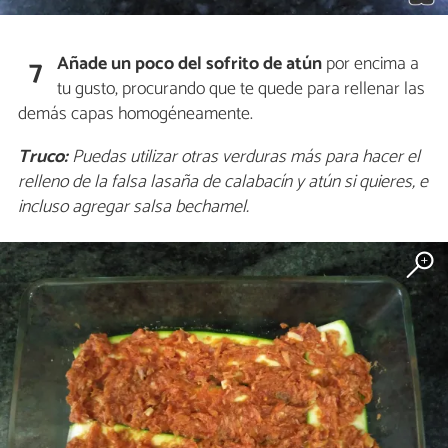
Añade un poco del sofrito de atún
por encima a
7
tu gusto, procurando que te quede para rellenar las
demás capas homogéneamente.
Truco:
Puedas utilizar otras verduras más para hacer el
relleno de la falsa lasaña de calabacín y atún si quieres, e
incluso agregar salsa bechamel.