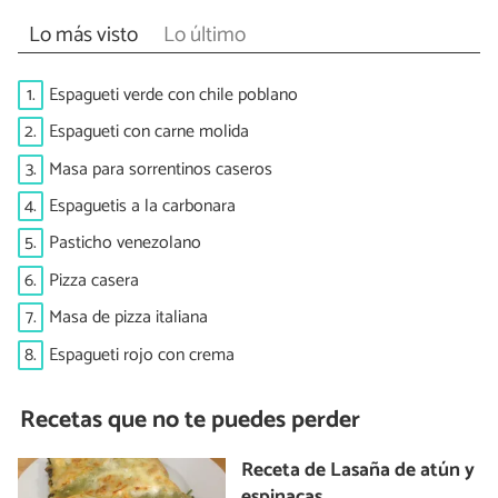
Lo más visto
Lo último
1.
Espagueti verde con chile poblano
2.
Espagueti con carne molida
3.
Masa para sorrentinos caseros
4.
Espaguetis a la carbonara
5.
Pasticho venezolano
6.
Pizza casera
7.
Masa de pizza italiana
8.
Espagueti rojo con crema
Recetas que no te puedes perder
Receta de Lasaña de atún y
espinacas