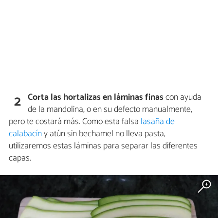
Corta las hortalizas en láminas finas
con ayuda
2
de la mandolina, o en su defecto manualmente,
pero te costará más. Como esta falsa
lasaña de
calabacín
y atún sin bechamel no lleva pasta,
utilizaremos estas láminas para separar las diferentes
capas.