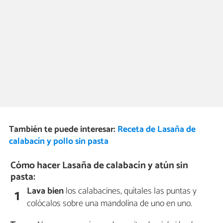
También te puede interesar:
Receta de Lasaña de
calabacín y pollo sin pasta
Cómo hacer Lasaña de calabacín y atún sin
pasta:
Lava bien
los calabacines, quítales las puntas y
1
colócalos sobre una mandolina de uno en uno.