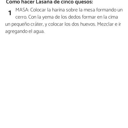
Cómo hacer Lasaña de cinco quesos:
MASA: Colocar la harina sobre la mesa formando un
1
cerro. Con la yema de los dedos formar en la cima
un pequeño cráter, y colocar los dos huevos. Mezclar e ir
agregando el agua.