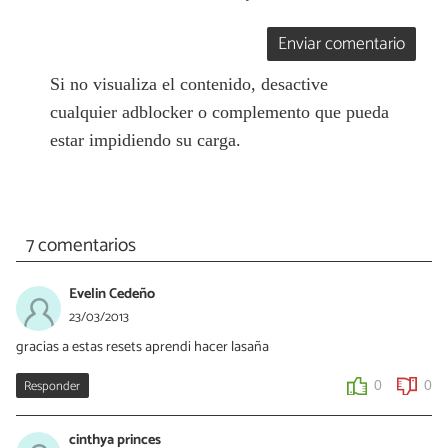
Enviar comentario
Si no visualiza el contenido, desactive
cualquier adblocker o complemento que pueda
estar impidiendo su carga.
7 comentarios
Evelin Cedeño
23/03/2013
gracias a estas resets aprendi hacer lasaña
Responder
0
0
cinthya princes