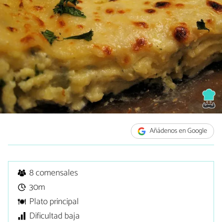
Añádenos en Google
8 comensales
30m
Plato principal
Dificultad baja