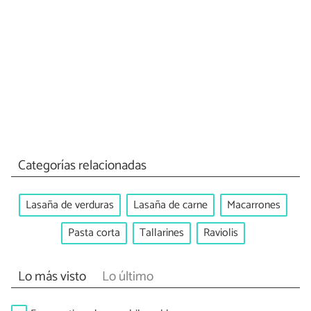
Categorías relacionadas
Lasaña de verduras
Lasaña de carne
Macarrones
Pasta corta
Tallarines
Raviolis
Lo más visto
Lo último