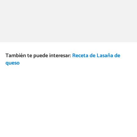
También te puede interesar:
Receta de Lasaña de
queso