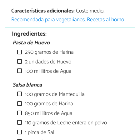
Características adicionales:
Coste medio,
Recomendada para vegetarianos
,
Recetas al horno
Ingredientes:
Pasta de Huevo
250 gramos de Harina
2 unidades de Huevo
100 mililitros de Agua
Salsa blanca
100 gramos de Mantequilla
100 gramos de Harina
850 mililitros de Agua
110 gramos de Leche entera en polvo
1 pizca de Sal