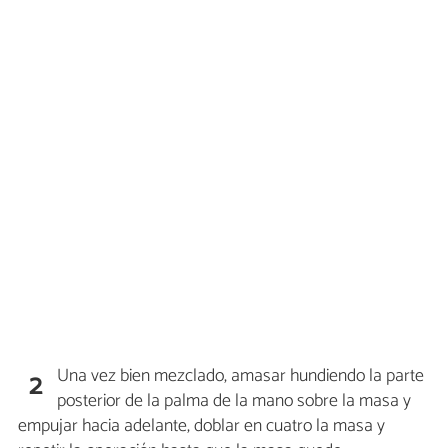
Una vez bien mezclado, amasar hundiendo la parte
2
posterior de la palma de la mano sobre la masa y
empujar hacia adelante, doblar en cuatro la masa y