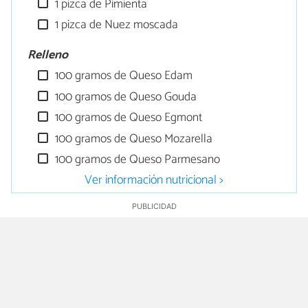
1 pizca de Pimienta
1 pizca de Nuez moscada
Relleno
100 gramos de Queso Edam
100 gramos de Queso Gouda
100 gramos de Queso Egmont
100 gramos de Queso Mozarella
100 gramos de Queso Parmesano
Ver información nutricional >