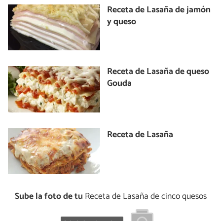
Receta de Lasaña de jamón
y queso
Receta de Lasaña de queso
Gouda
Receta de Lasaña
Sube la foto de tu
Receta de Lasaña de cinco quesos