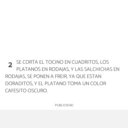
SE CORTA EL TOCINO EN CUADRITOS, LOS
2
PLATANOS EN RODAJAS, Y LAS SALCHICHAS EN
RODAJAS, SE PONEN A FREIR, YA QUE ESTAN
DORADITOS, Y EL PLATANO TOMA UN COLOR
CAFESITO OSCURO.