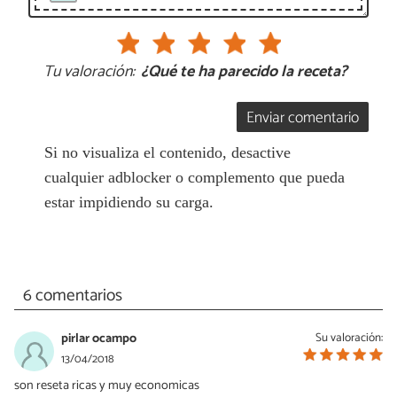
Tu valoración:
¿Qué te ha parecido la receta?
Enviar comentario
Si no visualiza el contenido, desactive
cualquier adblocker o complemento que pueda
estar impidiendo su carga.
6 comentarios
pirlar ocampo
Su valoración:
13/04/2018
son reseta ricas y muy economicas