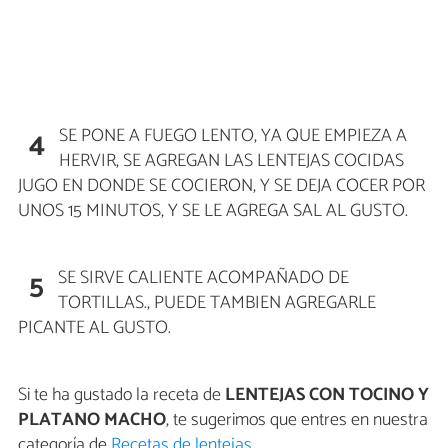
SE PONE A FUEGO LENTO, YA QUE EMPIEZA A
4
HERVIR, SE AGREGAN LAS LENTEJAS COCIDAS
JUGO EN DONDE SE COCIERON, Y SE DEJA COCER POR
UNOS 15 MINUTOS, Y SE LE AGREGA SAL AL GUSTO.
SE SIRVE CALIENTE ACOMPAÑADO DE
5
TORTILLAS., PUEDE TAMBIEN AGREGARLE
PICANTE AL GUSTO.
Si te ha gustado la receta de
LENTEJAS CON TOCINO Y
PLATANO MACHO
, te sugerimos que entres en nuestra
categoría de
Recetas de lentejas
.