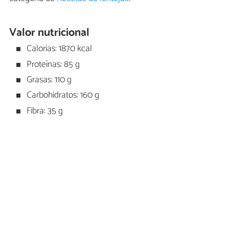
Valor nutricional
Calorías: 1870 kcal
Proteínas: 85 g
Grasas: 110 g
Carbohidratos: 160 g
Fibra: 35 g