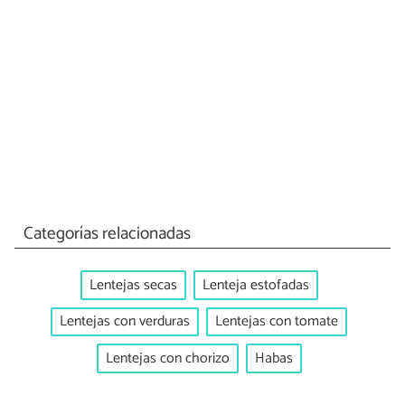
Categorías relacionadas
Lentejas secas
Lenteja estofadas
Lentejas con verduras
Lentejas con tomate
Lentejas con chorizo
Habas