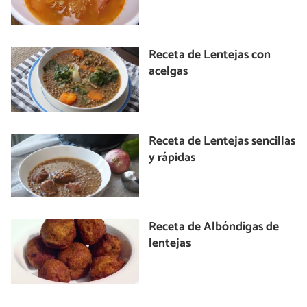
Receta de Lentejas con
acelgas
Receta de Lentejas sencillas
y rápidas
Receta de Albóndigas de
lentejas