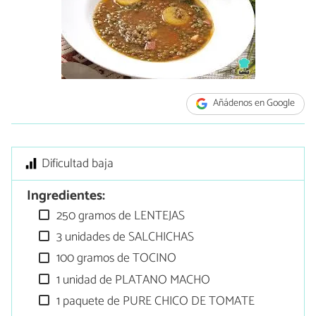
Añádenos en Google
Dificultad baja
Ingredientes:
250 gramos de LENTEJAS
3 unidades de SALCHICHAS
100 gramos de TOCINO
1 unidad de PLATANO MACHO
1 paquete de PURE CHICO DE TOMATE