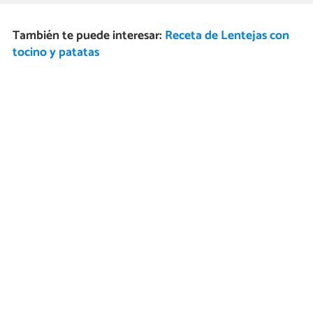
También te puede interesar:
Receta de Lentejas con
tocino y patatas