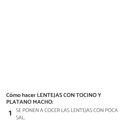
Cómo hacer LENTEJAS CON TOCINO Y
PLATANO MACHO:
SE PONEN A COCER LAS LENTEJAS CON POCA
1
SAL.