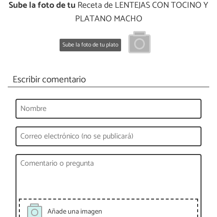
Sube la foto de tu
Receta de LENTEJAS CON TOCINO Y
PLATANO MACHO
Sube la foto de tu plato
Escribir comentario
Añade una imagen