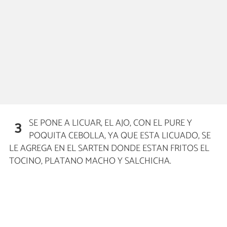
SE PONE A LICUAR, EL AJO, CON EL PURE Y
3
POQUITA CEBOLLA, YA QUE ESTA LICUADO, SE
LE AGREGA EN EL SARTEN DONDE ESTAN FRITOS EL
TOCINO, PLATANO MACHO Y SALCHICHA.