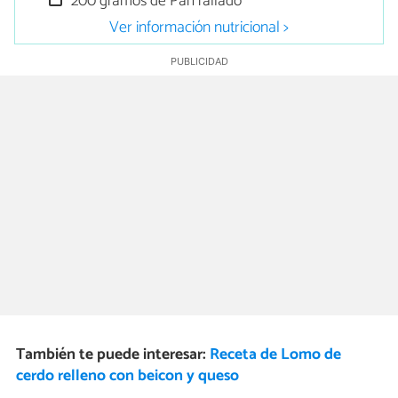
200 gramos de Pan rallado
Ver información nutricional >
También te puede interesar:
Receta de Lomo de
cerdo relleno con beicon y queso