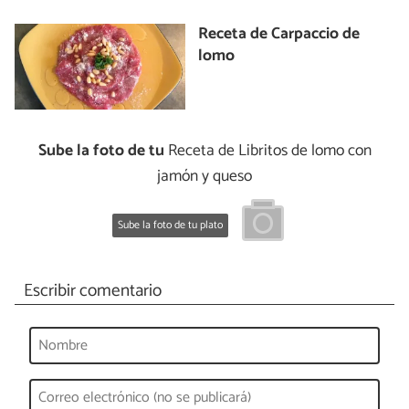
Receta de Carpaccio de
lomo
Sube la foto de tu
Receta de Libritos de lomo con
jamón y queso
Sube la foto de tu plato
Escribir comentario