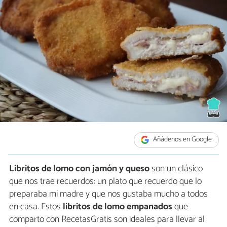
Añádenos en Google
Libritos de lomo con jamón y queso
son un clásico
que nos trae recuerdos: un plato que recuerdo que lo
preparaba mi madre y que nos gustaba mucho a todos
en casa. Estos
libritos de lomo empanados
que
comparto con RecetasGratis son ideales para llevar al