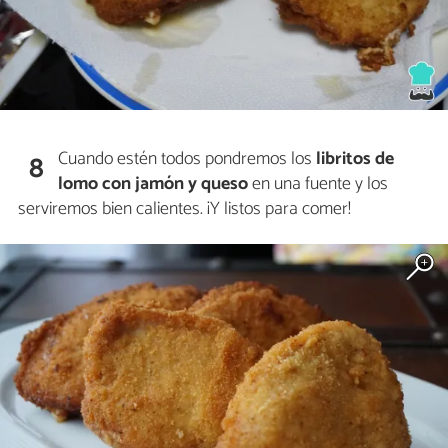
Cuando estén todos pondremos los
libritos de
8
lomo con jamón y queso
en una fuente y los
serviremos bien calientes. ¡Y listos para comer!