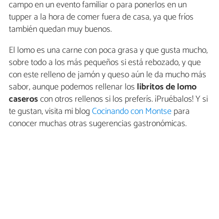
campo en un evento familiar o para ponerlos en un
tupper a la hora de comer fuera de casa, ya que fríos
también quedan muy buenos.
El lomo es una carne con poca grasa y que gusta mucho,
sobre todo a los más pequeños si está rebozado, y que
con este relleno de jamón y queso aún le da mucho más
sabor, aunque podemos rellenar los
libritos de lomo
caseros
con otros rellenos si los preferís. ¡Pruébalos! Y si
te gustan, visita mi blog
Cocinando con Montse
para
conocer muchas otras sugerencias gastronómicas.