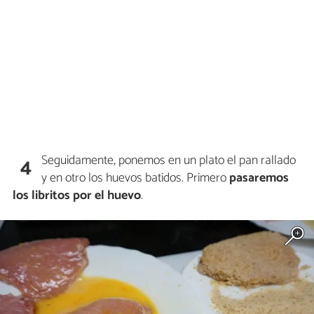
Seguidamente, ponemos en un plato el pan rallado
4
y en otro los huevos batidos. Primero
pasaremos
los libritos por el huevo
.