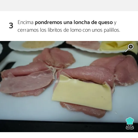
Encima
pondremos una loncha de queso
y
3
cerramos los libritos de lomo con unos palillos.