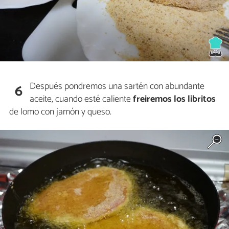
Después pondremos una sartén con abundante
6
aceite, cuando esté caliente
freiremos los libritos
de lomo con jamón y queso.