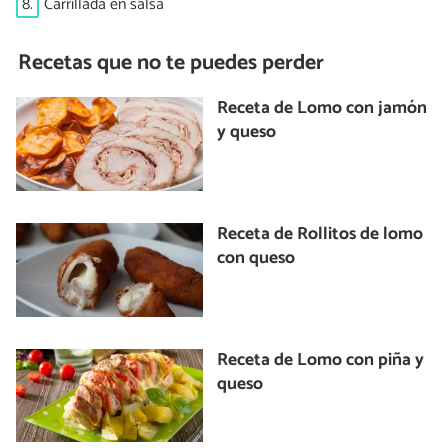
8.
Carrillada en salsa
Recetas que no te puedes perder
Receta de Lomo con jamón
y queso
Receta de Rollitos de lomo
con queso
Receta de Lomo con piña y
queso