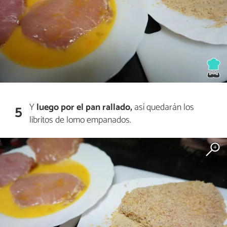
Y
luego por el pan rallado,
así quedarán los
5
libritos de lomo empanados.