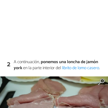
A continuación,
ponemos una loncha de jamón
2
york
en la parte interior del
librito de lomo casero
.