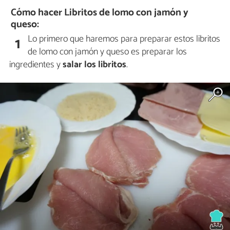
Cómo hacer Libritos de lomo con jamón y
queso:
Lo primero que haremos para preparar estos libritos
1
de lomo con jamón y queso es preparar los
ingredientes y
salar los libritos
.