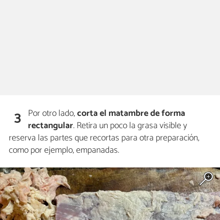
Por otro lado,
corta el matambre de forma
3
rectangular
. Retira un poco la grasa visible y
reserva las partes que recortas para otra preparación,
como por ejemplo, empanadas.