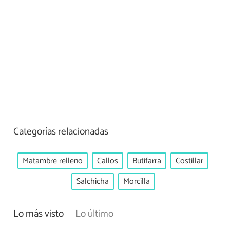
Categorías relacionadas
Matambre relleno
Callos
Butifarra
Costillar
Salchicha
Morcilla
Lo más visto
Lo último