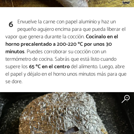
Envuelve la carne con papel aluminio y haz un
6
pequeño agujero encima para que pueda liberar el
vapor que genera durante la cocción.
Cocínalo en el
horno precalentado a 200-220 ºC por unos 30
minutos
. Puedes corroborar su cocción con un
termómetro de cocina. Sabrás que está listo cuando
supere los
65 ºC en el centro
del alimento. Luego, abre
el papel y déjalo en el horno unos minutos más para que
se dore.