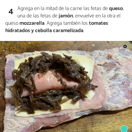
Agrega en la mitad de la carne las fetas de
queso
,
4
una de las fetas de
jamón
, envuelve en la otra el
queso
mozzarella
. Agrega también los
tomates
hidratados y cebolla caramelizada
.