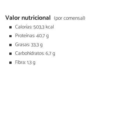
Valor nutricional
(por comensal)
Calorías: 503,3 kcal
Proteínas: 40,7 g
Grasas: 33,3 g
Carbohidratos: 6,7 g
Fibra: 1,3 g