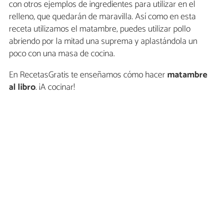
con otros ejemplos de ingredientes para utilizar en el
relleno, que quedarán de maravilla. Así como en esta
receta utilizamos el matambre, puedes utilizar pollo
abriendo por la mitad una suprema y aplastándola un
poco con una masa de cocina.
En RecetasGratis te enseñamos cómo hacer
matambre
al libro
. ¡A cocinar!