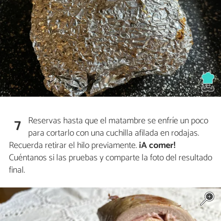
Reservas hasta que el matambre se enfríe un poco
7
para cortarlo con una cuchilla afilada en rodajas.
Recuerda retirar el hilo previamente.
¡A comer!
Cuéntanos si las pruebas y comparte la foto del resultado
final.