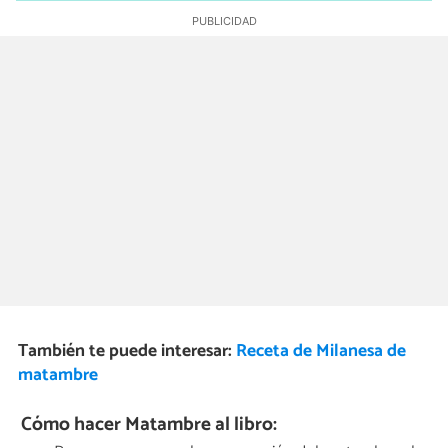
También te puede interesar:
Receta de Milanesa de
matambre
Cómo hacer Matambre al libro: