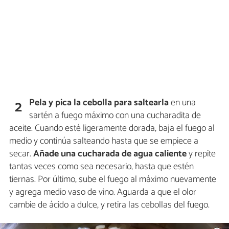
Pela y pica la cebolla para saltearla
en una
2
sartén a fuego máximo con una cucharadita de
aceite. Cuando esté ligeramente dorada, baja el fuego al
medio y continúa salteando hasta que se empiece a
secar.
Añade una cucharada de agua caliente
y repite
tantas veces como sea necesario, hasta que estén
tiernas. Por último, sube el fuego al máximo nuevamente
y agrega medio vaso de vino. Aguarda a que el olor
cambie de ácido a dulce, y retira las cebollas del fuego.