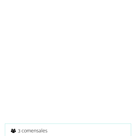
3 comensales