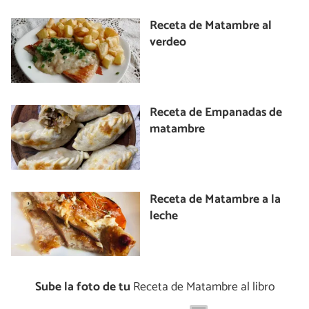
Receta de Matambre al
verdeo
Receta de Empanadas de
matambre
Receta de Matambre a la
leche
Sube la foto de tu
Receta de Matambre al libro