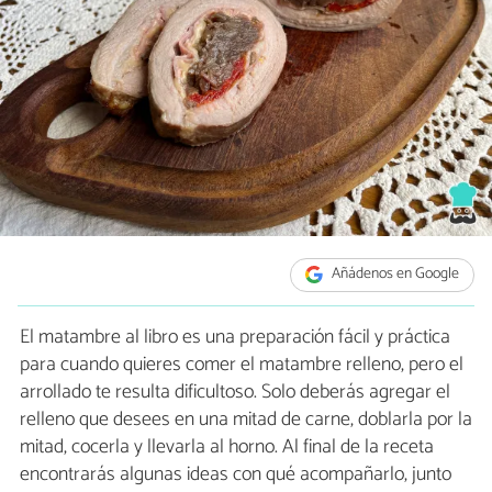
Añádenos en Google
El matambre al libro es una preparación fácil y práctica
para cuando quieres comer el matambre relleno, pero el
arrollado te resulta dificultoso. Solo deberás agregar el
relleno que desees en una mitad de carne, doblarla por la
mitad, cocerla y llevarla al horno. Al final de la receta
encontrarás algunas ideas con qué acompañarlo, junto