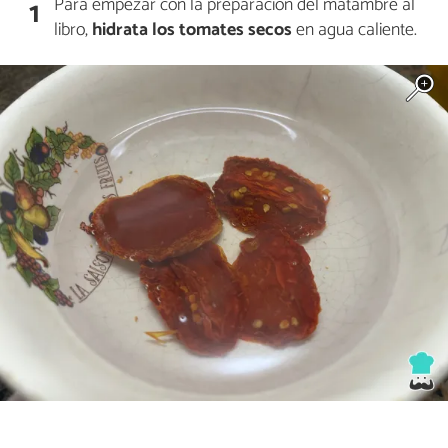
Para empezar con la preparación del matambre al
1
libro,
hidrata los tomates secos
en agua caliente.