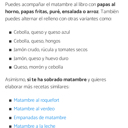
Puedes acompañar el matambre al libro con
papas al
horno, papas fritas, puré, ensalada o arroz
. También
puedes alternar el relleno con otras variantes como:
Cebolla, queso y queso azul
Cebolla, queso, hongos
Jamón crudo, rúcula y tomates secos
Jamón, queso y huevo duro
Queso, morrón y cebolla
Asimismo,
si te ha sobrado matambre
y quieres
elaborar más recetas similares:
Matambre al roquefort
Matambre al verdeo
Empanadas de matambre
Matambre a la leche