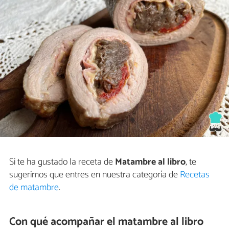
Si te ha gustado la receta de
Matambre al libro
, te
sugerimos que entres en nuestra categoría de
Recetas
de matambre
.
Con qué acompañar el matambre al libro