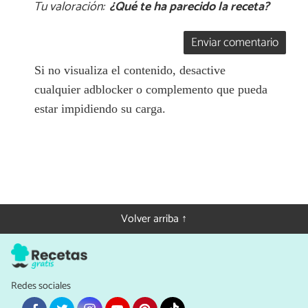
Tu valoración:
¿Qué te ha parecido la receta?
Enviar comentario
Si no visualiza el contenido, desactive
cualquier adblocker o complemento que pueda
estar impidiendo su carga.
Volver arriba ↑
Redes sociales