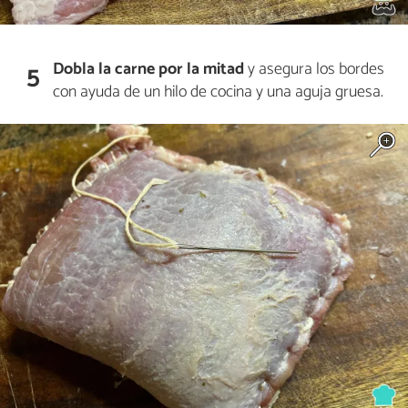
Dobla la carne por la mitad
y asegura los bordes
5
con ayuda de un hilo de cocina y una aguja gruesa.