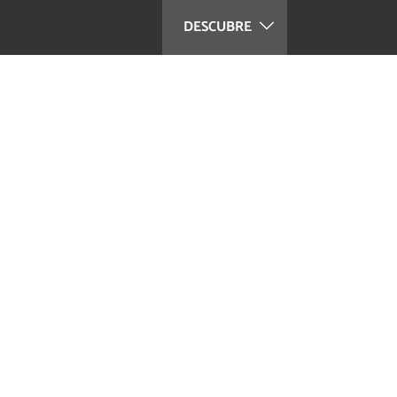
DESCUBRE