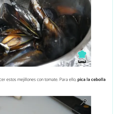
er estos mejillones con tomate. Para ello,
pica la cebolla