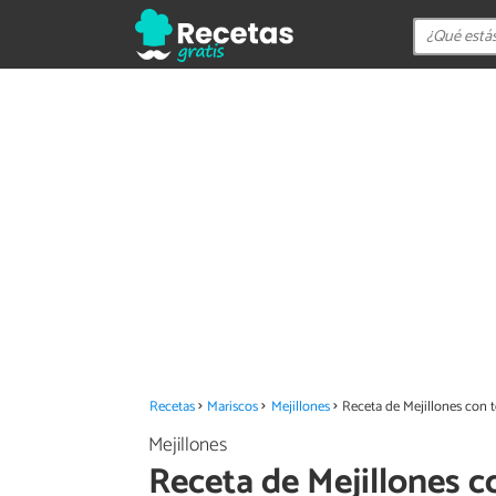
Recetas
Mariscos
Mejillones
Receta de Mejillones con 
Mejillones
Receta de Mejillones 