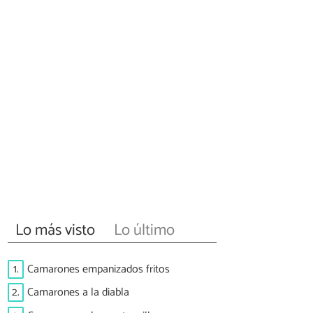
Lo más visto
Lo último
1.
Camarones empanizados fritos
2.
Camarones a la diabla