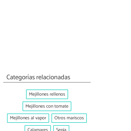
Categorías relacionadas
Mejillones rellenos
Mejillones con tomate
Mejillones al vapor
Otros mariscos
Calamares
Sepia