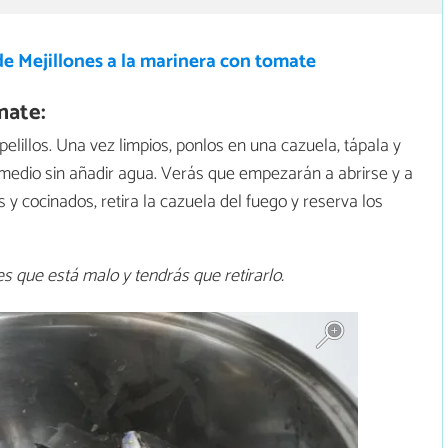
e Mejillones a la marinera con tomate
mate:
 pelillos. Una vez limpios, ponlos en una cazuela, tápala y
medio sin añadir agua. Verás que empezarán a abrirse y a
 y cocinados, retira la cazuela del fuego y reserva los
s que está malo y tendrás que retirarlo.