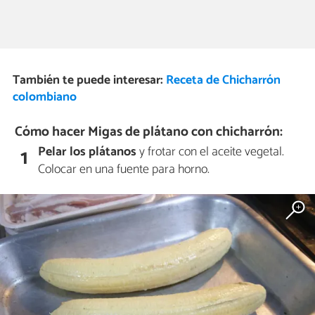
También te puede interesar:
Receta de Chicharrón
colombiano
Cómo hacer Migas de plátano con chicharrón:
Pelar los plátanos
y frotar con el aceite vegetal.
1
Colocar en una fuente para horno.