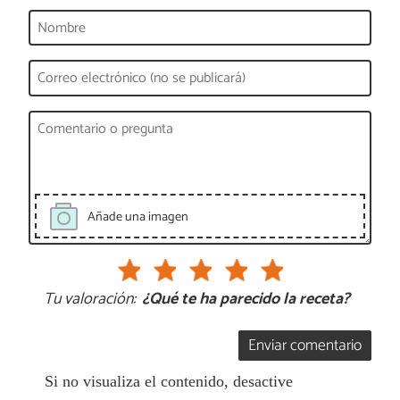
Añade una imagen
Tu valoración:
¿Qué te ha parecido la receta?
Enviar comentario
Si no visualiza el contenido, desactive