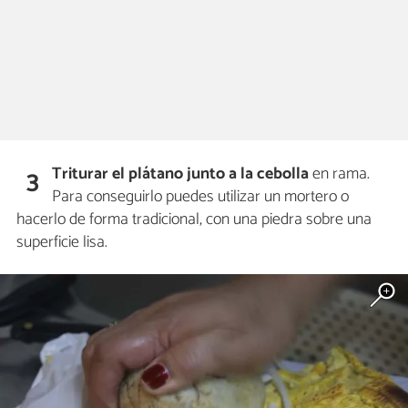
Triturar el plátano junto a la cebolla
en rama.
3
Para conseguirlo puedes utilizar un mortero o
hacerlo de forma tradicional, con una piedra sobre una
superficie lisa.