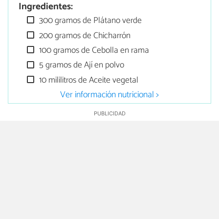
Ingredientes:
300 gramos de Plátano verde
200 gramos de Chicharrón
100 gramos de Cebolla en rama
5 gramos de Ají en polvo
10 mililitros de Aceite vegetal
Ver información nutricional >