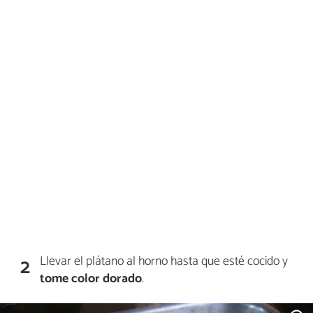
Llevar el plátano al horno hasta que esté cocido y
2
tome color dorado
.