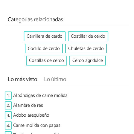
Categorías relacionadas
Carrillera de cerdo
Costillar de cerdo
Codillo de cerdo
Chuletas de cerdo
Costillas de cerdo
Cerdo agridulce
Lo más visto
Lo último
1.
Albóndigas de carne molida
2.
Alambre de res
3.
Adobo arequipeño
4.
Carne molida con papas