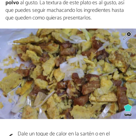
polvo
al gusto. La textura de este plato es al gusto, así
que puedes seguir machacando los ingredientes hasta
que queden como quieras presentarlos.
Dale un toque de calor en la sartén o en el