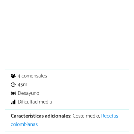
4 comensales
45m
Desayuno
Dificultad media
Características adicionales:
Coste medio,
Recetas
colombianas