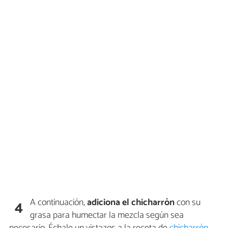
A continuación,
adiciona el chicharrón
con su
4
grasa para humectar la mezcla según sea