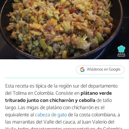
Añádenos en Google
Esta receta es típica de la región sur del departamento
del Tolima en Colombia. Consiste en
plátano verde
triturado junto con chicharrón y cebolla
de tallo
largo. Las migas de platáno con chicharrón es el
equivalente al
cabeza de gato
de la costa colombiana, a
las marranitas del Valle del cauca, al Juan Valerio del