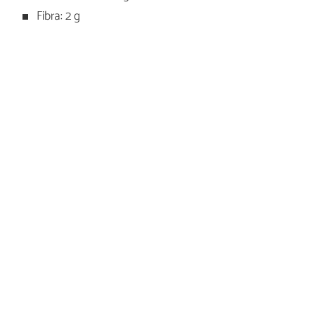
Fibra: 2 g