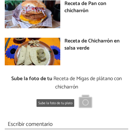
Receta de Pan con
chicharrón
Receta de Chicharrón en
salsa verde
Sube la foto de tu
Receta de Migas de plátano con
chicharrón
Sube la foto de tu plato
Escribir comentario