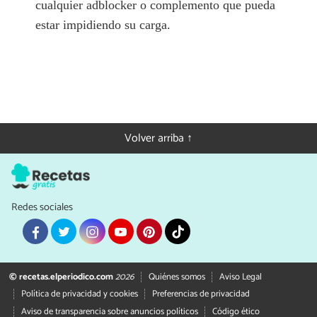
cualquier adblocker o complemento que pueda
estar impidiendo su carga.
Volver arriba ↑
Redes sociales
© recetas.elperiodico.com
2026
Quiénes somos
Aviso Legal
Política de privacidad y cookies
Preferencias de privacidad
Aviso de transparencia sobre anuncios políticos
Código ético