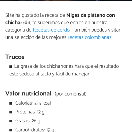
Si te ha gustado la receta de
Migas de plátano con
chicharrón
, te sugerimos que entres en nuestra
categoría de
Recetas de cerdo
. También puedes visitar
una selección de las mejores
recetas colombianas
.
Trucos
La grasa de los chicharrones hara que el resultado
este sedoso al tacto y fácil de manejar
Valor nutricional
(por comensal)
Calorías: 335 kcal
Proteínas: 12 g
Grasas: 26 g
Carbohidratos: 19 g