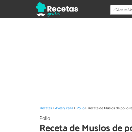
Recetas
Aves y caza
Pollo
Receta de Muslos de pollo re
Pollo
Receta de Muslos de po