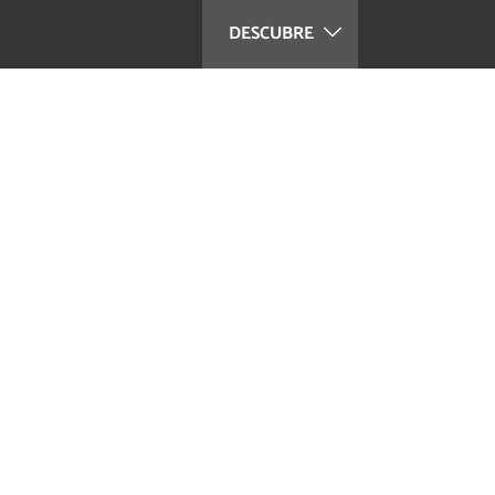
DESCUBRE