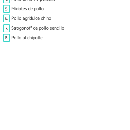
5.
Mixiotes de pollo
6.
Pollo agridulce chino
7.
Strogonoff de pollo sencillo
8.
Pollo al chipotle