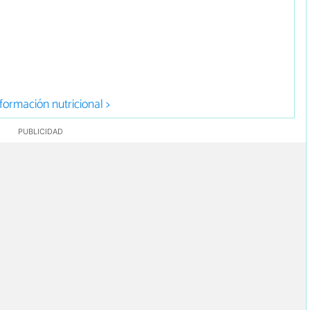
formación nutricional >