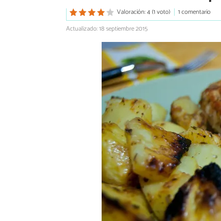
Valoración: 4 (1 voto)
1 comentario
Actualizado: 18 septiembre 2015