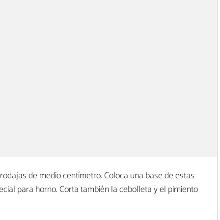
rodajas de medio centímetro. Coloca una base de estas
ial para horno. Corta también la cebolleta y el pimiento