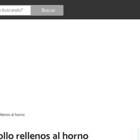
Buscar
llenos al horno
llo rellenos al horno