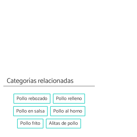
Categorías relacionadas
Pollo rebozado
Pollo relleno
Pollo en salsa
Pollo al horno
Pollo frito
Alitas de pollo