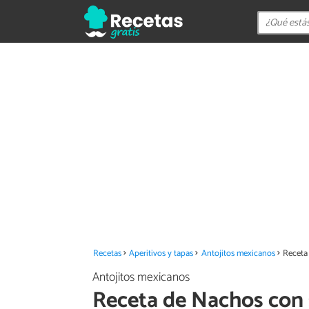
Recetas
Aperitivos y tapas
Antojitos mexicanos
Receta
Antojitos mexicanos
Receta de Nachos con 