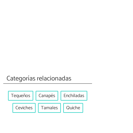
Categorías relacionadas
Tequeños
Canapés
Enchiladas
Ceviches
Tamales
Quiche