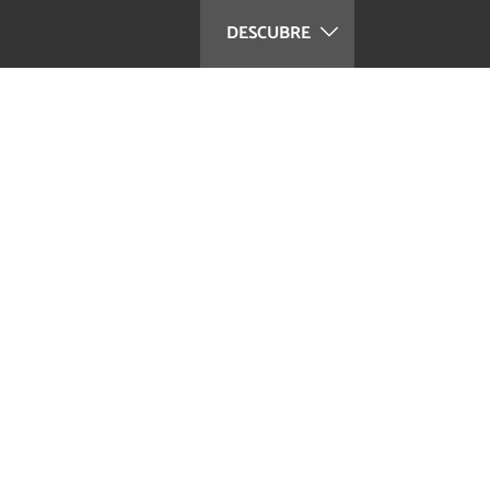
DESCUBRE