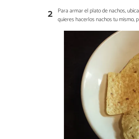
2
Para armar el plato de nachos, ubic
quieres hacerlos nachos tu mismo, p