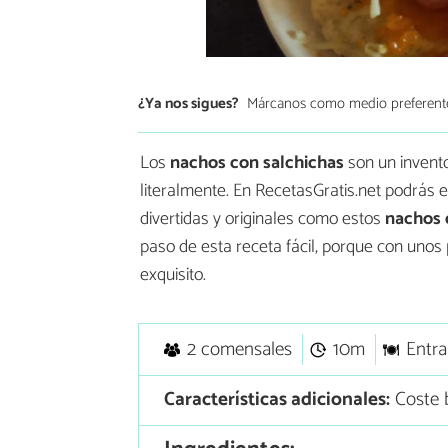
¿Ya nos sigues?
Márcanos como medio preferent
Los
nachos con salchichas
son un invento
literalmente. En RecetasGratis.net podrás e
divertidas y originales como estos
nachos 
paso de esta receta fácil, porque con unos
exquisito.
2 comensales
10m
Entra
Características adicionales:
Coste 