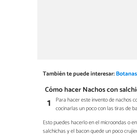
También te puede interesar:
Botanas
Cómo hacer Nachos con salchi
1
Para hacer este invento de nachos 
cocinarlas un poco con las tiras de b
Esto puedes hacerlo en el microondas o en 
salchichas y el bacon quede un poco crujien