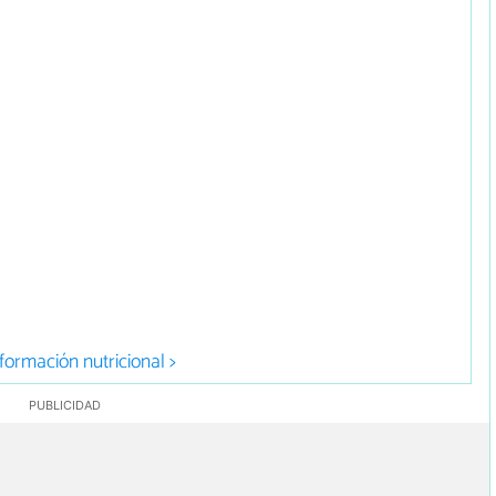
formación nutricional >