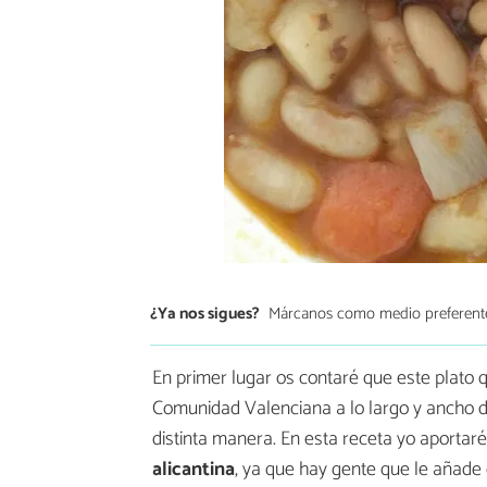
¿Ya nos sigues?
Márcanos como medio preferent
En primer lugar os contaré que este plato 
Comunidad Valenciana a lo largo y ancho d
distinta manera. En esta receta yo aportaré
alicantina
, ya que hay gente que le añade 