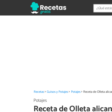
Recetas
Guisos y Potajes
Potajes
Receta de Olleta alica
Potajes
Receta de Olleta alica