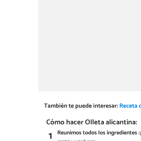
También te puede interesar:
Receta d
Cómo hacer Olleta alicantina:
1
Reunimos todos los ingredientes
q