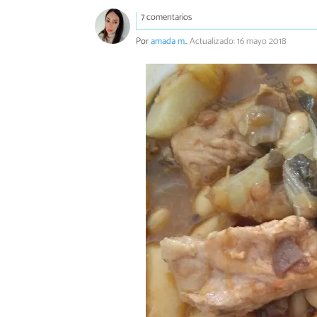
7 comentarios
Por
amada m.
.
Actualizado: 16 mayo 2018