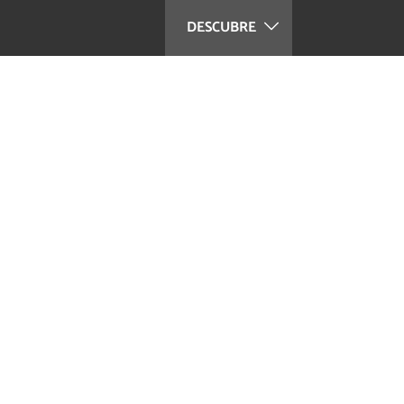
DESCUBRE