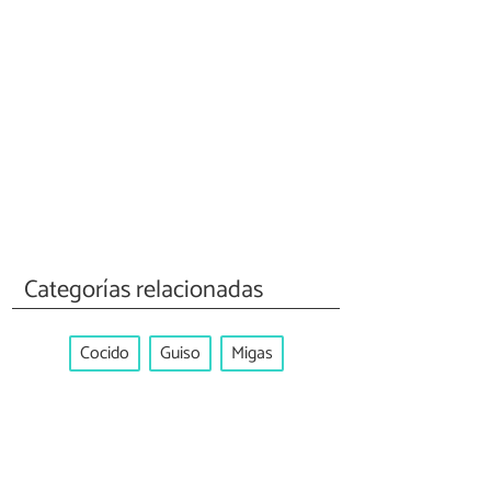
Categorías relacionadas
Cocido
Guiso
Migas