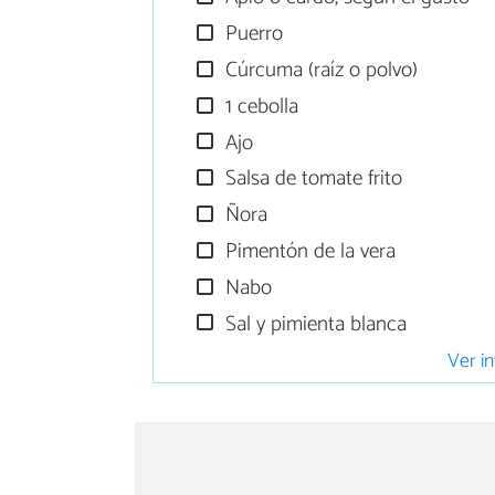
Puerro
Cúrcuma (raíz o polvo)
1 cebolla
Ajo
Salsa de tomate frito
Ñora
Pimentón de la vera
Nabo
Sal y pimienta blanca
Ver in