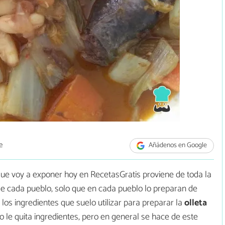
e
Añádenos en Google
que voy a exponer hoy en RecetasGratis proviene de toda la
e cada pueblo, solo que en cada pueblo lo preparan de
 los ingredientes que suelo utilizar para preparar la
olleta
o le quita ingredientes, pero en general se hace de este