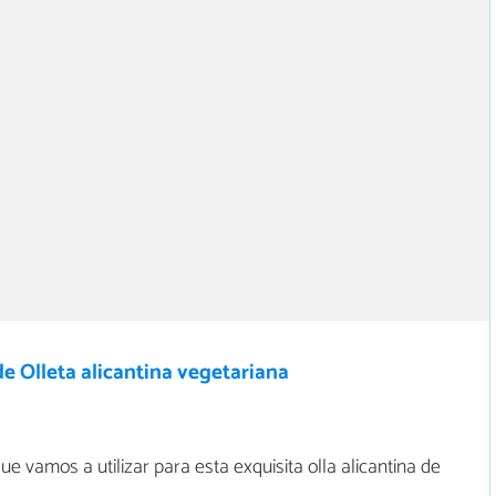
e Olleta alicantina vegetariana
ue vamos a utilizar para esta exquisita olla alicantina de