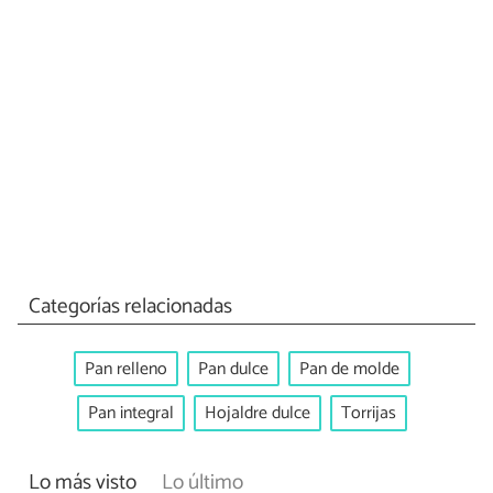
Categorías relacionadas
Pan relleno
Pan dulce
Pan de molde
Pan integral
Hojaldre dulce
Torrijas
Lo más visto
Lo último