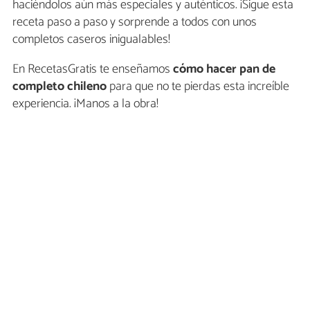
haciéndolos aún más especiales y auténticos. ¡Sigue esta
receta paso a paso y sorprende a todos con unos
completos caseros inigualables!
En RecetasGratis te enseñamos
cómo hacer pan de
completo chileno
para que no te pierdas esta increíble
experiencia. ¡Manos a la obra!