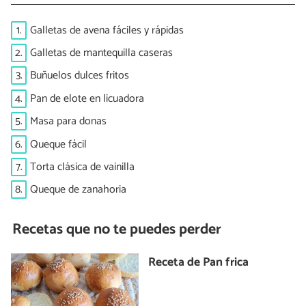
1.
Galletas de avena fáciles y rápidas
2.
Galletas de mantequilla caseras
3.
Buñuelos dulces fritos
4.
Pan de elote en licuadora
5.
Masa para donas
6.
Queque fácil
7.
Torta clásica de vainilla
8.
Queque de zanahoria
Recetas que no te puedes perder
Receta de Pan frica