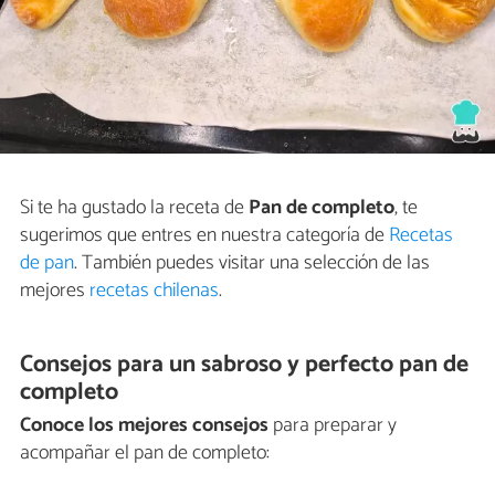
Si te ha gustado la receta de
Pan de completo
, te
sugerimos que entres en nuestra categoría de
Recetas
de pan
. También puedes visitar una selección de las
mejores
recetas chilenas
.
Consejos para un sabroso y perfecto pan de
completo
Conoce los mejores consejos
para preparar y
acompañar el pan de completo: