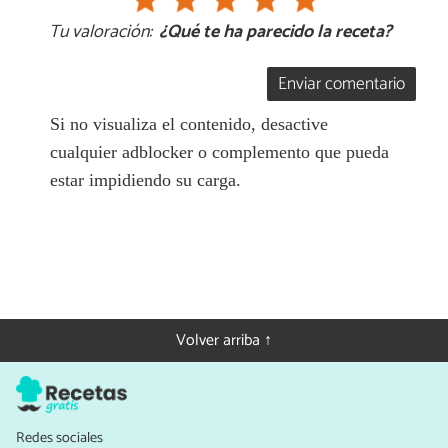
Tu valoración:
¿Qué te ha parecido la receta?
Enviar comentario
Si no visualiza el contenido, desactive
cualquier adblocker o complemento que pueda
estar impidiendo su carga.
Volver arriba ↑
Redes sociales