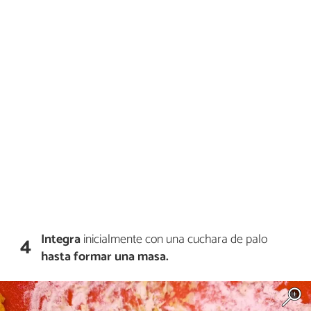
Integra
inicialmente con una cuchara de palo
4
hasta formar una masa.