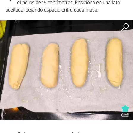
cilindros de 15 centímetros. Posiciona en una lata
aceitada, dejando espacio entre cada masa.