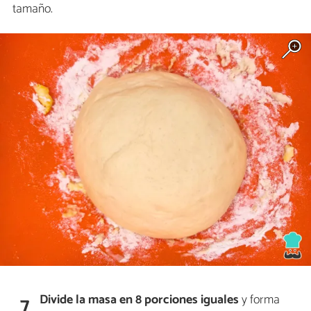
tamaño.
Divide la masa en 8 porciones iguales
y forma
7