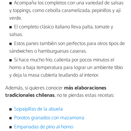
Acompaña los completos con una variedad de salsas
y toppings, como cebolla caramelizada, pepinillos y ají
verde.
El completo clásico italiano lleva palta, tomate y
salsas.
Estos panes también son perfectos para otros tipos de
sándwiches o hamburguesas caseras.
Si hace mucho frío, calienta por pocos minutos el
horno a baja temperatura para lograr un ambiente tibio
y deja la masa cubierta leudando al interior.
Además, si quieres conocer
más elaboraciones
tradicionales chilenas
, no te pierdas estas recetas:
Sopaipillas de la abuela
Porotos granados con mazamorra
Empanadas de pino al horno