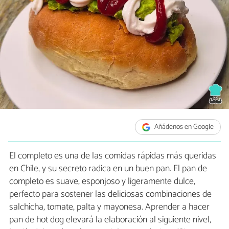
Añádenos en Google
El completo es una de las comidas rápidas más queridas
en Chile, y su secreto radica en un buen pan. El pan de
completo es suave, esponjoso y ligeramente dulce,
perfecto para sostener las deliciosas combinaciones de
salchicha, tomate, palta y mayonesa. Aprender a hacer
pan de hot dog elevará la elaboración al siguiente nivel,