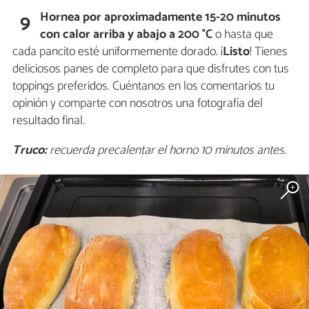
Hornea por aproximadamente 15-20 minutos
9
con calor arriba y abajo a 200 °C
o hasta que
cada pancito esté uniformemente dorado. ¡
Listo
! Tienes
deliciosos panes de completo para que disfrutes con tus
toppings preferidos. Cuéntanos en los comentarios tu
opinión y comparte con nosotros una fotografía del
resultado final.
Truco:
recuerda precalentar el horno 10 minutos antes.