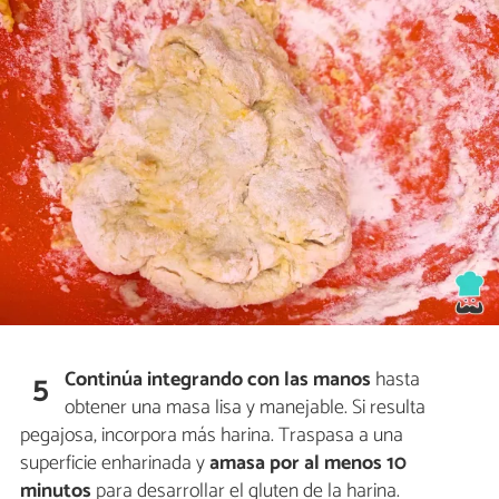
Continúa integrando con las manos
hasta
5
obtener una masa lisa y manejable. Si resulta
pegajosa, incorpora más harina. Traspasa a una
superficie enharinada y
amasa por al menos
10
minutos
para desarrollar el gluten de la harina.