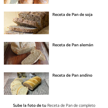
Receta de Pan de soja
Receta de Pan alemán
Receta de Pan andino
Sube la foto de tu
Receta de Pan de completo