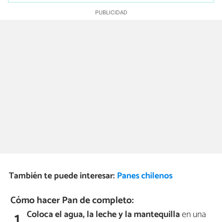
También te puede interesar:
Panes chilenos
Cómo hacer Pan de completo:
Coloca el agua, la leche y la mantequilla
en una
1