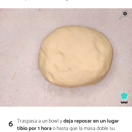
Traspasa a un bowl y
deja reposar en un lugar
6
tibio por 1 hora
o hasta que la masa doble su