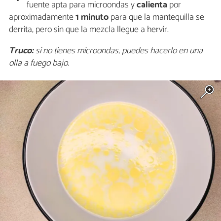
fuente apta para microondas y
calienta
por
aproximadamente
1 minuto
para que la mantequilla se
derrita, pero sin que la mezcla llegue a hervir.
Truco:
si no tienes microondas, puedes hacerlo en una
olla a fuego bajo.