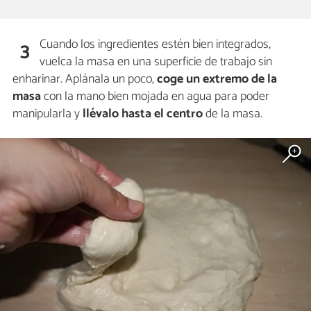
Cuando los ingredientes estén bien integrados,
3
vuelca la masa en una superficie de trabajo sin
enharinar. Aplánala un poco,
coge un extremo de la
masa
con la mano bien mojada en agua para poder
manipularla y
llévalo hasta el centro
de la masa.