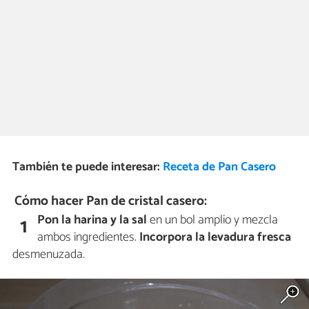
También te puede interesar:
Receta de Pan Casero
Cómo hacer Pan de cristal casero:
Pon la harina y la sal
en un bol amplio y mezcla
1
ambos ingredientes.
Incorpora la levadura fresca
desmenuzada.