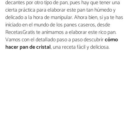
decantes por otro tipo de pan, pues hay que tener una
cierta práctica para elaborar este pan tan húmedo y
delicado a la hora de manipular. Ahora bien, si ya te has
iniciado en el mundo de los panes caseros, desde
RecetasGratis te animamos a elaborar este rico pan.
Vamos con el detallado paso a paso descubrir
cómo
hacer pan de cristal
, una receta fácil y deliciosa.