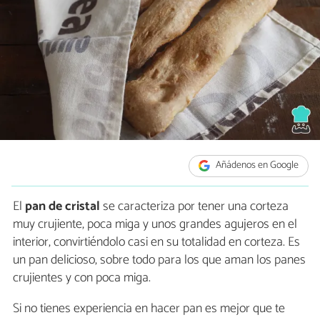
Añádenos en Google
El
pan de cristal
se caracteriza por tener una corteza
muy crujiente, poca miga y unos grandes agujeros en el
interior, convirtiéndolo casi en su totalidad en corteza. Es
un pan delicioso, sobre todo para los que aman los panes
crujientes y con poca miga.
Si no tienes experiencia en hacer pan es mejor que te