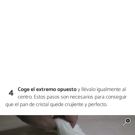
Coge el extremo opuesto
y llévalo igualmente al
4
centro. Estos pasos son necesarios para conseguir
que el pan de cristal quede crujiente y perfecto.