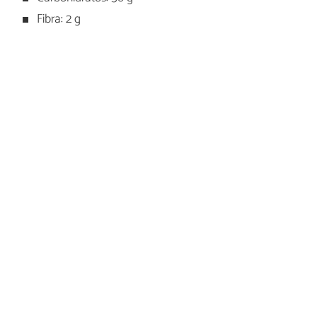
Fibra: 2 g