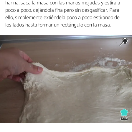
harina, saca la masa con las manos mojadas y estírala
poco a poco, dejándola fina pero sin desgasificar. Para
ello, simplemente extiéndela poco a poco estirando de
los lados hasta formar un rectángulo con la masa.