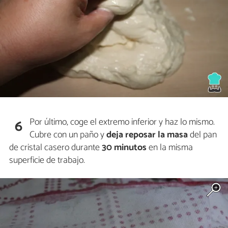
Por último, coge el extremo inferior y haz lo mismo.
6
Cubre con un paño y
deja reposar la masa
del pan
de cristal casero durante
30 minutos
en la misma
superficie de trabajo.