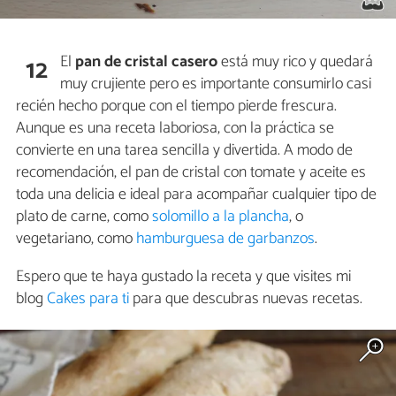
El
pan de cristal casero
está muy rico y quedará
12
muy crujiente pero es importante consumirlo casi
recién hecho porque con el tiempo pierde frescura.
Aunque es una receta laboriosa, con la práctica se
convierte en una tarea sencilla y divertida. A modo de
recomendación, el pan de cristal con tomate y aceite es
toda una delicia e ideal para acompañar cualquier tipo de
plato de carne, como
solomillo a la plancha
, o
vegetariano, como
hamburguesa de garbanzos
.
Espero que te haya gustado la receta y que visites mi
blog
Cakes para ti
para que descubras nuevas recetas.