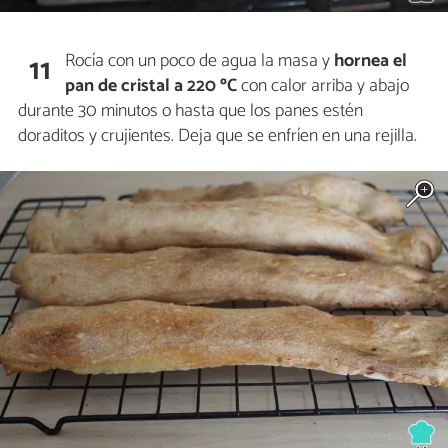
Rocía con un poco de agua la masa y
hornea el
11
pan de cristal a 220 ºC
con calor arriba y abajo
durante 30 minutos o hasta que los panes estén
doraditos y crujientes. Deja que se enfríen en una rejilla.