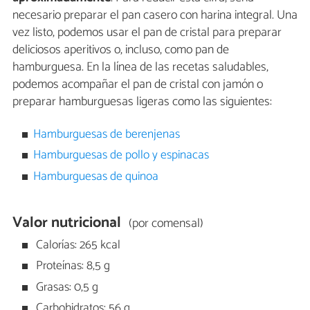
necesario preparar el pan casero con harina integral. Una
vez listo, podemos usar el pan de cristal para preparar
deliciosos aperitivos o, incluso, como pan de
hamburguesa. En la línea de las recetas saludables,
podemos acompañar el pan de cristal con jamón o
preparar hamburguesas ligeras como las siguientes:
Hamburguesas de berenjenas
Hamburguesas de pollo y espinacas
Hamburguesas de quinoa
Valor nutricional
(por comensal)
Calorías: 265 kcal
Proteínas: 8,5 g
Grasas: 0,5 g
Carbohidratos: 56 g