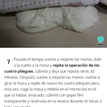
Pasado el tiempo, vuelve a mojarte las manos, dale
7
a la vuelta a la masa y
repite la operación de los
cuatro pliegues
, cúbrela y deja que repose otros 30
minutos. Después, vuelve a mojarte las manos, vuelve a
girar la masa y repite de nuevo los cuatro pliegues pero,
esta vez, coge la masa y métela en el mismo bol en el
que la habías amasado, cúbrelo con papel film
transparente y resérvala en la nevera durante 10 horas o