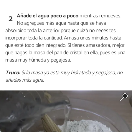
Añade el agua poco a poco
mientras remueves.
2
No agregues más agua hasta que se haya
absorbido toda la anterior porque quizá no necesites
incorporar toda la cantidad. Amasa unos minutos hasta
que esté todo bien integrado. Si tienes amasadora, mejor
que hagas la masa del pan de cristal en ella, pues es una
masa muy húmeda y pegajosa.
Truco:
Si la masa ya está muy hidratada y pegajosa, no
añadas más agua.