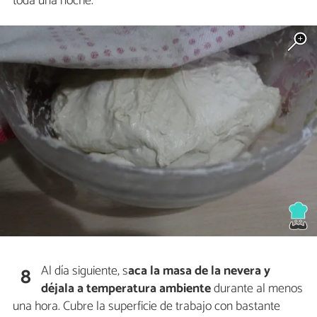
toda una noche.
Al día siguiente, s
aca la masa de la nevera y
8
déjala a temperatura ambiente
durante al menos
una hora. Cubre la superficie de trabajo con bastante