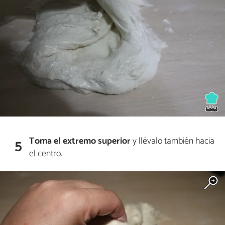
Toma el extremo superior
y llévalo también hacia
5
el centro.