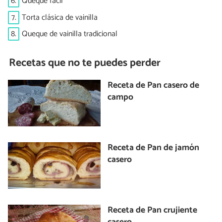
6.
Queque fácil
7.
Torta clásica de vainilla
8.
Queque de vainilla tradicional
Recetas que no te puedes perder
Receta de Pan casero de
campo
Receta de Pan de jamón
casero
Receta de Pan crujiente