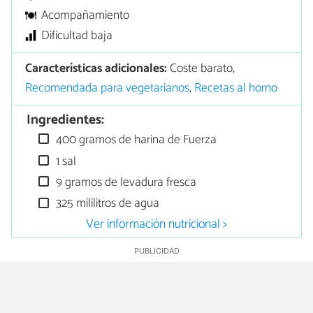
Acompañamiento
Dificultad baja
Características adicionales:
Coste barato,
Recomendada para vegetarianos
,
Recetas al horno
Ingredientes:
400 gramos de harina de Fuerza
1 sal
9 gramos de levadura fresca
325 mililitros de agua
Ver información nutricional >