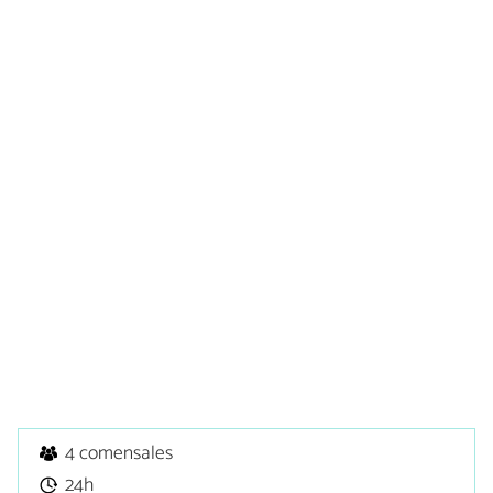
4 comensales
24h