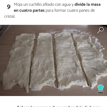
Moja un cuchillo afilado con agua y
divide la masa
9
en cuatro partes
para formar cuatro panes de
cristal.