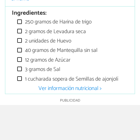
Ingredientes:
250 gramos de Harina de trigo
2 gramos de Levadura seca
2 unidades de Huevo
40 gramos de Mantequilla sin sal
12 gramos de Azúcar
3 gramos de Sal
1 cucharada sopera de Semillas de ajonjolí
Ver información nutricional >