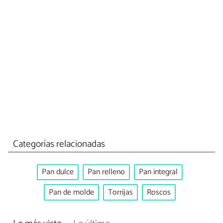
Categorías relacionadas
Pan dulce
Pan relleno
Pan integral
Pan de molde
Torrijas
Roscos