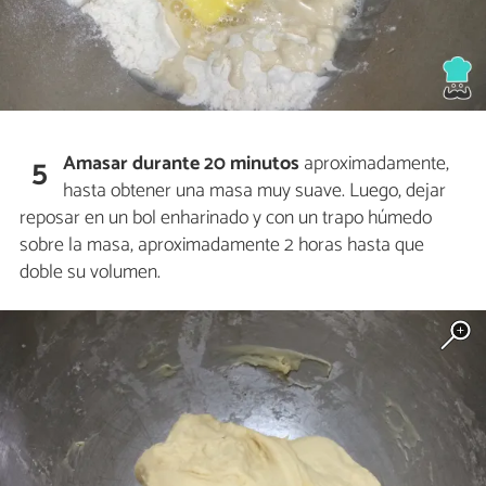
Amasar durante 20 minutos
aproximadamente,
5
hasta obtener una masa muy suave. Luego, dejar
reposar en un bol enharinado y con un trapo húmedo
sobre la masa, aproximadamente 2 horas hasta que
doble su volumen.