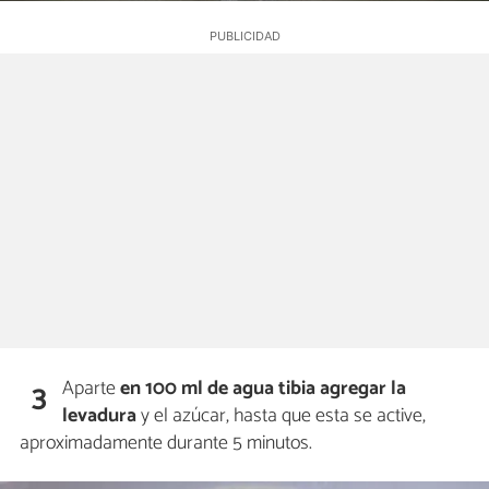
Aparte
en 100 ml de agua tibia agregar la
3
levadura
y el azúcar, hasta que esta se active,
aproximadamente durante 5 minutos.