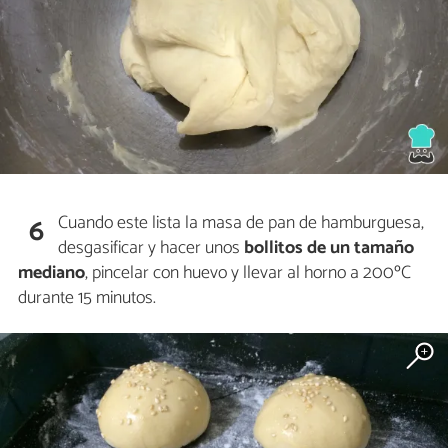
Cuando este lista la masa de pan de hamburguesa,
6
desgasificar y hacer unos
bollitos de un tamaño
mediano
, pincelar con huevo y llevar al horno a 200ºC
durante 15 minutos.