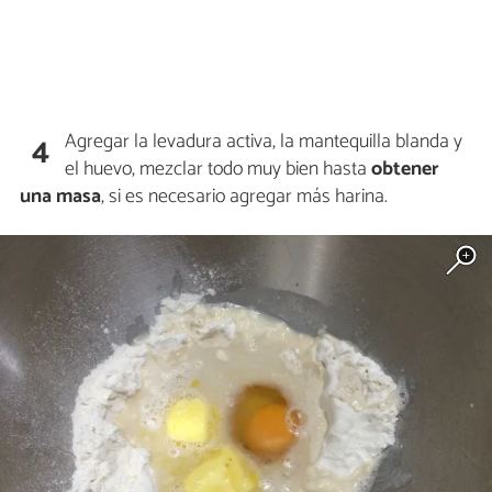
Agregar la levadura activa, la mantequilla blanda y
4
el huevo, mezclar todo muy bien hasta
obtener
una masa
, si es necesario agregar más harina.