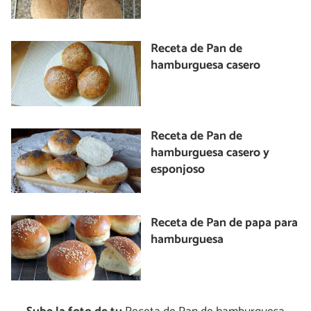
Receta de Pan de
hamburguesa casero
Receta de Pan de
hamburguesa casero y
esponjoso
Receta de Pan de papa para
hamburguesa