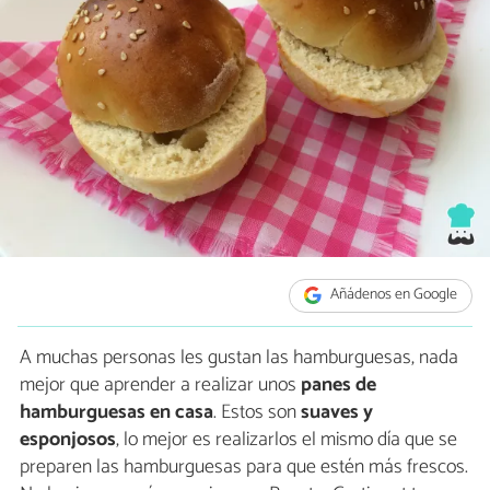
Añádenos en Google
A muchas personas les gustan las hamburguesas, nada
mejor que aprender a realizar unos
panes de
hamburguesas en casa
. Estos son
suaves y
esponjosos
, lo mejor es realizarlos el mismo día que se
preparen las hamburguesas para que estén más frescos.