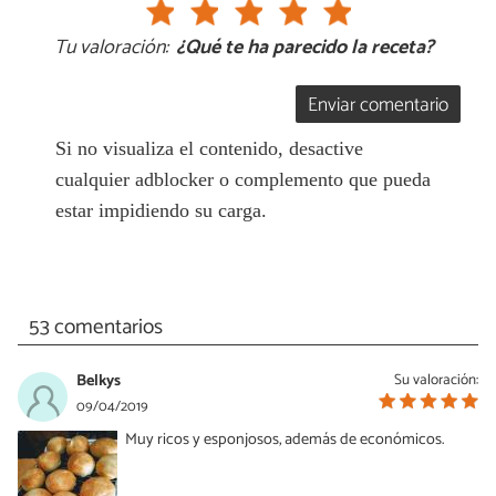
Tu valoración:
¿Qué te ha parecido la receta?
Enviar comentario
Si no visualiza el contenido, desactive
cualquier adblocker o complemento que pueda
estar impidiendo su carga.
53 comentarios
Belkys
Su valoración:
09/04/2019
Muy ricos y esponjosos, además de económicos.