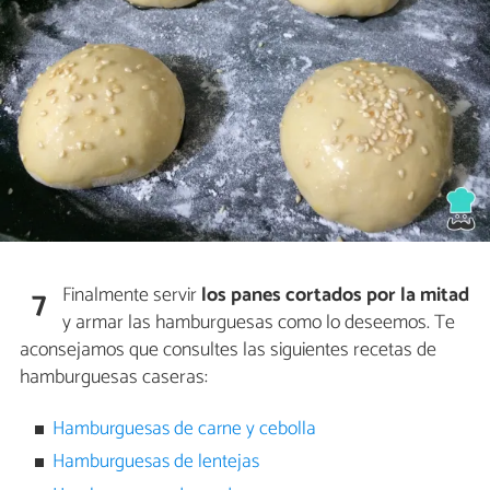
Finalmente servir
los panes cortados por la mitad
7
y armar las hamburguesas como lo deseemos. Te
aconsejamos que consultes las siguientes recetas de
hamburguesas caseras:
Hamburguesas de carne y cebolla
Hamburguesas de lentejas