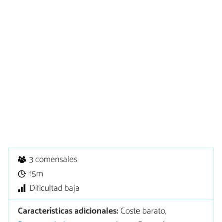
3 comensales
15m
Dificultad baja
Características adicionales:
Coste barato,