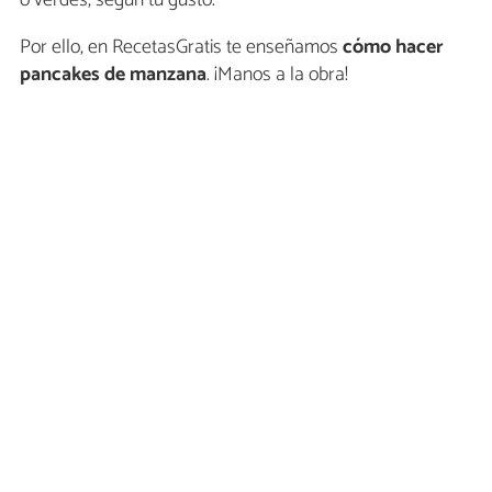
Por ello, en RecetasGratis te enseñamos
cómo hacer
pancakes de manzana
. ¡Manos a la obra!