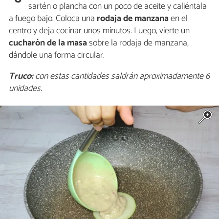
sartén o plancha con un poco de aceite y caliéntala
a fuego bajo. Coloca una
rodaja de manzana
en el
centro y deja cocinar unos minutos. Luego, vierte un
cucharón de la masa
sobre la rodaja de manzana,
dándole una forma circular.
Truco:
con estas cantidades saldrán aproximadamente 6
unidades.