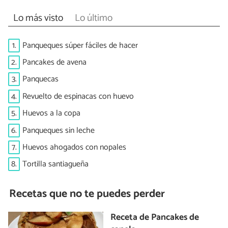
Lo más visto
Lo último
1.
Panqueques súper fáciles de hacer
2.
Pancakes de avena
3.
Panquecas
4.
Revuelto de espinacas con huevo
5.
Huevos a la copa
6.
Panqueques sin leche
7.
Huevos ahogados con nopales
8.
Tortilla santiagueña
Recetas que no te puedes perder
Receta de Pancakes de