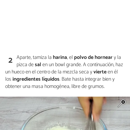
Aparte, tamiza la
harina
, el
polvo de hornear
y la
2
pizca de
sal
en un bowl grande. A continuación, haz
un hueco en el centro de la mezcla seca y
vierte
en él
los
ingredientes líquidos
. Bate hasta integrar bien y
obtener una masa homogénea, libre de grumos.