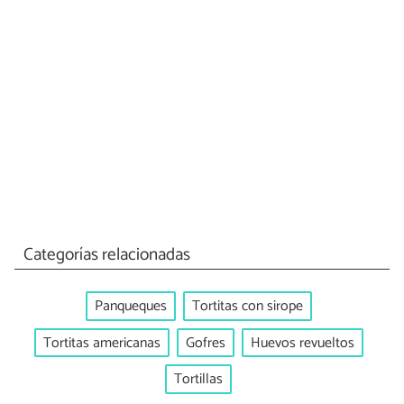
Categorías relacionadas
Panqueques
Tortitas con sirope
Tortitas americanas
Gofres
Huevos revueltos
Tortillas