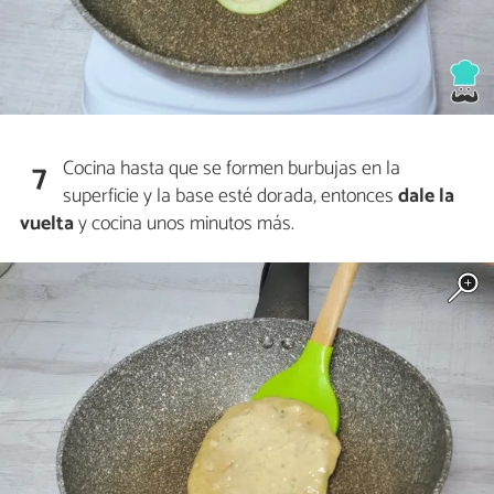
Cocina hasta que se formen burbujas en la
7
superficie y la base esté dorada, entonces
dale la
vuelta
y cocina unos minutos más.