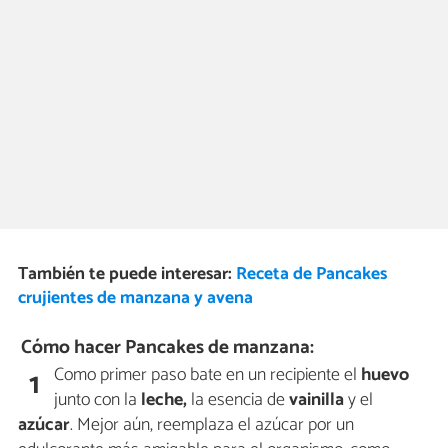
También te puede interesar:
Receta de Pancakes
crujientes de manzana y avena
Cómo hacer Pancakes de manzana:
Como primer paso bate en un recipiente el
huevo
1
junto con la
leche,
la esencia de
vainilla
y el
azúcar
. Mejor aún, reemplaza el azúcar por un