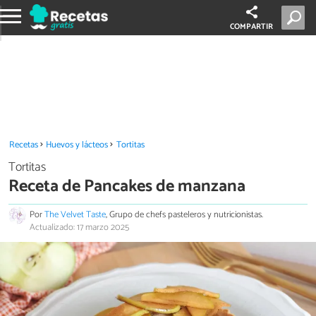
COMPARTIR
Recetas
Huevos y lácteos
Tortitas
Tortitas
Receta de Pancakes de manzana
Por
The Velvet Taste
, Grupo de chefs pasteleros y nutricionistas.
Actualizado: 17 marzo 2025