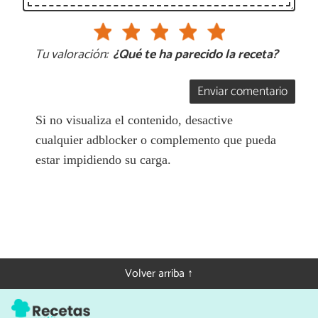
Tu valoración:
¿Qué te ha parecido la receta?
Enviar comentario
Si no visualiza el contenido, desactive
cualquier adblocker o complemento que pueda
estar impidiendo su carga.
Volver arriba ↑