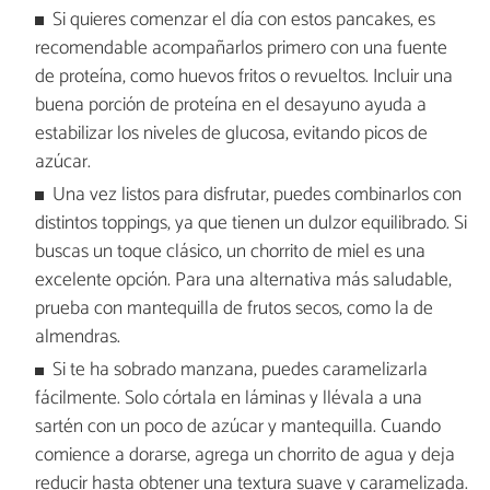
Si quieres comenzar el día con estos pancakes, es
recomendable acompañarlos primero con una fuente
de proteína, como huevos fritos o revueltos. Incluir una
buena porción de proteína en el desayuno ayuda a
estabilizar los niveles de glucosa, evitando picos de
azúcar.
Una vez listos para disfrutar, puedes combinarlos con
distintos toppings, ya que tienen un dulzor equilibrado. Si
buscas un toque clásico, un chorrito de miel es una
excelente opción. Para una alternativa más saludable,
prueba con mantequilla de frutos secos, como la de
almendras.
Si te ha sobrado manzana, puedes caramelizarla
fácilmente. Solo córtala en láminas y llévala a una
sartén con un poco de azúcar y mantequilla. Cuando
comience a dorarse, agrega un chorrito de agua y deja
reducir hasta obtener una textura suave y caramelizada.