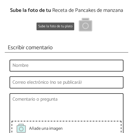
Sube la foto de tu
Receta de Pancakes de manzana
Sube la foto de tu plato
Escribir comentario
Añade una imagen