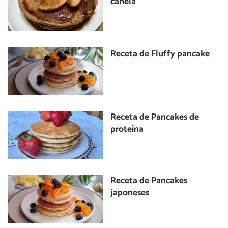
canela
Receta de Fluffy pancake
Receta de Pancakes de
proteína
Receta de Pancakes
japoneses