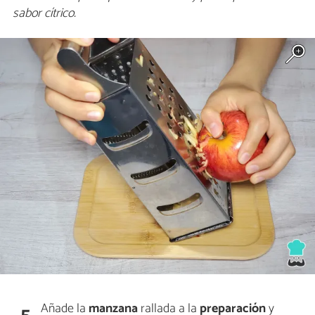
sabor cítrico.
Añade la
manzana
rallada a la
preparación
y