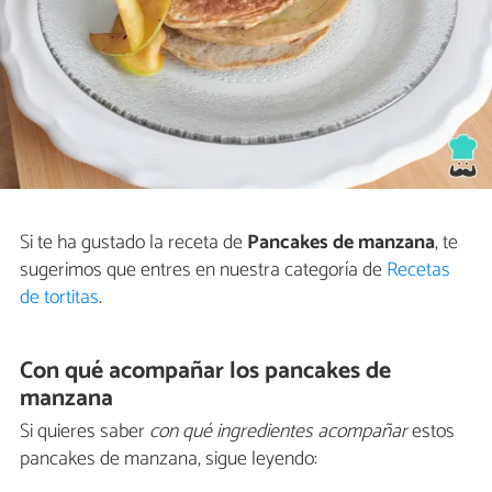
Si te ha gustado la receta de
Pancakes de manzana
, te
sugerimos que entres en nuestra categoría de
Recetas
de tortitas
.
Con qué acompañar los pancakes de
manzana
Si quieres saber
con qué ingredientes acompañar
estos
pancakes de manzana, sigue leyendo: