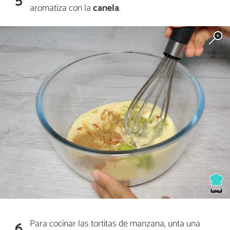
5
aromatiza con la
canela
.
Para cocinar las tortitas de manzana, unta una
6