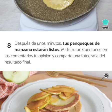
Después de unos minutos,
tus panqueques de
8
manzana estarán listos
. ¡A disfrutar! Cuéntanos en
los comentarios tu opinión y comparte una fotografía del
resultado final.