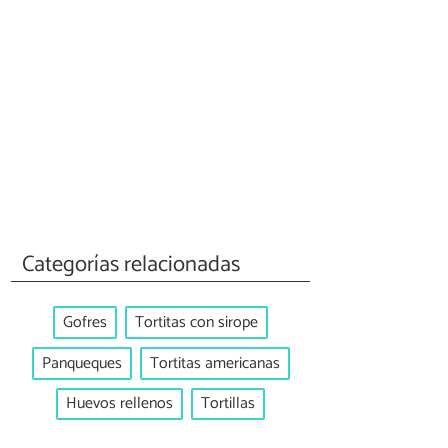
Categorías relacionadas
Gofres
Tortitas con sirope
Panqueques
Tortitas americanas
Huevos rellenos
Tortillas