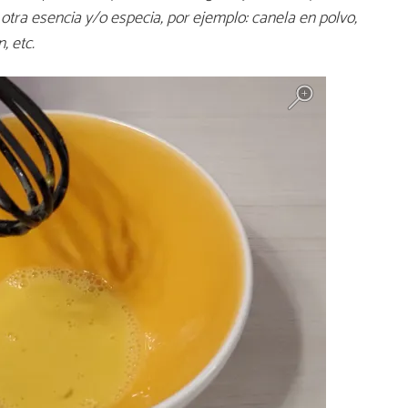
er otra esencia y/o especia, por ejemplo: canela en polvo,
, etc.