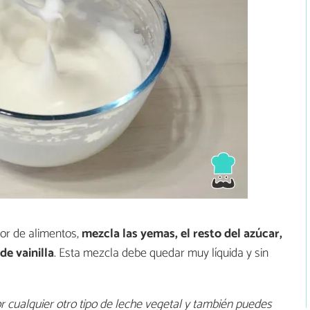
or de alimentos,
mezcla las yemas, el resto del azúcar,
de vainilla
. Esta mezcla debe quedar muy líquida y sin
r cualquier otro tipo de leche vegetal y también puedes