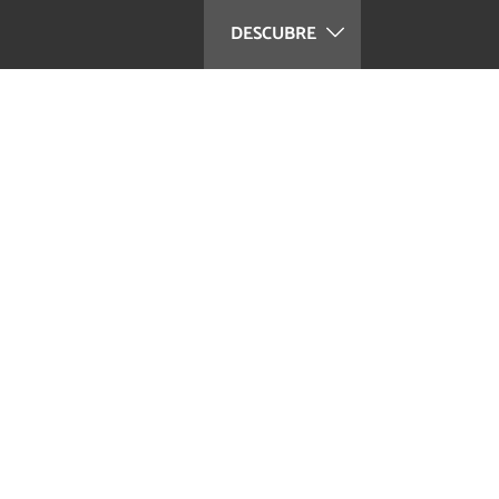
DESCUBRE