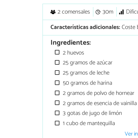
2 comensales
30m
Difi
Características adicionales:
Coste 
Ingredientes:
2 huevos
25 gramos de azúcar
25 gramos de leche
50 gramos de harina
2 gramos de polvo de hornear
2 gramos de esencia de vainilla
3 gotas de jugo de limón
1 cubo de mantequilla
Ver in