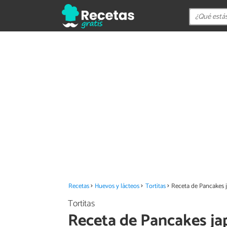
Recetas
Huevos y lácteos
Tortitas
Receta de Pancakes 
Tortitas
Receta de Pancakes j