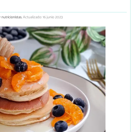
 nutricionistas.
Actualizado: 16 junio 2023