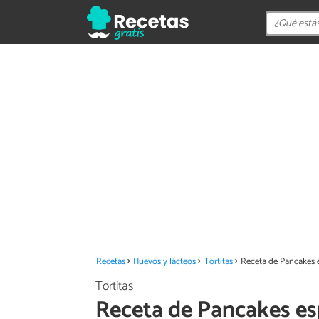
Recetas
Huevos y lácteos
Tortitas
Receta de Pancakes 
Tortitas
Receta de Pancakes e