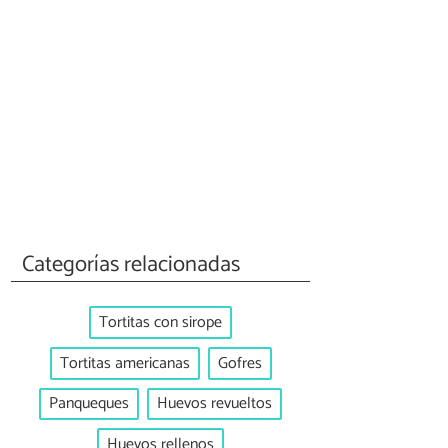
Categorías relacionadas
Tortitas con sirope
Tortitas americanas
Gofres
Panqueques
Huevos revueltos
Huevos rellenos