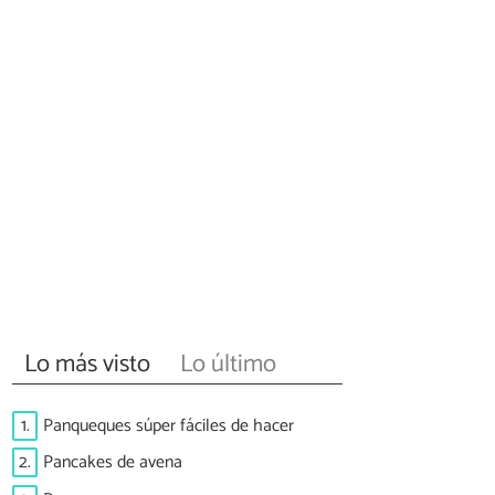
Lo más visto
Lo último
1.
Panqueques súper fáciles de hacer
2.
Pancakes de avena