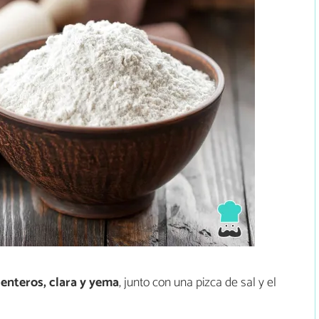
 enteros, clara y yema
, junto con una pizca de sal y el