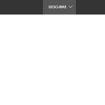
DESCUBRE