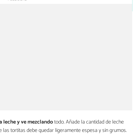
a leche y ve mezclando
todo. Añade la cantidad de leche
e las tortitas debe quedar ligeramente espesa y sin grumos.