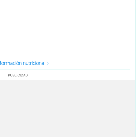
formación nutricional >