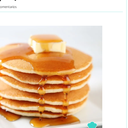
comentarios