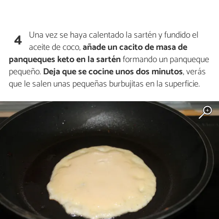
Una vez se haya calentado la sartén y fundido el
4
aceite de coco,
añade un cacito de masa de
panqueques keto en la
sartén
formando un panqueque
pequeño.
Deja que se cocine unos dos minutos
, verás
que le salen unas pequeñas burbujitas en la superficie.