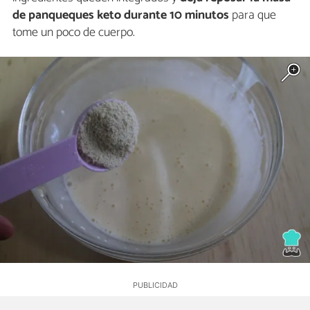
de panqueques keto durante 10 minutos
para que
tome un poco de cuerpo.