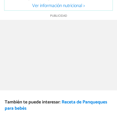
Ver información nutricional >
También te puede interesar:
Receta de Panqueques
para bebés