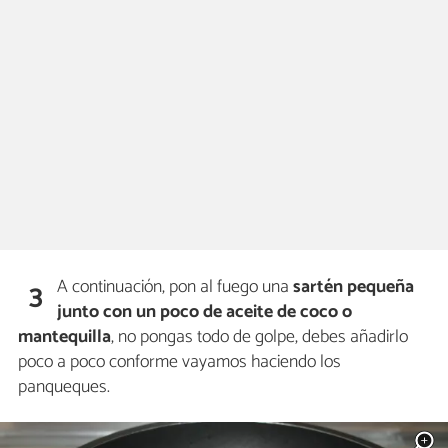
A continuación, pon al fuego una
sartén pequeña
3
junto con un poco de aceite de coco o
mantequilla
, no pongas todo de golpe, debes añadirlo
poco a poco conforme vayamos haciendo los
panqueques.