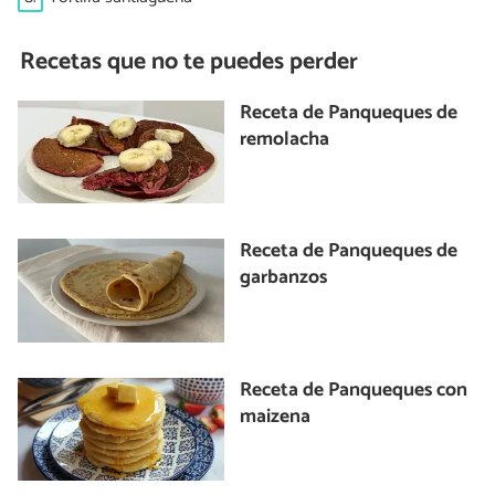
Recetas que no te puedes perder
Receta de Panqueques de
remolacha
Receta de Panqueques de
garbanzos
Receta de Panqueques con
maizena