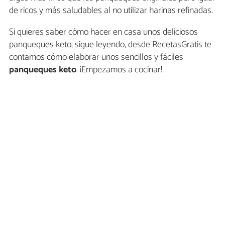
de ricos y más saludables al no utilizar harinas refinadas.
Si quieres saber cómo hacer en casa unos deliciosos
panqueques keto, sigue leyendo, desde RecetasGratis te
contamos cómo elaborar unos sencillos y fáciles
panqueques keto
. ¡Empezamos a cocinar!