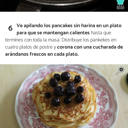
Ve apilando los pancakes sin harina en un plato
6
para que se mantengan calientes
hasta que
termines con toda la masa. Distribuye los pankekes en
cuatro platos de postre y
corona con una cucharada de
arándanos frescos en cada plato.