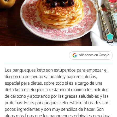
Añádenos en Google
Los panqueques keto son estupendos para empezar el
día con un desayuno saludable y bajo en calorías,
especial para dietas, sobre todo si es a cargo de una
dieta keto o cetogénica restando al máximo los hidratos
de carbono y apostando por las grasas saludables y las
proteínas. Estos panqueques keto están elaborados con
pocos ingredientes y son muy sencillos de hacer. Son
algos más finos que los panqueques originales pero igual