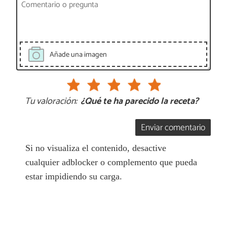
Añade una imagen
Tu valoración:
¿Qué te ha parecido la receta?
Enviar comentario
Si no visualiza el contenido, desactive
cualquier adblocker o complemento que pueda
estar impidiendo su carga.