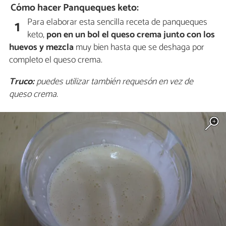
Cómo hacer Panqueques keto:
Para elaborar esta sencilla receta de panqueques
1
keto,
pon en un bol el queso crema junto con los
huevos y mezcla
muy bien hasta que se deshaga por
completo el queso crema.
Truco:
puedes utilizar también requesón en vez de
queso crema.