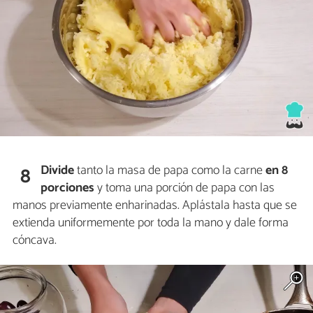
Divide
tanto la masa de papa como la carne
en 8
8
porciones
y toma una porción de papa con las
manos previamente enharinadas. Aplástala hasta que se
extienda uniformemente por toda la mano y dale forma
cóncava.