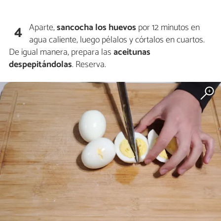
Aparte,
sancocha los huevos
por 12 minutos en
4
agua caliente, luego pélalos y córtalos en cuartos.
De igual manera, prepara las
aceitunas
despepitándolas
. Reserva.