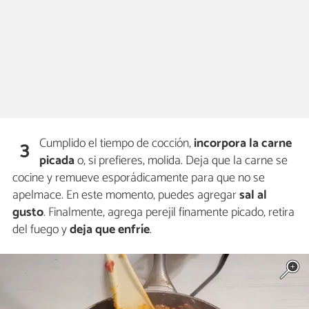
Cumplido el tiempo de cocción,
incorpora la carne
3
picada
o, si prefieres, molida. Deja que la carne se
cocine y remueve esporádicamente para que no se
apelmace. En este momento, puedes agregar
sal al
gusto
. Finalmente, agrega perejil finamente picado, retira
del fuego y
deja que
enfríe
.