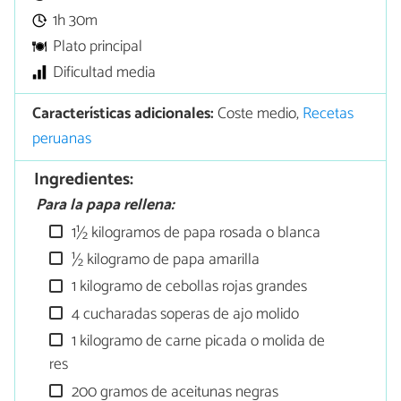
1h 30m
Plato principal
Dificultad media
Características adicionales:
Coste medio,
Recetas
peruanas
Ingredientes:
Para la papa rellena:
1½ kilogramos de papa rosada o blanca
½ kilogramo de papa amarilla
1 kilogramo de cebollas rojas grandes
4 cucharadas soperas de ajo molido
1 kilogramo de carne picada o molida de
res
200 gramos de aceitunas negras