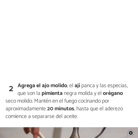
Agrega el ajo molido
, el
ají
panca y las especias,
2
que son la
pimienta
negra molida y el
orégano
seco molido. Mantén en el fuego cocinando por
aproximadamente
20 minutos
, hasta que el aderezo
comience a separarse del aceite.