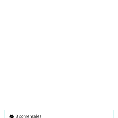
8 comensales