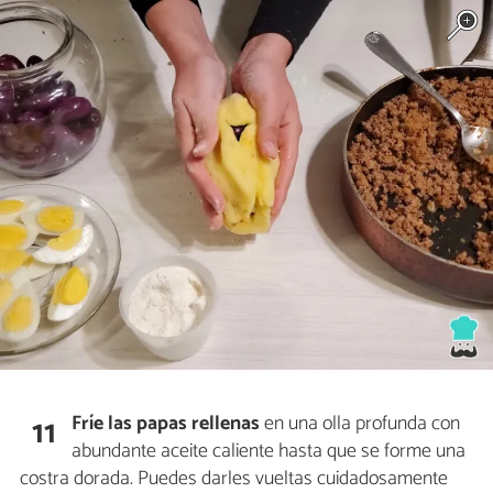
Fríe
las papas rellenas
en una olla profunda con
11
abundante aceite caliente hasta que se forme una
costra dorada. Puedes darles vueltas cuidadosamente