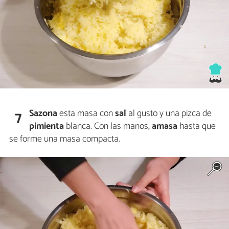
Sazona
esta masa con
sal
al gusto y una pizca de
7
pimienta
blanca. Con las manos,
amasa
hasta que
se forme una masa compacta.