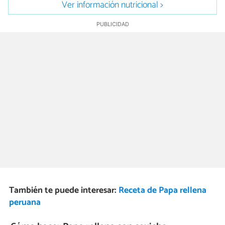
Ver información nutricional >
También te puede interesar:
Receta de Papa rellena
peruana