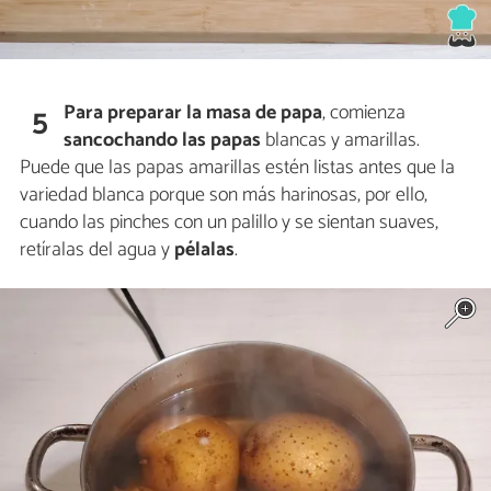
Para preparar la masa de papa
, comienza
5
sancochando las papas
blancas y amarillas.
Puede que las papas amarillas estén listas antes que la
variedad blanca porque son más harinosas, por ello,
cuando las pinches con un palillo y se sientan suaves,
retíralas del agua y
pélalas
.