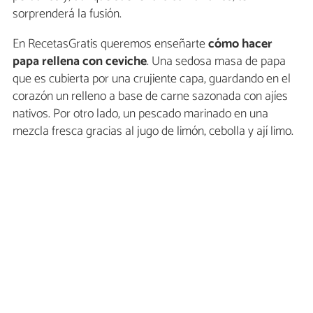
sorprenderá la fusión.
En RecetasGratis queremos enseñarte
cómo hacer
papa rellena con ceviche
. Una sedosa masa de papa
que es cubierta por una crujiente capa, guardando en el
corazón un relleno a base de carne sazonada con ajíes
nativos. Por otro lado, un pescado marinado en una
mezcla fresca gracias al jugo de limón, cebolla y ají limo.