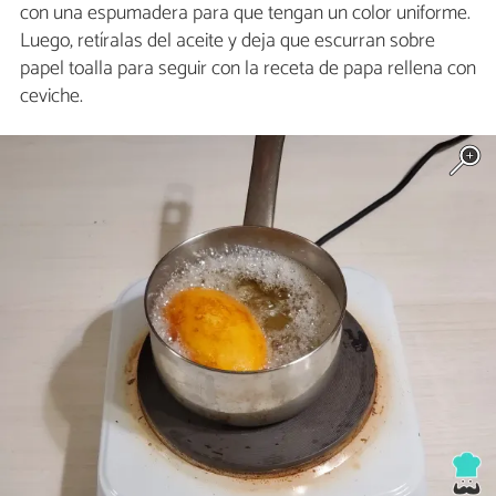
con una espumadera para que tengan un color uniforme.
Luego, retíralas del aceite y deja que escurran sobre
papel toalla para seguir con la receta de papa rellena con
ceviche.