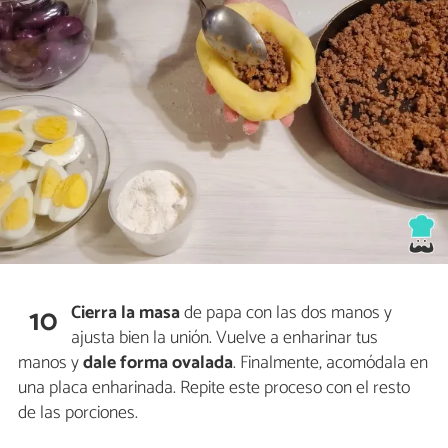
Cierra la masa
de papa con las dos manos y
10
ajusta bien la unión. Vuelve a enharinar tus
manos y
dale
forma ovalada
. Finalmente, acomódala en
una placa enharinada. Repite este proceso con el resto
de las porciones.