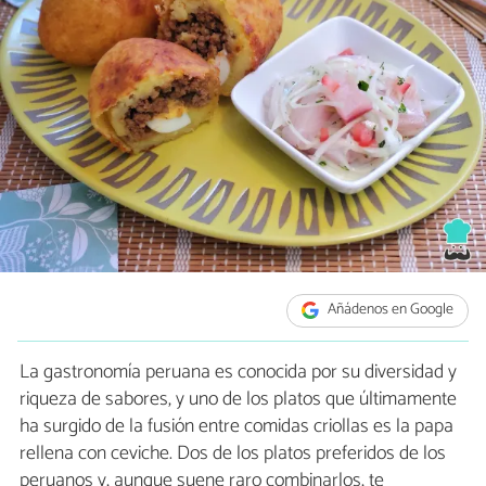
Añádenos en Google
La gastronomía peruana es conocida por su diversidad y
riqueza de sabores, y uno de los platos que últimamente
ha surgido de la fusión entre comidas criollas es la papa
rellena con ceviche. Dos de los platos preferidos de los
peruanos y, aunque suene raro combinarlos, te