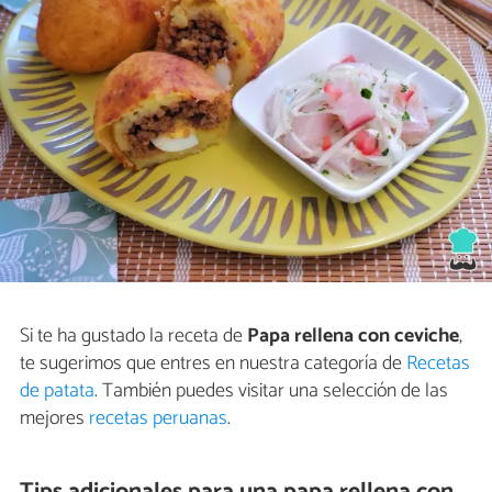
Si te ha gustado la receta de
Papa rellena con ceviche
,
te sugerimos que entres en nuestra categoría de
Recetas
de patata
. También puedes visitar una selección de las
mejores
recetas peruanas
.