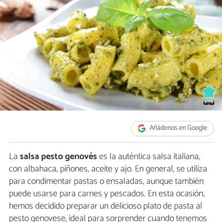
Añádenos en Google
La
salsa pesto genovés
es la auténtica salsa italiana,
con albahaca, piñones, aceite y ajo. En general, se utiliza
para condimentar pastas o ensaladas, aunque también
puede usarse para carnes y pescados. En esta ocasión,
hemos decidido preparar un delicioso plato de pasta al
pesto genovese, ideal para sorprender cuando tenemos