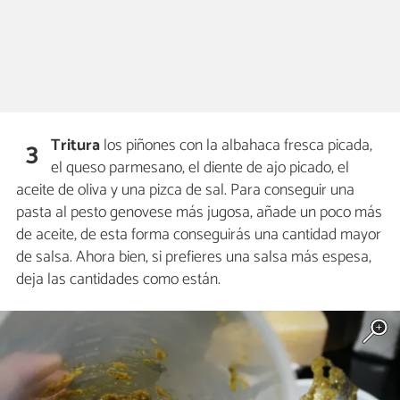
Tritura
los piñones con la albahaca fresca picada,
3
el queso parmesano, el diente de ajo picado, el
aceite de oliva y una pizca de sal. Para conseguir una
pasta al pesto genovese más jugosa, añade un poco más
de aceite, de esta forma conseguirás una cantidad mayor
de salsa. Ahora bien, si prefieres una salsa más espesa,
deja las cantidades como están.