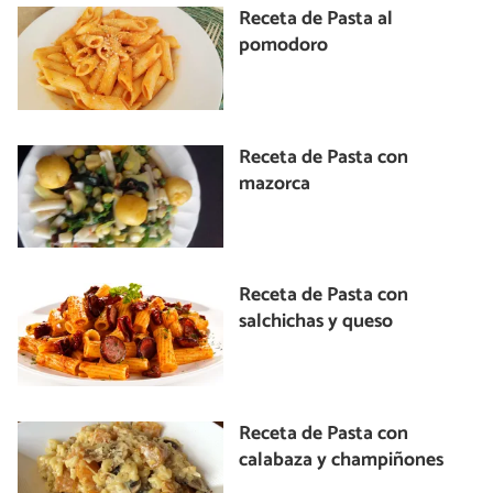
Receta de Pasta al
pomodoro
Receta de Pasta con
mazorca
Receta de Pasta con
salchichas y queso
Receta de Pasta con
calabaza y champiñones