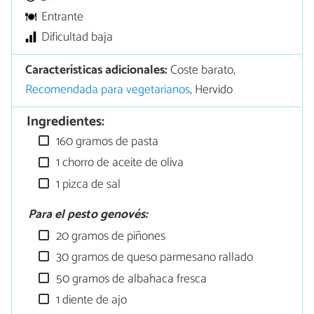
Entrante
Dificultad baja
Características adicionales:
Coste barato,
Recomendada para vegetarianos
, Hervido
Ingredientes:
160 gramos de pasta
1 chorro de aceite de oliva
1 pizca de sal
Para el pesto genovés:
20 gramos de piñones
30 gramos de queso parmesano rallado
50 gramos de albahaca fresca
1 diente de ajo