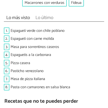
Macarrones con verduras
Fideua
Lo más visto
Lo último
1.
Espagueti verde con chile poblano
2.
Espagueti con carne molida
3.
Masa para sorrentinos caseros
4.
Espaguetis a la carbonara
5.
Pizza casera
6.
Pasticho venezolano
7.
Masa de pizza italiana
8.
Pasta con camarones en salsa blanca
Recetas que no te puedes perder