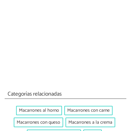
Categorías relacionadas
Macarrones al horno
Macarrones con carne
Macarrones con queso
Macarrones a la crema