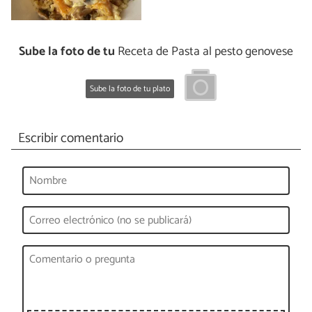
Sube la foto de tu
Receta de Pasta al pesto genovese
Sube la foto de tu plato
Escribir comentario