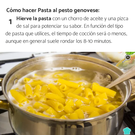
Cómo hacer Pasta al pesto genovese:
Hierve la pasta
con un chorro de aceite y una pizca
1
de sal para potenciar su sabor. En función del tipo
de pasta que utilices, el tiempo de cocción será o menos,
aunque en general suele rondar los 8-10 minutos.