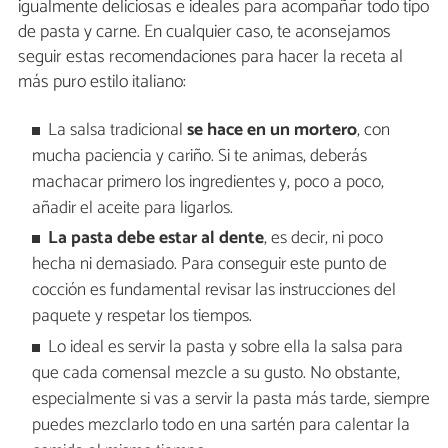
igualmente deliciosas e ideales para acompañar todo tipo
de pasta y carne. En cualquier caso, te aconsejamos
seguir estas recomendaciones para hacer la receta al
más puro estilo italiano:
La salsa tradicional
se hace en un mortero
, con
mucha paciencia y cariño. Si te animas, deberás
machacar primero los ingredientes y, poco a poco,
añadir el aceite para ligarlos.
La pasta debe estar al dente
, es decir, ni poco
hecha ni demasiado. Para conseguir este punto de
cocción es fundamental revisar las instrucciones del
paquete y respetar los tiempos.
Lo ideal es servir la pasta y sobre ella la salsa para
que cada comensal mezcle a su gusto. No obstante,
especialmente si vas a servir la pasta más tarde, siempre
puedes mezclarlo todo en una sartén para calentar la