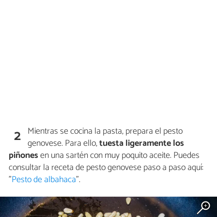
Mientras se cocina la pasta, prepara el pesto
2
genovese. Para ello,
tuesta ligeramente los
piñones
en una sartén con muy poquito aceite. Puedes
consultar la receta de pesto genovese paso a paso aquí:
"
Pesto de albahaca
".