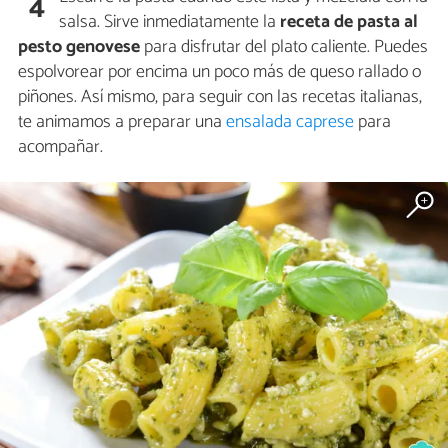
4
salsa. Sirve inmediatamente la
receta de pasta al
pesto genovese
para disfrutar del plato caliente. Puedes
espolvorear por encima un poco más de queso rallado o
piñones. Así mismo, para seguir con las recetas italianas,
te animamos a preparar una
ensalada caprese
para
acompañar.