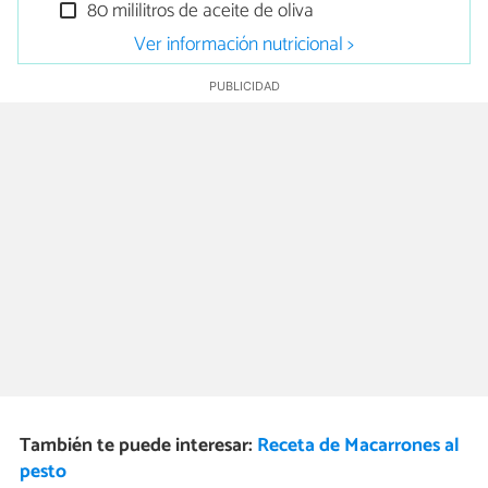
80 mililitros de aceite de oliva
Ver información nutricional >
También te puede interesar:
Receta de Macarrones al
pesto