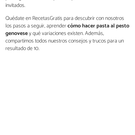
invitados.
Quédate en RecetasGratis para descubrir con nosotros
los pasos a seguir, aprender
cómo hacer pasta al pesto
genovese
y qué variaciones existen. Además,
compartimos todos nuestros consejos y trucos para un
resultado de 10.