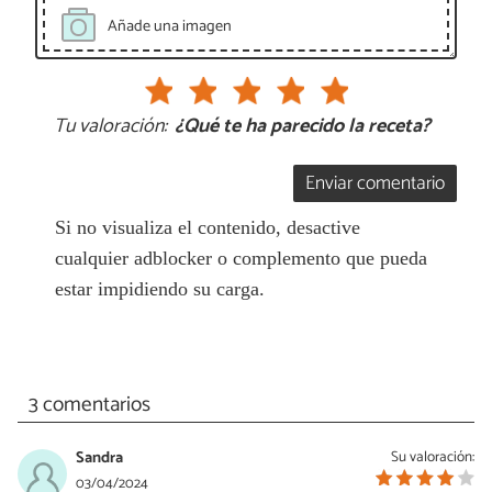
Añade una imagen
Tu valoración:
¿Qué te ha parecido la receta?
Enviar comentario
Si no visualiza el contenido, desactive
cualquier adblocker o complemento que pueda
estar impidiendo su carga.
3 comentarios
Sandra
Su valoración:
03/04/2024