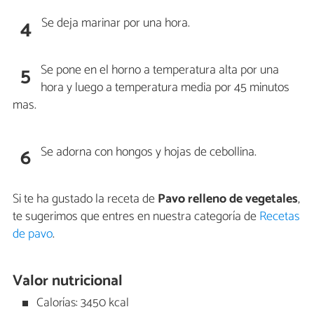
Se deja marinar por una hora.
4
Se pone en el horno a temperatura alta por una
5
hora y luego a temperatura media por 45 minutos
mas.
Se adorna con hongos y hojas de cebollina.
6
Si te ha gustado la receta de
Pavo relleno de vegetales
,
te sugerimos que entres en nuestra categoría de
Recetas
de pavo
.
Valor nutricional
Calorías: 3450 kcal