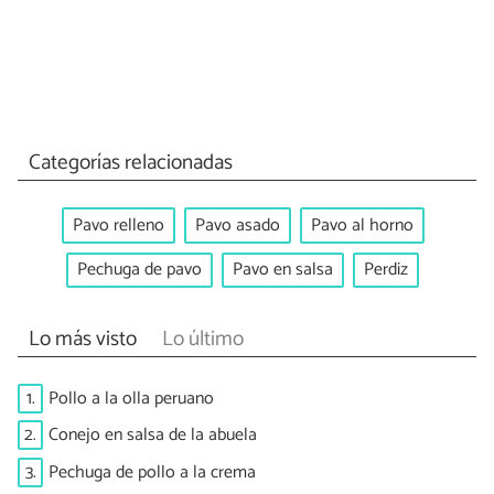
Categorías relacionadas
Pavo relleno
Pavo asado
Pavo al horno
Pechuga de pavo
Pavo en salsa
Perdiz
Lo más visto
Lo último
1.
Pollo a la olla peruano
2.
Conejo en salsa de la abuela
3.
Pechuga de pollo a la crema