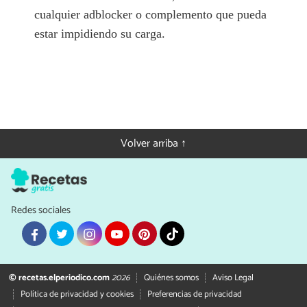
cualquier adblocker o complemento que pueda
estar impidiendo su carga.
Volver arriba ↑
Redes sociales
© recetas.elperiodico.com
2026
Quiénes somos
Aviso Legal
Política de privacidad y cookies
Preferencias de privacidad