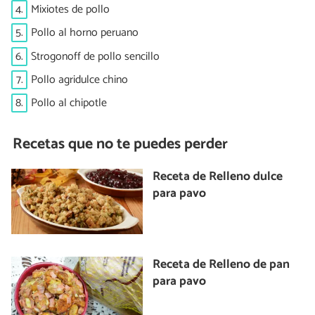
4.
Mixiotes de pollo
5.
Pollo al horno peruano
6.
Strogonoff de pollo sencillo
7.
Pollo agridulce chino
8.
Pollo al chipotle
Recetas que no te puedes perder
Receta de Relleno dulce
para pavo
Receta de Relleno de pan
para pavo