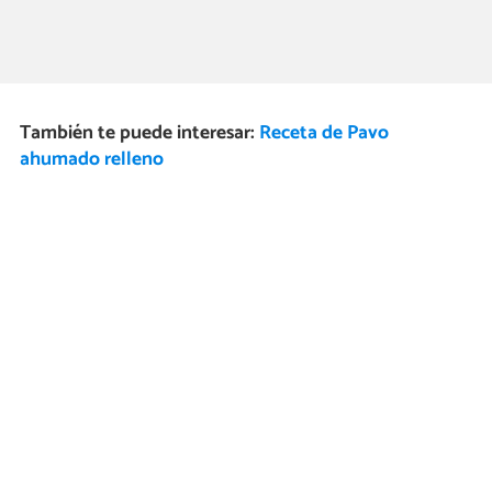
También te puede interesar:
Receta de Pavo
ahumado relleno