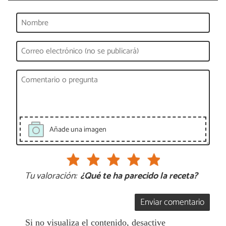
Añade una imagen
Tu valoración:
¿Qué te ha parecido la receta?
Enviar comentario
Si no visualiza el contenido, desactive