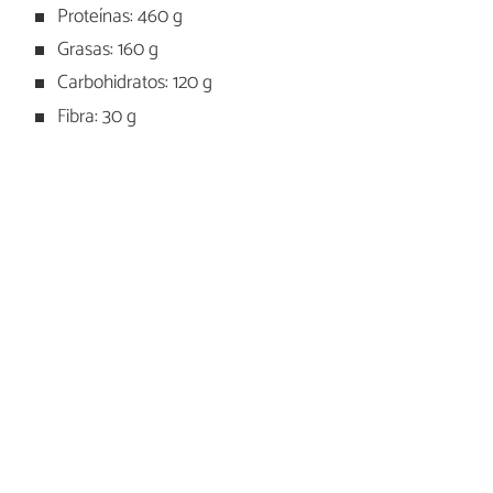
Proteínas: 460 g
Grasas: 160 g
Carbohidratos: 120 g
Fibra: 30 g