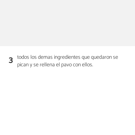
todos los demas ingredientes que quedaron se
3
pican y se rellena el pavo con ellos.