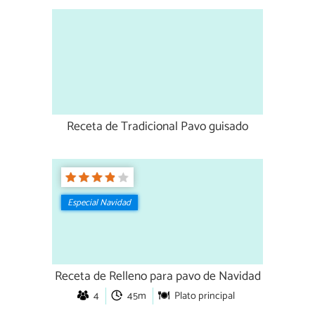
Receta de Tradicional Pavo guisado
Especial Navidad
Receta de Relleno para pavo de Navidad
4
45m
Plato principal