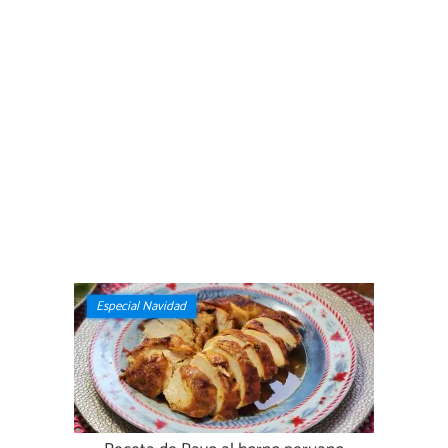
Especial Navidad