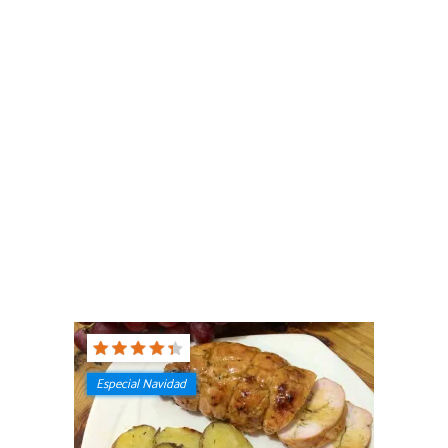
Especial Navidad