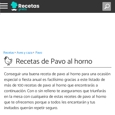
Recetas
Aves y caza
Pavo
Recetas de Pavo al horno
Conseguir una buena receta de pavo al horno para una ocasión
especial o fiesta anual es facilísimo gracias a este listado de
más de 100 recetas de pavo al horno que encontrarás a
continuación. Con o sin relleno te aseguramos que triunfarás
en la mesa con cualqueira de estas recetes de pavo al horno
que te ofrecemos porque a todos les encantarán y tus
invitados querrán repetir seguro.