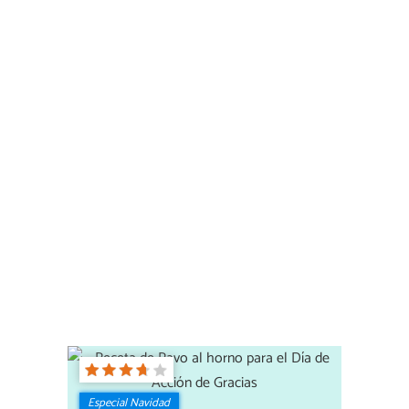
Especial Navidad