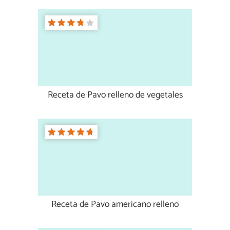
Receta de Pavo relleno de vegetales
Receta de Pavo americano relleno