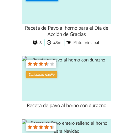
Receta de Pavo al horno para el Día de
Acción de Gracias
8
45m
Plato principal
Dificultad media
Receta de pavo al horno con durazno