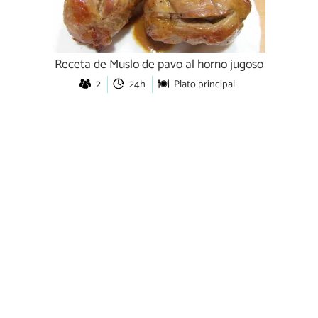
Receta de Muslo de pavo al horno jugoso
2
24h
Plato principal