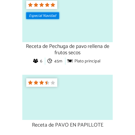
Especial Navidad
Receta de Pechuga de pavo rellena de
frutos secos
6
45m
Plato principal
Receta de PAVO EN PAPILLOTE