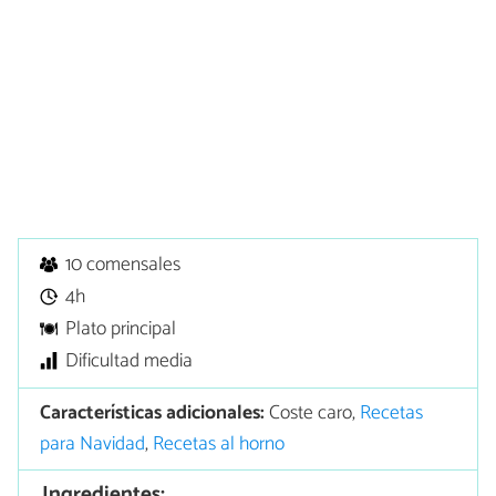
10 comensales
4h
Plato principal
Dificultad media
Características adicionales:
Coste caro,
Recetas
para Navidad
,
Recetas al horno
Ingredientes: