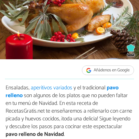
Añádenos en Google
Ensaladas,
aperitivos variados
y el tradicional
pavo
relleno
son algunos de los platos que no pueden faltar
en tu menú de Navidad. En esta receta de
RecetasGratis.net te enseñaremos a rellenarlo con carne
picada y huevos cocidos, ¡toda una delicia! Sigue leyendo
y descubre los pasos para cocinar este espectacular
pavo relleno de Navidad
.