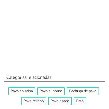
Categorías relacionadas
Pavo en salsa
Pavo al horno
Pechuga de pavo
Pavo relleno
Pavo asado
Pato