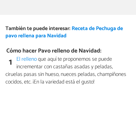
También te puede interesar:
Receta de Pechuga de
pavo rellena para Navidad
Cómo hacer Pavo relleno de Navidad:
El relleno
que aquí te proponemos se puede
1
incrementar con castañas asadas y peladas,
ciruelas pasas sin hueso, nueces peladas, champiñones
cocidos, etc. ¡En la variedad está el gusto!