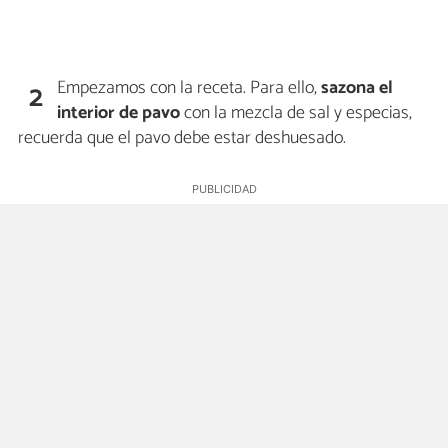
Empezamos con la receta. Para ello,
sazona el
2
interior de pavo
con la mezcla de sal y especias,
recuerda que el pavo debe estar deshuesado.