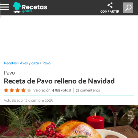
COMPARTIR
Recetas
Aves y caza
Pavo
Pavo
Receta de Pavo relleno de Navidad
Valoración: 4 (85 votos)
75 comentarios
Actualizado: 12 diciembre 2025