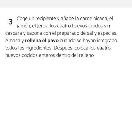
Coge un recipiente y añade la carne picada, el
3
jamón, el Jerez, los cuatro huevos crudos sin
cáscara y sazona con el preparado de sal y especias.
Amasa y
rellena el pavo
cuando se hayan integrado
todos los ingredientes. Después, coloca los cuatro
huevos cocidos enteros dentro del relleno.