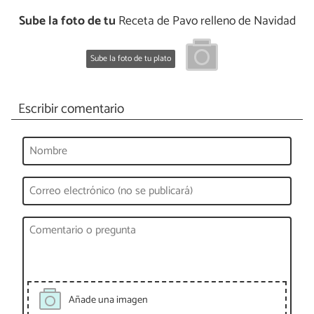
Sube la foto de tu
Receta de Pavo relleno de Navidad
Sube la foto de tu plato
Escribir comentario
Añade una imagen