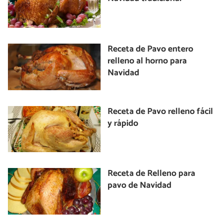
Receta de Pavo entero
relleno al horno para
Navidad
Receta de Pavo relleno fácil
y rápido
Receta de Relleno para
pavo de Navidad