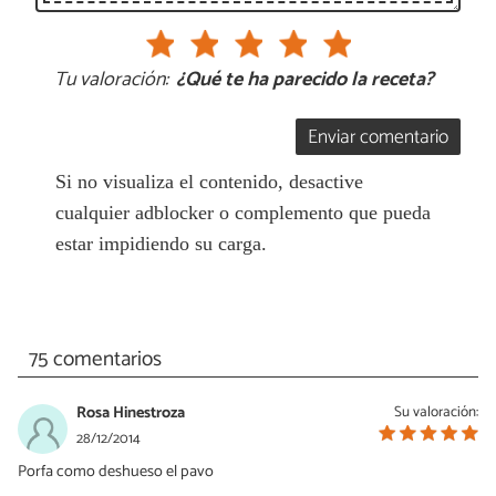
Tu valoración:
¿Qué te ha parecido la receta?
Enviar comentario
Si no visualiza el contenido, desactive
cualquier adblocker o complemento que pueda
estar impidiendo su carga.
75 comentarios
Rosa Hinestroza
Su valoración:
28/12/2014
Porfa como deshueso el pavo