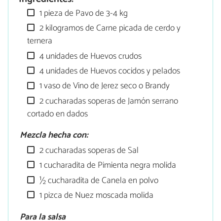
1 pieza de Pavo de 3-4 kg
2 kilogramos de Carne picada de cerdo y
ternera
4 unidades de Huevos crudos
4 unidades de Huevos cocidos y pelados
1 vaso de Vino de Jerez seco o Brandy
2 cucharadas soperas de Jamón serrano
cortado en dados
Mezcla hecha con:
2 cucharadas soperas de Sal
1 cucharadita de Pimienta negra molida
½ cucharadita de Canela en polvo
1 pizca de Nuez moscada molida
Para la salsa