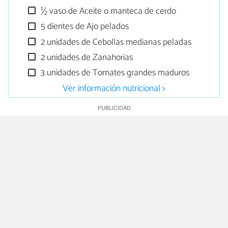
½ vaso de Aceite o manteca de cerdo
5 dientes de Ajo pelados
2 unidades de Cebollas medianas peladas
2 unidades de Zanahorias
3 unidades de Tomates grandes maduros
Ver información nutricional >