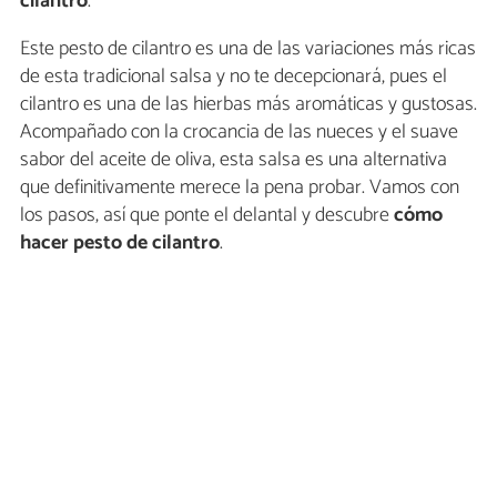
cilantro
.
Este pesto de cilantro es una de las variaciones más ricas
de esta tradicional salsa y no te decepcionará, pues el
cilantro es una de las hierbas más aromáticas y gustosas.
Acompañado con la crocancia de las nueces y el suave
sabor del aceite de oliva, esta salsa es una alternativa
que definitivamente merece la pena probar. Vamos con
los pasos, así que ponte el delantal y descubre
cómo
hacer pesto de cilantro
.