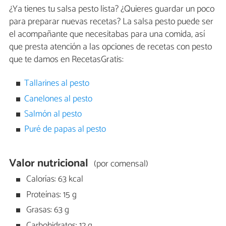
¿Ya tienes tu salsa pesto lista? ¿Quieres guardar un poco
para preparar nuevas recetas? La salsa pesto puede ser
el acompañante que necesitabas para una comida, así
que presta atención a las opciones de recetas con pesto
que te damos en RecetasGratis:
Tallarines al pesto
Canelones al pesto
Salmón al pesto
Puré de papas al pesto
Valor nutricional
(por comensal)
Calorías: 63 kcal
Proteínas: 15 g
Grasas: 63 g
Carbohidratos: 12 g