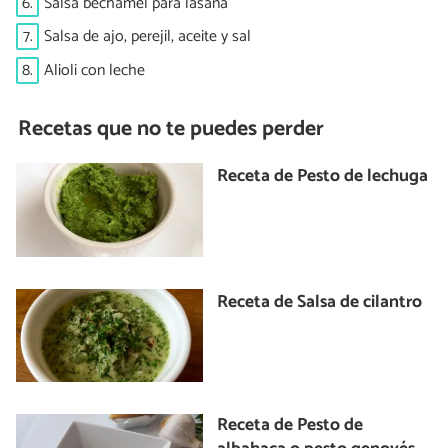
6.
Salsa bechamel para lasaña
7.
Salsa de ajo, perejil, aceite y sal
8.
Alioli con leche
Recetas que no te puedes perder
Receta de Pesto de lechuga
Receta de Salsa de cilantro
Receta de Pesto de