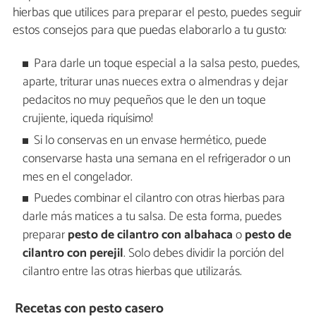
hierbas que utilices para preparar el pesto, puedes seguir
estos consejos para que puedas elaborarlo a tu gusto:
Para darle un toque especial a la salsa pesto, puedes,
aparte, triturar unas nueces extra o almendras y dejar
pedacitos no muy pequeños que le den un toque
crujiente, ¡queda riquísimo!
Si lo conservas en un envase hermético, puede
conservarse hasta una semana en el refrigerador o un
mes en el congelador.
Puedes combinar el cilantro con otras hierbas para
darle más matices a tu salsa. De esta forma, puedes
preparar
pesto de cilantro con albahaca
o
pesto de
cilantro con perejil
. Solo debes dividir la porción del
cilantro entre las otras hierbas que utilizarás.
Recetas con pesto casero