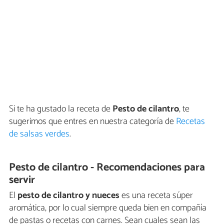
Si te ha gustado la receta de
Pesto de cilantro
, te
sugerimos que entres en nuestra categoría de
Recetas
de salsas verdes
.
Pesto de cilantro - Recomendaciones para
servir
El
pesto de cilantro y nueces
es una receta súper
aromática, por lo cual siempre queda bien en compañía
de pastas o recetas con carnes. Sean cuales sean las