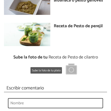
albahaca o pesto genovés
Receta de Pesto de perejil
Sube la foto de tu
Receta de Pesto de cilantro
Sube la foto de tu plato
Escribir comentario