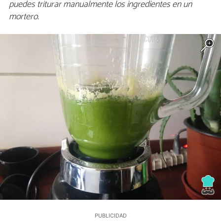
puedes triturar manualmente los ingredientes en un
mortero.