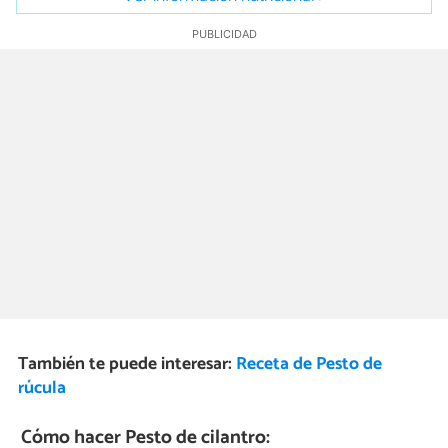
También te puede interesar:
Receta de Pesto de
rúcula
Cómo hacer Pesto de cilantro: