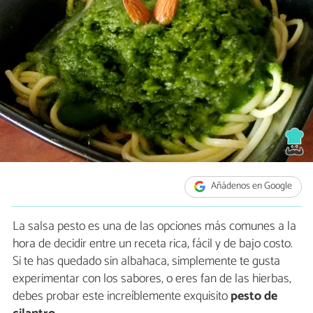
Añádenos en Google
La salsa pesto es una de las opciones más comunes a la
hora de decidir entre un receta rica, fácil y de bajo costo.
Si te has quedado sin albahaca, simplemente te gusta
experimentar con los sabores, o eres fan de las hierbas,
debes probar este increíblemente exquisito
pesto de