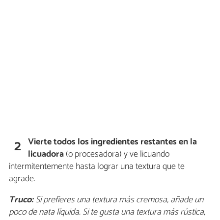
Vierte todos los ingredientes restantes en la
2
licuadora
(o procesadora) y ve licuando
intermitentemente hasta lograr una textura que te
agrade.
Truco:
Si prefieres una textura más cremosa, añade un
poco de nata líquida. Si te gusta una textura más rústica,