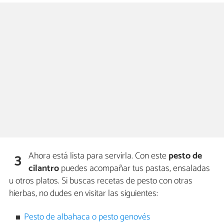
Ahora está lista para servirla. Con este
pesto de
3
cilantro
puedes acompañar tus pastas, ensaladas
u otros platos. Si buscas recetas de pesto con otras
hierbas, no dudes en visitar las siguientes:
Pesto de albahaca o pesto genovés