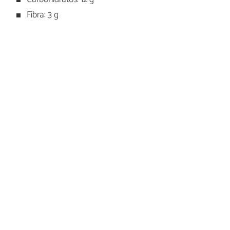
Fibra: 3 g