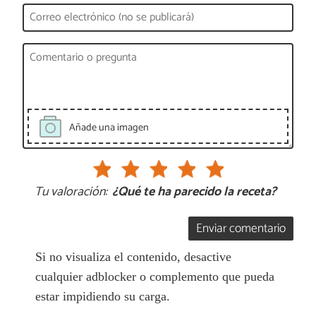
Añade una imagen
Tu valoración:
¿Qué te ha parecido la receta?
Enviar comentario
Si no visualiza el contenido, desactive
cualquier adblocker o complemento que pueda
estar impidiendo su carga.