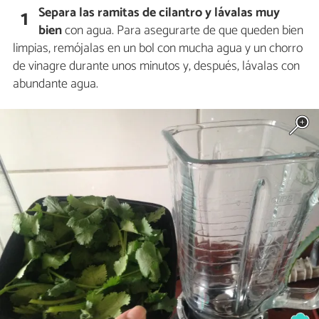
Separa las ramitas de cilantro y lávalas muy
1
bien
con agua. Para asegurarte de que queden bien
limpias, remójalas en un bol con mucha agua y un chorro
de vinagre durante unos minutos y, después, lávalas con
abundante agua.