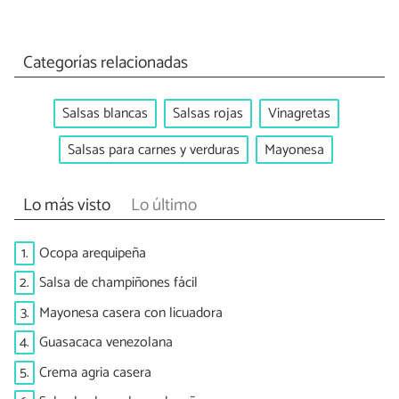
Categorías relacionadas
Salsas blancas
Salsas rojas
Vinagretas
Salsas para carnes y verduras
Mayonesa
Lo más visto
Lo último
1.
Ocopa arequipeña
2.
Salsa de champiñones fácil
3.
Mayonesa casera con licuadora
4.
Guasacaca venezolana
5.
Crema agria casera