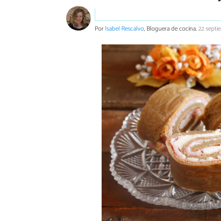
Por
Isabel Rescalvo
, Bloguera de cocina.
22 septi