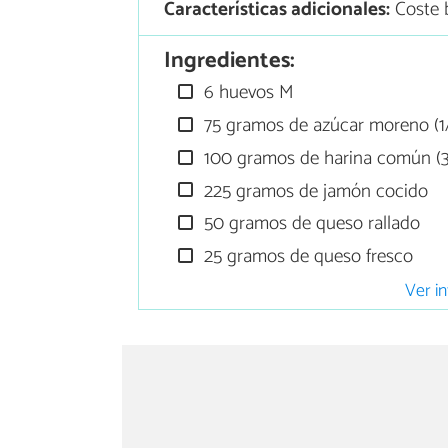
Características adicionales:
Coste 
Ingredientes:
6 huevos M
75 gramos de azúcar moreno (1/
100 gramos de harina común (3
225 gramos de jamón cocido
50 gramos de queso rallado
25 gramos de queso fresco
Ver in