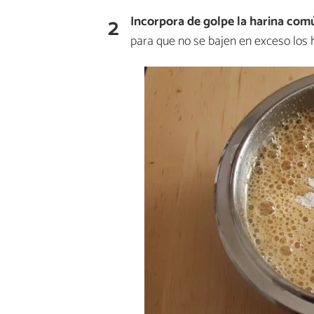
2
Incorpora de golpe la harina com
para que no se bajen en exceso los