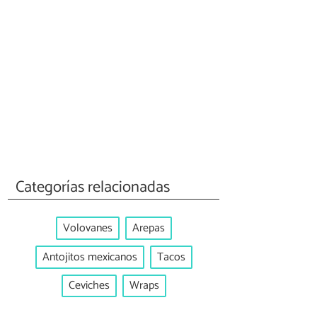
Categorías relacionadas
Volovanes
Arepas
Antojitos mexicanos
Tacos
Ceviches
Wraps