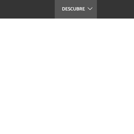
DESCUBRE