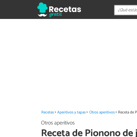
Recetas
Aperitivos y tapas
Otros aperitivos
Receta de 
Otros aperitivos
Receta de Pionono de