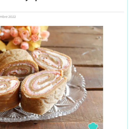
embre 2022