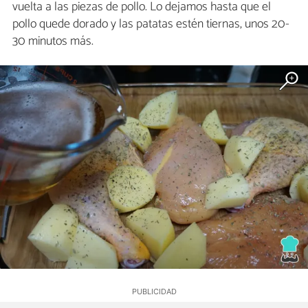
vuelta a las piezas de pollo. Lo dejamos hasta que el
pollo quede dorado y las patatas estén tiernas, unos 20-
30 minutos más.