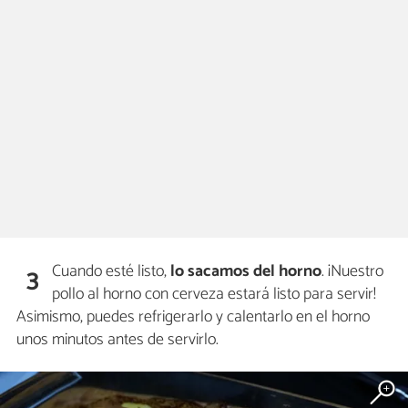
Cuando esté listo,
lo sacamos del horno
. ¡Nuestro
3
pollo al horno con cerveza estará listo para servir!
Asimismo, puedes refrigerarlo y calentarlo en el horno
unos minutos antes de servirlo.