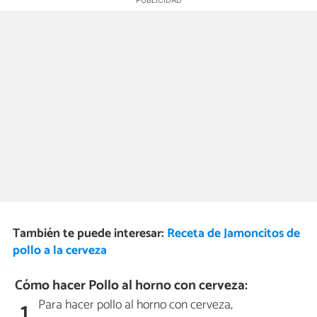
También te puede interesar:
Receta de Jamoncitos de
pollo a la cerveza
Cómo hacer Pollo al horno con cerveza:
Para hacer pollo al horno con cerveza,
1