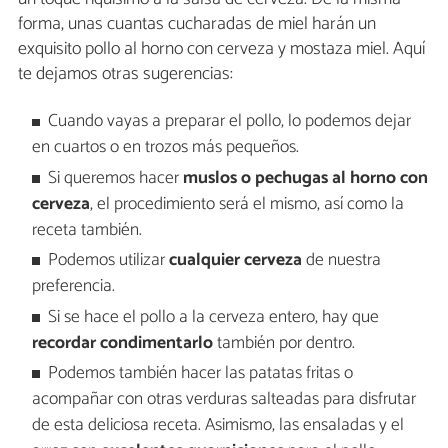
forma, unas cuantas cucharadas de miel harán un
exquisito pollo al horno con cerveza y mostaza miel. Aquí
te dejamos otras sugerencias:
Cuando vayas a preparar el pollo, lo podemos dejar
en cuartos o en trozos más pequeños.
Si queremos hacer
muslos o pechugas al horno con
cerveza
, el procedimiento será el mismo, así como la
receta también.
Podemos utilizar
cualquier cerveza
de nuestra
preferencia.
Si se hace el pollo a la cerveza entero, hay que
recordar condimentarlo
también por dentro.
Podemos también hacer las patatas fritas o
acompañar con otras verduras salteadas para disfrutar
de esta deliciosa receta. Asimismo, las ensaladas y el