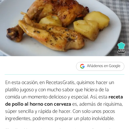
Añádenos en Google
En esta ocasión, en RecetasGratis, quisimos hacer un
platillo jugoso y con mucho sabor que hiciera de la
comida un momento delicioso y especial. Así, esta
receta
de pollo al horno con cerveza
es, además de riquísima,
súper sencilla y rápida de hacer. Con solo unos pocos
ingredientes, podremos preparar un plato inolvidable.