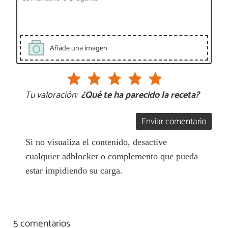
Añade una imagen
Tu valoración:
¿Qué te ha parecido la receta?
Enviar comentario
Si no visualiza el contenido, desactive
cualquier adblocker o complemento que pueda
estar impidiendo su carga.
5 comentarios