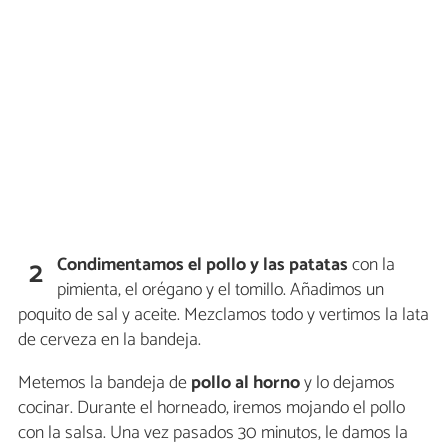
Condimentamos el pollo y las patatas
con la
2
pimienta, el orégano y el tomillo. Añadimos un
poquito de sal y aceite. Mezclamos todo y vertimos la lata
de cerveza en la bandeja.
Metemos la bandeja de
pollo al horno
y lo dejamos
cocinar. Durante el horneado, iremos mojando el pollo
con la salsa. Una vez pasados 30 minutos, le damos la