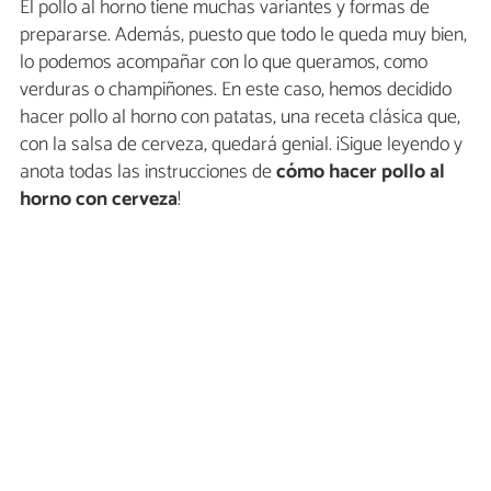
El pollo al horno tiene muchas variantes y formas de
prepararse. Además, puesto que todo le queda muy bien,
lo podemos acompañar con lo que queramos, como
verduras o champiñones. En este caso, hemos decidido
hacer pollo al horno con patatas, una receta clásica que,
con la salsa de cerveza, quedará genial. ¡Sigue leyendo y
anota todas las instrucciones de
cómo hacer pollo al
horno con cerveza
!