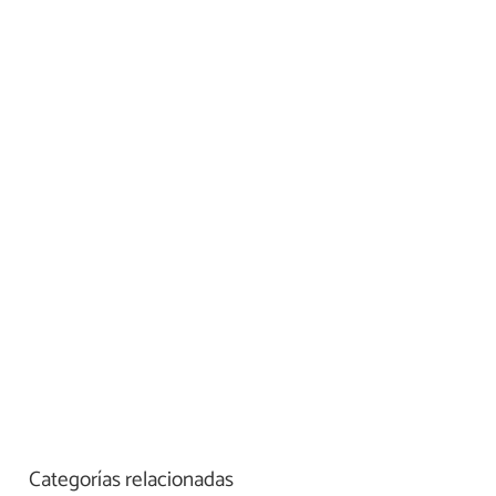
Categorías relacionadas