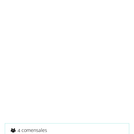
4 comensales