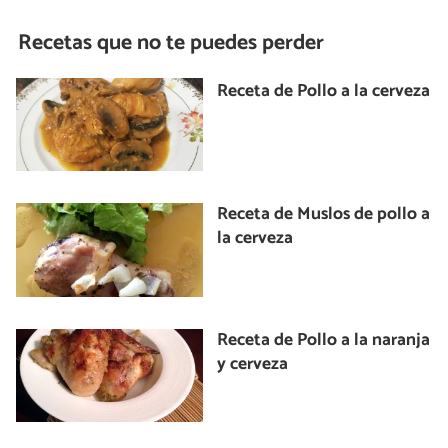
Recetas que no te puedes perder
Receta de Pollo a la cerveza
Receta de Muslos de pollo a
la cerveza
Receta de Pollo a la naranja
y cerveza