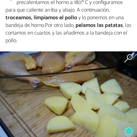
precalentamos el horno a 180º C y configuramos
para que caliente arriba y abajo. A continuación,
troceamos, limpiamos el pollo
y lo ponemos en una
bandeja de horno.Por otro lado,
pelamos las patatas
, las
cortamos en cuartos y las añadimos a la bandeja con el
pollo.