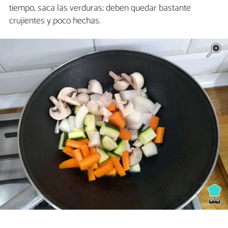
tiempo, saca las verduras; deben quedar bastante
crujientes y poco hechas.