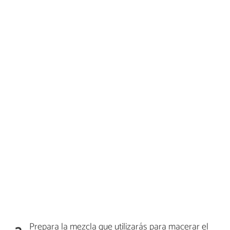
Prepara la mezcla que utilizarás para macerar el