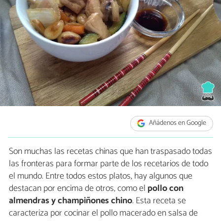
Añádenos en Google
Son muchas las recetas chinas que han traspasado todas
las fronteras para formar parte de los recetarios de todo
el mundo. Entre todos estos platos, hay algunos que
destacan por encima de otros, como el
pollo con
almendras y champiñones chino
. Esta receta se
caracteriza por cocinar el pollo macerado en salsa de