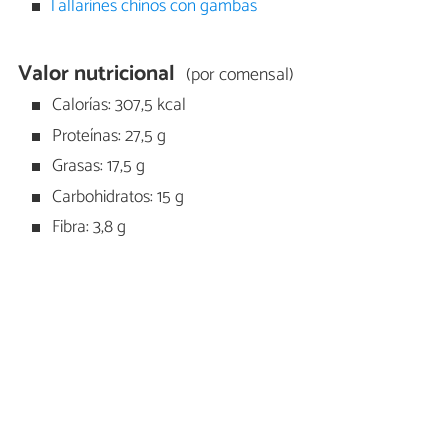
Tallarines chinos con gambas
Valor nutricional
(por comensal)
Calorías: 307,5 kcal
Proteínas: 27,5 g
Grasas: 17,5 g
Carbohidratos: 15 g
Fibra: 3,8 g