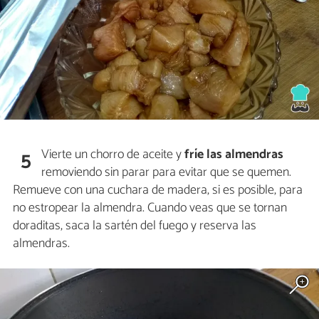
Vierte un chorro de aceite y
fríe las almendras
5
removiendo sin parar para evitar que se quemen.
Remueve con una cuchara de madera, si es posible, para
no estropear la almendra. Cuando veas que se tornan
doraditas, saca la sartén del fuego y reserva las
almendras.