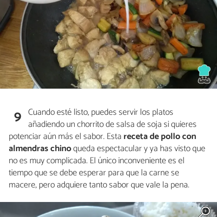
Cuando esté listo, puedes servir los platos
9
añadiendo un chorrito de salsa de soja si quieres
potenciar aún más el sabor. Esta
receta de pollo con
almendras chino
queda espectacular y ya has visto que
no es muy complicada. El único inconveniente es el
tiempo que se debe esperar para que la carne se
macere, pero adquiere tanto sabor que vale la pena.