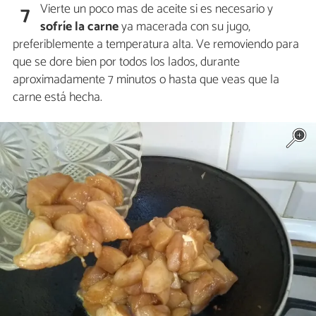
Vierte un poco mas de aceite si es necesario y
7
sofríe la carne
ya macerada con su jugo,
preferiblemente a temperatura alta. Ve removiendo para
que se dore bien por todos los lados, durante
aproximadamente 7 minutos o hasta que veas que la
carne está hecha.