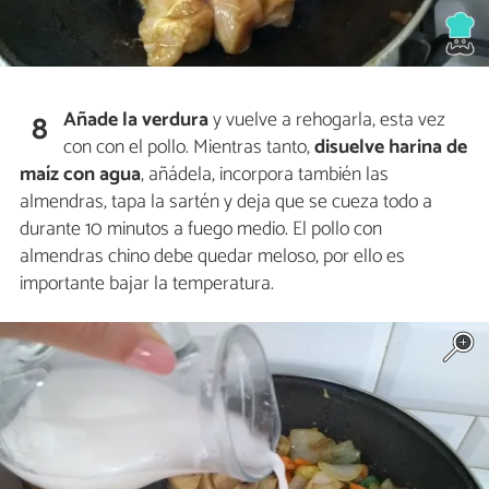
Añade la verdura
y vuelve a rehogarla, esta vez
8
con con el pollo. Mientras tanto,
disuelve harina de
maíz con agua
, añádela, incorpora también las
almendras, tapa la sartén y deja que se cueza todo a
durante 10 minutos a fuego medio. El pollo con
almendras chino debe quedar meloso, por ello es
importante bajar la temperatura.