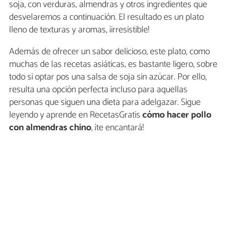
soja, con verduras, almendras y otros ingredientes que
desvelaremos a continuación. El resultado es un plato
lleno de texturas y aromas, ¡irresistible!
Además de ofrecer un sabor delicioso, este plato, como
muchas de las recetas asiáticas, es bastante ligero, sobre
todo si optar pos una salsa de soja sin azúcar. Por ello,
resulta una opción perfecta incluso para aquellas
personas que siguen una dieta para adelgazar. Sigue
leyendo y aprende en RecetasGratis
cómo hacer pollo
con almendras chino
, ¡te encantará!