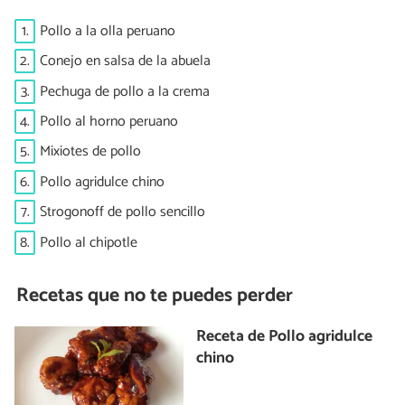
1.
Pollo a la olla peruano
2.
Conejo en salsa de la abuela
3.
Pechuga de pollo a la crema
4.
Pollo al horno peruano
5.
Mixiotes de pollo
6.
Pollo agridulce chino
7.
Strogonoff de pollo sencillo
8.
Pollo al chipotle
Recetas que no te puedes perder
Receta de Pollo agridulce
chino