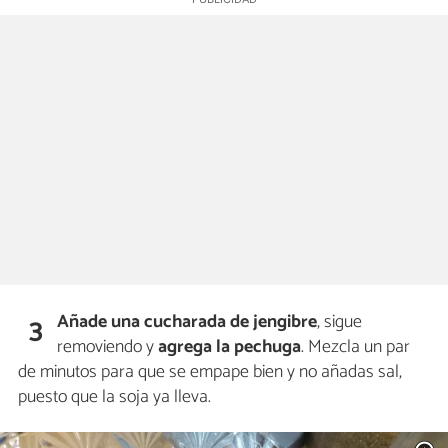
Añade una cucharada de jengibre
, sigue
3
removiendo y
agrega la pechuga
. Mezcla un par
de minutos para que se empape bien y no añadas sal,
puesto que la soja ya lleva.