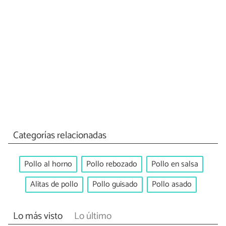
Categorías relacionadas
Pollo al horno
Pollo rebozado
Pollo en salsa
Alitas de pollo
Pollo guisado
Pollo asado
Lo más visto
Lo último