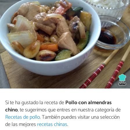
Si te ha gustado la receta de
Pollo con almendras
chino
, te sugerimos que entres en nuestra categoría de
Recetas de pollo
. También puedes visitar una selección
de las mejores
recetas chinas
.