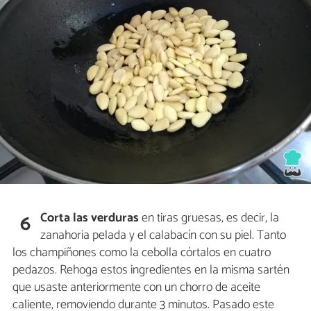
Corta las verduras
en tiras gruesas, es decir, la
6
zanahoria pelada y el calabacín con su piel. Tanto
los champiñones como la cebolla córtalos en cuatro
pedazos. Rehoga estos ingredientes en la misma sartén
que usaste anteriormente con un chorro de aceite
caliente, removiendo durante 3 minutos. Pasado este