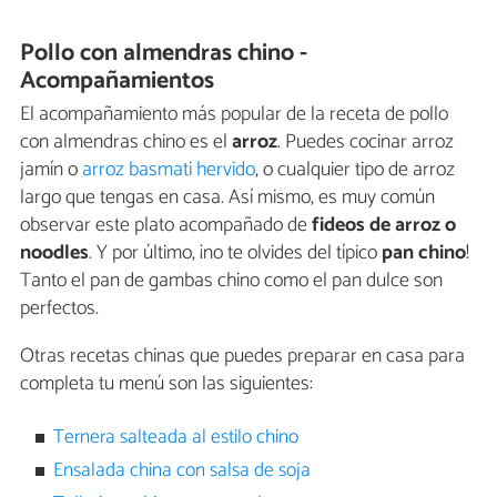
Pollo con almendras chino -
Acompañamientos
El acompañamiento más popular de la receta de pollo
con almendras chino es el
arroz
. Puedes cocinar arroz
jamín o
arroz basmati hervido
, o cualquier tipo de arroz
largo que tengas en casa. Así mismo, es muy común
observar este plato acompañado de
fideos de arroz o
noodles
. Y por último, ¡no te olvides del típico
pan chino
!
Tanto el pan de gambas chino como el pan dulce son
perfectos.
Otras recetas chinas que puedes preparar en casa para
completa tu menú son las siguientes:
Ternera salteada al estilo chino
Ensalada china con salsa de soja