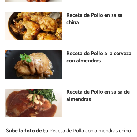
Receta de Pollo en salsa
china
Receta de Pollo a la cerveza
con almendras
Receta de Pollo en salsa de
almendras
Sube la foto de tu
Receta de Pollo con almendras chino