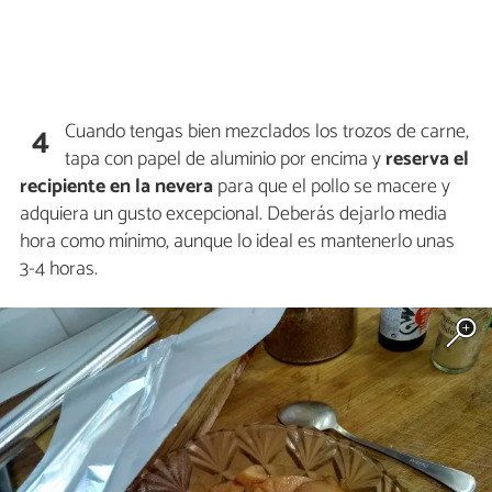
Cuando tengas bien mezclados los trozos de carne,
4
tapa con papel de aluminio por encima y
reserva el
recipiente en la nevera
para que el pollo se macere y
adquiera un gusto excepcional. Deberás dejarlo media
hora como mínimo, aunque lo ideal es mantenerlo unas
3-4 horas.