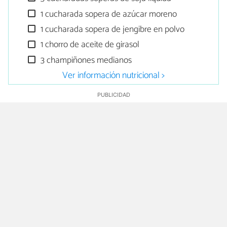
1 cucharada sopera de azúcar moreno
1 cucharada sopera de jengibre en polvo
1 chorro de aceite de girasol
3 champiñones medianos
Ver información nutricional >