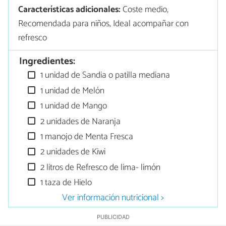
Características adicionales:
Coste medio,
Recomendada para niños, Ideal acompañar con
refresco
Ingredientes:
1 unidad de Sandia o patilla mediana
1 unidad de Melón
1 unidad de Mango
2 unidades de Naranja
1 manojo de Menta Fresca
2 unidades de Kiwi
2 litros de Refresco de lima- limón
1 taza de Hielo
Ver información nutricional >