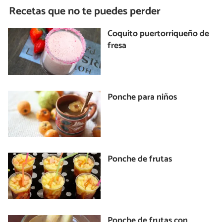
Recetas que no te puedes perder
Coquito puertorriqueño de
fresa
Ponche para niños
Ponche de frutas
Ponche de frutas con