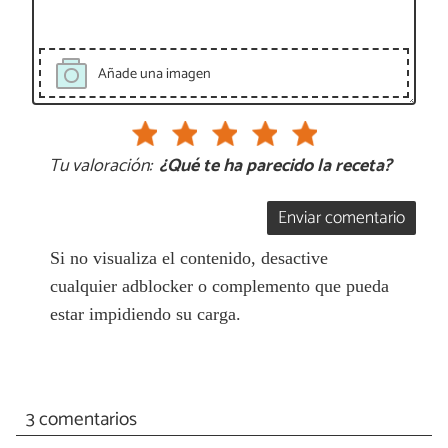
Añade una imagen
Tu valoración:
¿Qué te ha parecido la receta?
Enviar comentario
Si no visualiza el contenido, desactive
cualquier adblocker o complemento que pueda
estar impidiendo su carga.
3 comentarios