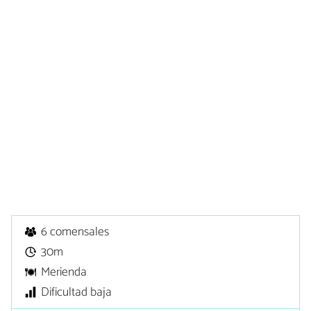
6 comensales
30m
Merienda
Dificultad baja