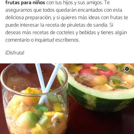
frutas para niños
con tus hijos y sus amigos. Te
aseguramos que todos quedarán encantados con esta
deliciosa preparación, y si quieres más ideas con frutas te
puede interesar la receta de piruletas de sandía. Si
deseas más recetas de cocteles y bebidas y tienes algún
comentario o inquietud escríbenos.
¡Disfruta!