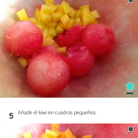
Añade el kiwi en cuadros pequeños.
5