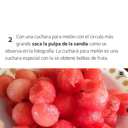
Con una cuchara para melón con el circulo más
2
grande
saca la pulpa de la sandia
como se
observa en la fotografía. La cuchará para melón es una
cuchara especial con la se obtiene bolitas de fruta.