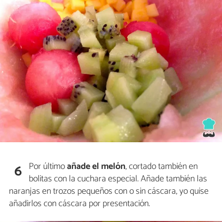
Por último
añade el melón
, cortado también en
6
bolitas con la cuchara especial. Añade también las
naranjas en trozos pequeños con o sin cáscara, yo quise
añadirlos con cáscara por presentación.