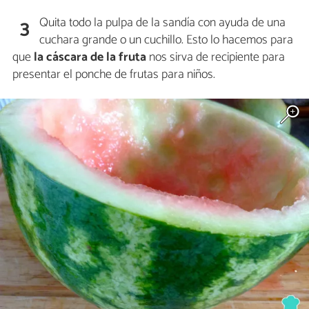
Quita todo la pulpa de la sandía con ayuda de una
3
cuchara grande o un cuchillo. Esto lo hacemos para
que
la cáscara de la fruta
nos sirva de recipiente para
presentar el ponche de frutas para niños.