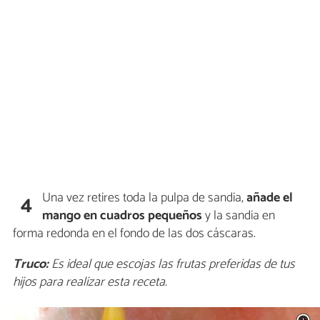
Una vez retires toda la pulpa de sandia,
añade el
4
mango en cuadros pequeños
y la sandia en
forma redonda en el fondo de las dos cáscaras.
Truco:
Es ideal que escojas las frutas preferidas de tus
hijos para realizar esta receta.