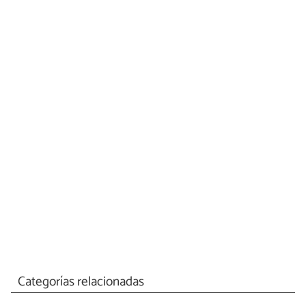
Categorías relacionadas