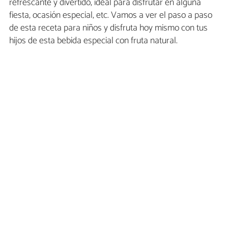
refrescante y divertido, ideal para disfrutar en alguna
fiesta, ocasión especial, etc. Vamos a ver el paso a paso
de esta receta para niños y disfruta hoy mismo con tus
hijos de esta bebida especial con fruta natural.