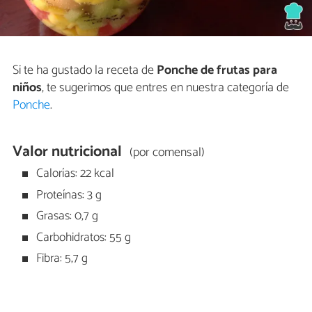
Si te ha gustado la receta de
Ponche de frutas para
niños
, te sugerimos que entres en nuestra categoría de
Ponche
.
Valor nutricional
(por comensal)
Calorías: 22 kcal
Proteínas: 3 g
Grasas: 0,7 g
Carbohidratos: 55 g
Fibra: 5,7 g