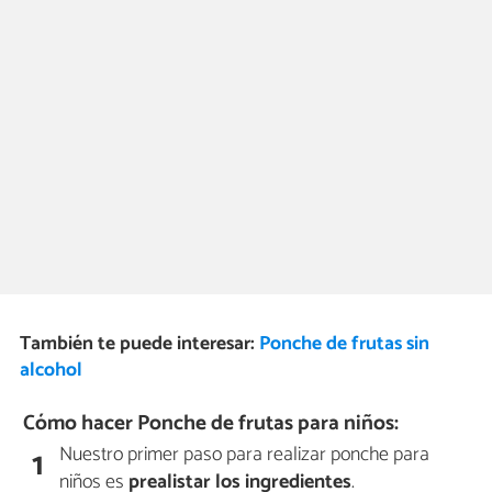
También te puede interesar:
Ponche de frutas sin
alcohol
Cómo hacer Ponche de frutas para niños:
Nuestro primer paso para realizar ponche para
1
niños es
prealistar los ingredientes
.