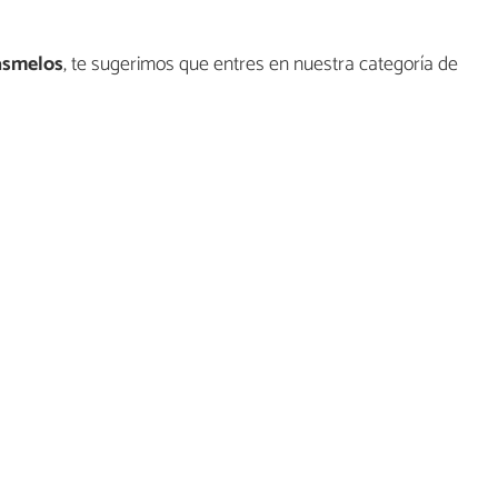
asmelos
, te sugerimos que entres en nuestra categoría de