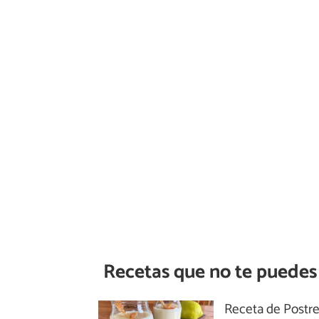
Recetas que no te puedes
Receta de Postr