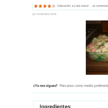
Valoración: 4.3 (46 votos)
22 comentar
30 noviembre 2014
¿Ya nos sigues?
Márcanos como medio preferent
Ingredientes: