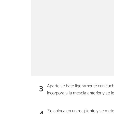
3
Aparte se bate ligeramente con cuch
incorpora a la mescla anterior y se le
4
Se coloca en un recipiente y se mete