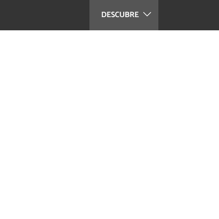
DESCUBRE