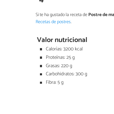
Si te ha gustado la receta de
Postre de m
Recetas de postres
.
Valor nutricional
Calorías: 3200 kcal
Proteínas: 25 g
Grasas: 220 g
Carbohidratos: 300 g
Fibra: 5 g