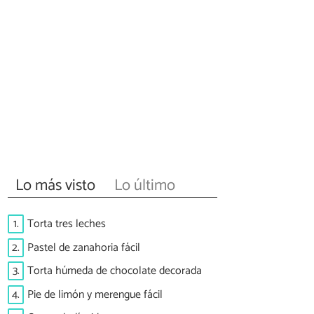
Lo más visto
Lo último
1.
Torta tres leches
2.
Pastel de zanahoria fácil
3.
Torta húmeda de chocolate decorada
4.
Pie de limón y merengue fácil