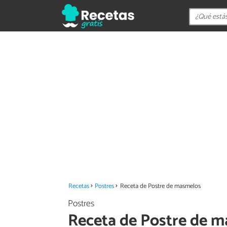
Recetas
Postres
Receta de Postre de masmelos
Postres
Receta de Postre de 