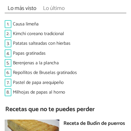
Lo más visto
Lo último
1.
Causa limeña
2.
Kimchi coreano tradicional
3.
Patatas salteadas con hierbas
4.
Papas gratinadas
5.
Berenjenas a la plancha
6.
Repollitos de Bruselas gratinados
7.
Pastel de papa arequipeño
8.
Milhojas de papas al horno
Recetas que no te puedes perder
Receta de Budín de puerros