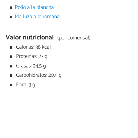
Pollo a la plancha
Merluza a la romana
Valor nutricional
(por comensal)
Calorías: 38 kcal
Proteínas: 23 g
Grasas: 24,5 g
Carbohidratos: 20,5 g
Fibra: 3 g