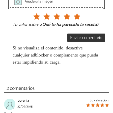
Añade una imagen
Tu valoración:
¿Qué te ha parecido la receta?
Enviar comentario
Si no visualiza el contenido, desactive
cualquier adblocker o complemento que pueda
estar impidiendo su carga.
2 comentarios
Lorenia
Su valoración:
27/02/2015