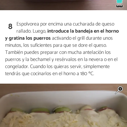
Espolvorea por encima una cucharada de queso
8
rallado. Luego,
introduce la bandeja en el horno
y gratina los puerros
activando el grill durante unos
minutos, los suficientes para que se dore el queso.
También puedes preparar con mucha antelación los
puerros y la bechamel y resérvalos en la nevera o en el
congelador. Cuando los quieras servir, simplemente
tendrás que cocinarlos en el horno a 180 ºC.