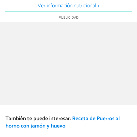
Ver información nutricional >
También te puede interesar:
Receta de Puerros al
horno con jamón y huevo