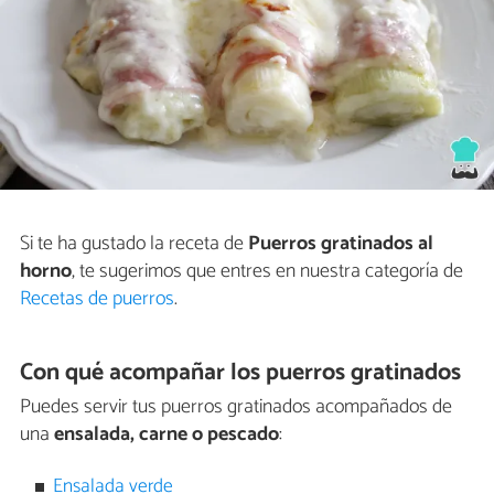
Si te ha gustado la receta de
Puerros gratinados al
horno
, te sugerimos que entres en nuestra categoría de
Recetas de puerros
.
Con qué acompañar los puerros gratinados
Puedes servir tus puerros gratinados acompañados de
una
ensalada, carne o pescado
:
Ensalada verde