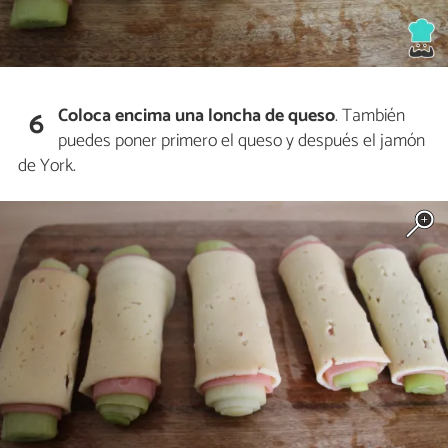
Coloca encima una loncha de queso
. También
6
puedes poner primero el queso y después el jamón
de York.