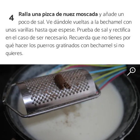
Ralla una pizca de nuez moscada
y añade un
4
poco de sal. Ve dándole vueltas a la bechamel con
unas varillas hasta que espese. Prueba de sal y rectifica
en el caso de ser necesario. Recuerda que no tienes por
qué hacer los puerros gratinados con bechamel si no
quieres.