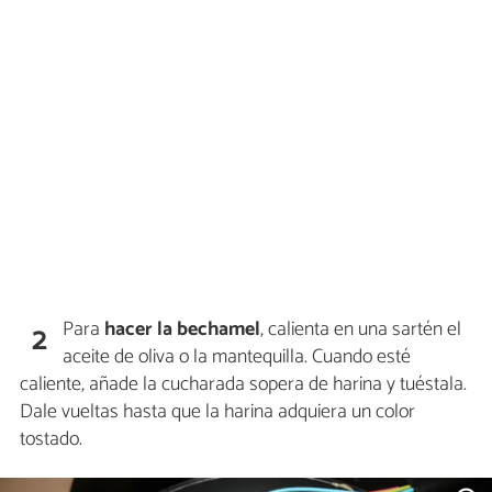
Para
hacer la bechamel
, calienta en una sartén el
2
aceite de oliva o la mantequilla. Cuando esté
caliente, añade la cucharada sopera de harina y tuéstala.
Dale vueltas hasta que la harina adquiera un color
tostado.