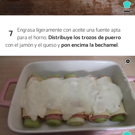
Engrasa ligeramente con aceite una fuente apta
7
para el horno.
Distribuye los trozos de puerro
con el jamón y el queso y
pon encima la bechamel
.