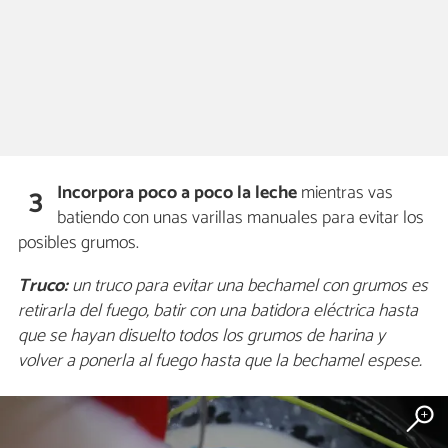
Incorpora poco a poco la leche
mientras vas
3
batiendo con unas varillas manuales para evitar los
posibles grumos.
Truco:
un truco para evitar una bechamel con grumos es
retirarla del fuego, batir con una batidora eléctrica hasta
que se hayan disuelto todos los grumos de harina y
volver a ponerla al fuego hasta que la bechamel espese.