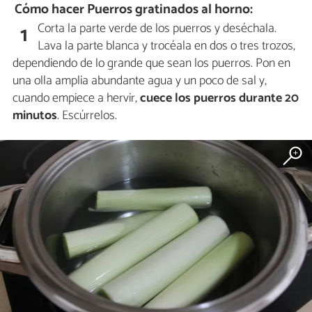
Cómo hacer Puerros gratinados al horno:
Corta la parte verde de los puerros y deséchala.
1
Lava la parte blanca y trocéala en dos o tres trozos,
dependiendo de lo grande que sean los puerros. Pon en
una olla amplia abundante agua y un poco de sal y,
cuando empiece a hervir,
cuece los puerros durante 20
minutos
. Escúrrelos.