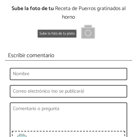
Sube la foto de tu
Receta de Puerros gratinados al
horno
Sube la foto de tu plato
Escribir comentario