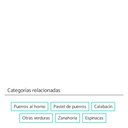
Categorías relacionadas
Puerros al horno
Pastel de puerros
Calabacín
Otras verduras
Zanahoria
Espinacas