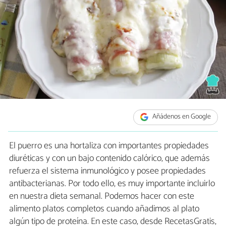
Añádenos en Google
El puerro es una hortaliza con importantes propiedades
diuréticas y con un bajo contenido calórico, que además
refuerza el sistema inmunológico y posee propiedades
antibacterianas. Por todo ello, es muy importante incluirlo
en nuestra dieta semanal. Podemos hacer con este
alimento platos completos cuando añadimos al plato
algún tipo de proteína. En este caso, desde RecetasGratis,