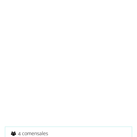
4 comensales