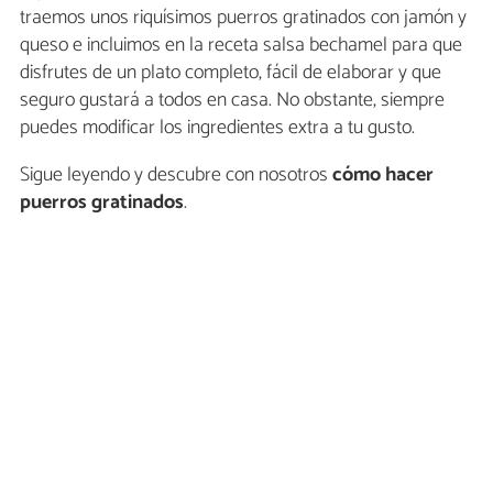
traemos unos riquísimos puerros gratinados con jamón y
queso e incluimos en la receta salsa bechamel para que
disfrutes de un plato completo, fácil de elaborar y que
seguro gustará a todos en casa. No obstante, siempre
puedes modificar los ingredientes extra a tu gusto.
Sigue leyendo y descubre con nosotros
cómo hacer
puerros gratinados
.