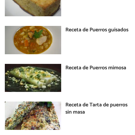
Receta de Puerros guisados
Receta de Puerros mimosa
Receta de Tarta de puerros
sin masa