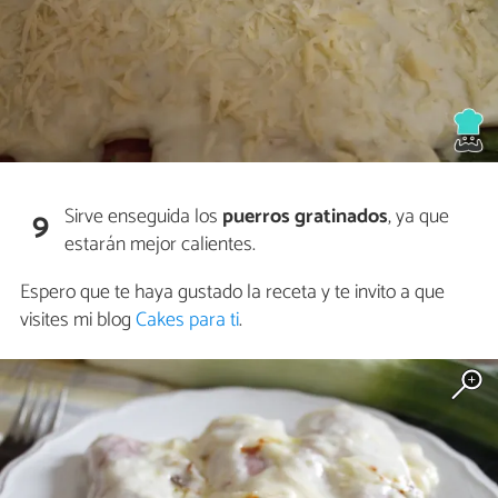
Sirve enseguida los
puerros gratinados
, ya que
9
estarán mejor calientes.
Espero que te haya gustado la receta y te invito a que
visites mi blog
Cakes para ti
.