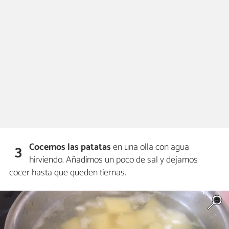
Cocemos las patatas
en una olla con agua
3
hirviendo. Añadimos un poco de sal y dejamos
cocer hasta que queden tiernas.