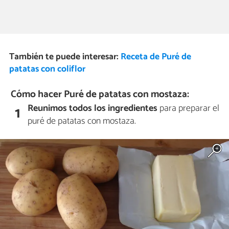
También te puede interesar:
Receta de Puré de
patatas con coliflor
Cómo hacer Puré de patatas con mostaza:
Reunimos todos los ingredientes
para preparar el
1
puré de patatas con mostaza.