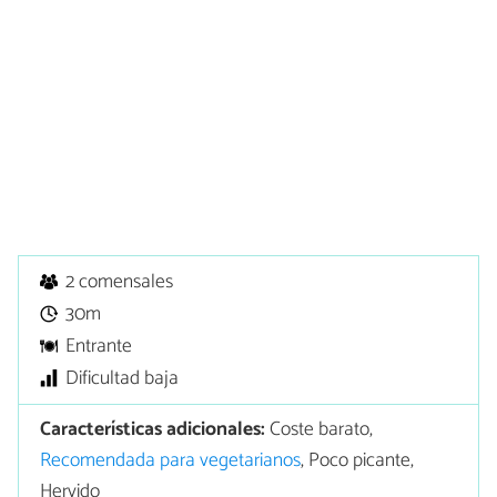
2 comensales
30m
Entrante
Dificultad baja
Características adicionales:
Coste barato,
Recomendada para vegetarianos
, Poco picante,
Hervido