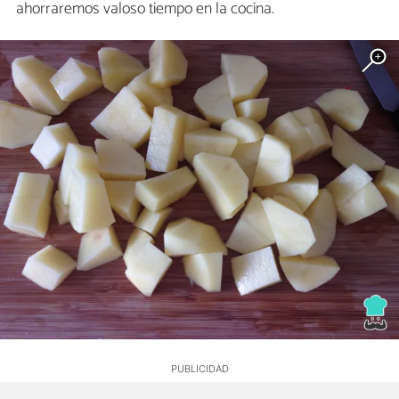
ahorraremos valoso tiempo en la cocina.