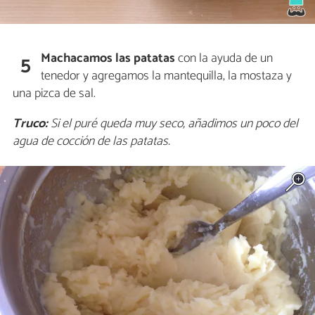
Machacamos las patatas
con la ayuda de un
5
tenedor y agregamos la mantequilla, la mostaza y
una pizca de sal.
Truco:
Si el puré queda muy seco, añadimos un poco del
agua de cocción de las patatas.