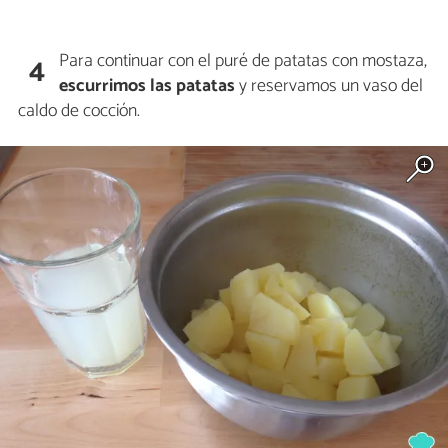
Para continuar con el puré de patatas con mostaza,
4
escurrimos las patatas
y reservamos un vaso del
caldo de cocción.