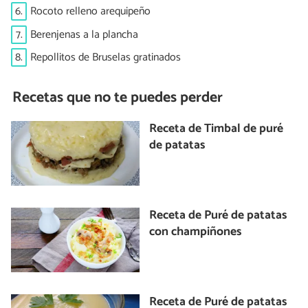
6.
Rocoto relleno arequipeño
7.
Berenjenas a la plancha
8.
Repollitos de Bruselas gratinados
Recetas que no te puedes perder
Receta de Timbal de puré
de patatas
Receta de Puré de patatas
con champiñones
Receta de Puré de patatas