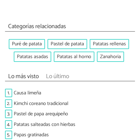
Categorías relacionadas
Puré de patata
Pastel de patata
Patatas rellenas
Patatas asadas
Patatas al horno
Zanahoria
Lo más visto
Lo último
1.
Causa limeña
2.
Kimchi coreano tradicional
3.
Pastel de papa arequipeño
4.
Patatas salteadas con hierbas
5.
Papas gratinadas