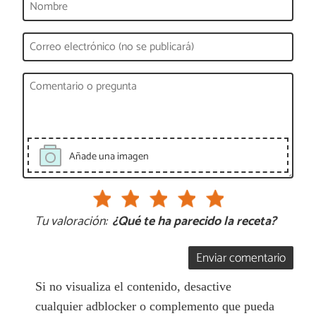
Añade una imagen
Tu valoración:
¿Qué te ha parecido la receta?
Enviar comentario
Si no visualiza el contenido, desactive
cualquier adblocker o complemento que pueda