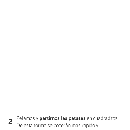
Pelamos y
partimos las patatas
en cuadraditos.
2
De esta forma se cocerán más rápido y