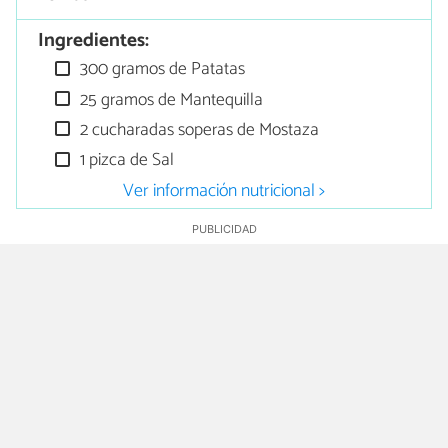
Ingredientes:
300 gramos de Patatas
25 gramos de Mantequilla
2 cucharadas soperas de Mostaza
1 pizca de Sal
Ver información nutricional >