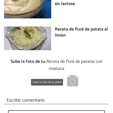
sin lactosa
Receta de Puré de patata al
limón
Sube la foto de tu
Receta de Puré de patatas con
mostaza
Sube la foto de tu plato
Escribir comentario