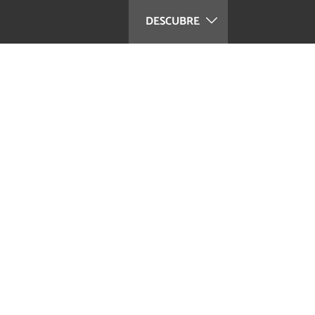
DESCUBRE