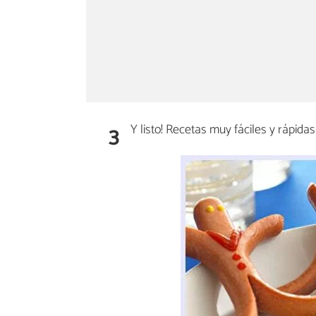
3
Y listo! Recetas muy fáciles y rápidas