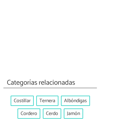
Categorías relacionadas
Costillar
Ternera
Albóndigas
Cordero
Cerdo
Jamón