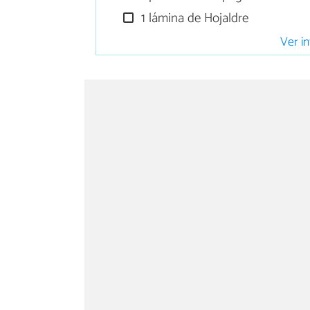
1 lámina de Hojaldre
Ver in