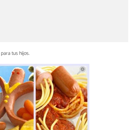
 para tus hijos.