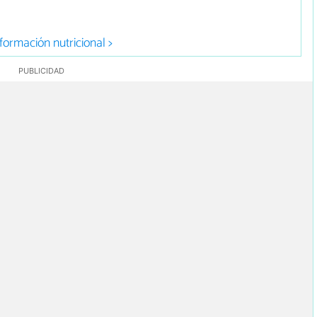
formación nutricional >