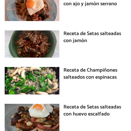
con ajo y jamón serrano
Receta de Setas salteadas
con jamón
Receta de Champiñones
salteados con espinacas
Receta de Setas salteadas
con huevo escalfado