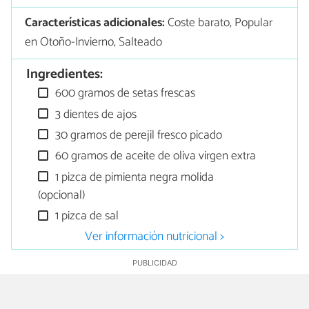
Características adicionales:
Coste barato, Popular
en Otoño-Invierno, Salteado
Ingredientes:
600 gramos de setas frescas
3 dientes de ajos
30 gramos de perejil fresco picado
60 gramos de aceite de oliva virgen extra
1 pizca de pimienta negra molida
(opcional)
1 pizca de sal
Ver información nutricional >