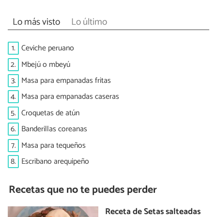
Lo más visto
Lo último
1.
Ceviche peruano
2.
Mbejú o mbeyú
3.
Masa para empanadas fritas
4.
Masa para empanadas caseras
5.
Croquetas de atún
6.
Banderillas coreanas
7.
Masa para tequeños
8.
Escribano arequipeño
Recetas que no te puedes perder
Receta de Setas salteadas