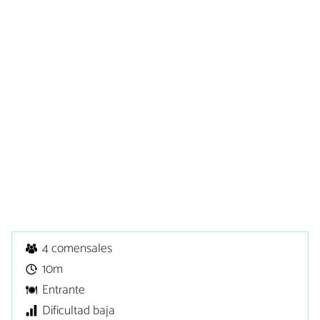
4 comensales
10m
Entrante
Dificultad baja