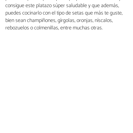
consigue este platazo súper saludable y que además,
puedes cocinarlo con el tipo de setas que más te guste,
bien sean champiñones, gírgolas, oronjas, níscalos,
rebozuelos o colmenillas, entre muchas otras.