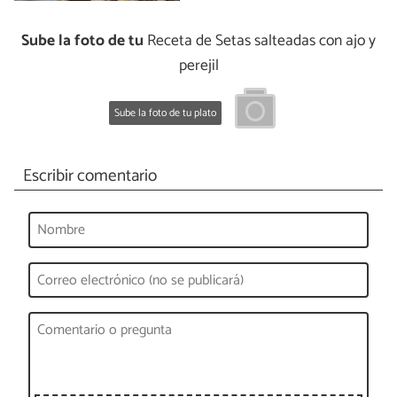
Sube la foto de tu
Receta de Setas salteadas con ajo y
perejil
Sube la foto de tu plato
Escribir comentario