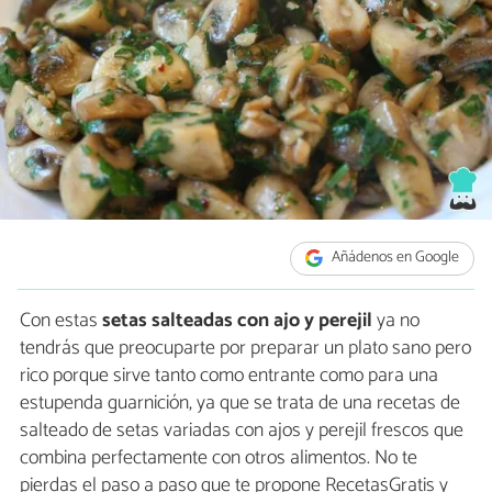
Añádenos en Google
Con estas
setas salteadas con ajo y perejil
ya no
tendrás que preocuparte por preparar un plato sano pero
rico porque sirve tanto como entrante como para una
estupenda guarnición, ya que se trata de una recetas de
salteado de setas variadas con ajos y perejil frescos que
combina perfectamente con otros alimentos. No te
pierdas el paso a paso que te propone RecetasGratis y