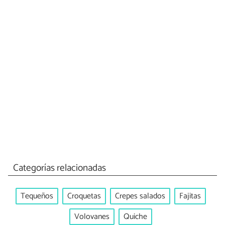
Categorías relacionadas
Tequeños
Croquetas
Crepes salados
Fajitas
Volovanes
Quiche