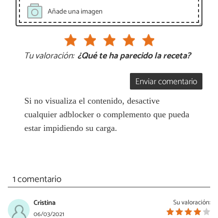
Añade una imagen
Tu valoración:
¿Qué te ha parecido la receta?
Enviar comentario
Si no visualiza el contenido, desactive
cualquier adblocker o complemento que pueda
estar impidiendo su carga.
1 comentario
Cristina
Su valoración:
06/03/2021