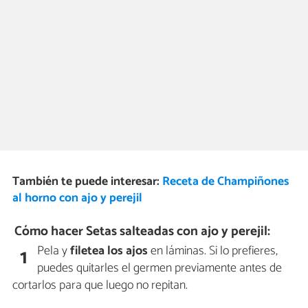
También te puede interesar:
Receta de Champiñones
al horno con ajo y perejil
Cómo hacer Setas salteadas con ajo y perejil:
Pela y
filetea los ajos
en láminas. Si lo prefieres,
1
puedes quitarles el germen previamente antes de
cortarlos para que luego no repitan.