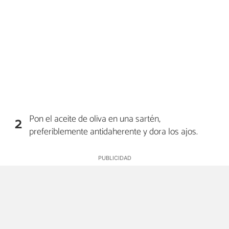
Pon el aceite de oliva en una sartén,
2
preferiblemente antidaherente y dora los ajos.