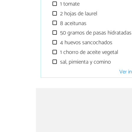
1 tomate
2 hojas de laurel
8 aceitunas
50 gramos de pasas hidratadas
4 huevos sancochados
1 chorro de aceite vegetal
sal, pimienta y comino
Ver in