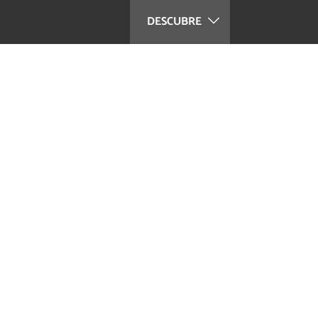
DESCUBRE