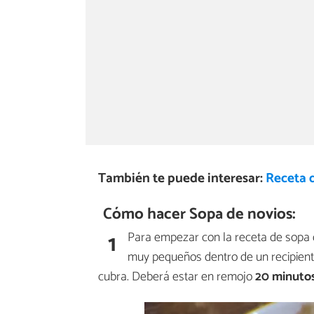
También te puede interesar:
Receta 
Cómo hacer Sopa de novios:
1
Para empezar con la receta de sopa 
muy pequeños dentro de un recipiente
cubra. Deberá estar en remojo
20 minuto