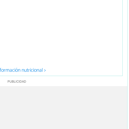
formación nutricional >