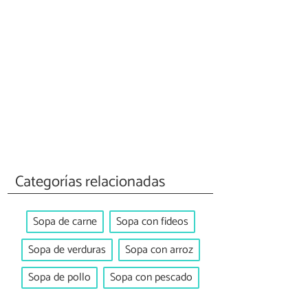
Categorías relacionadas
Sopa de carne
Sopa con fideos
Sopa de verduras
Sopa con arroz
Sopa de pollo
Sopa con pescado