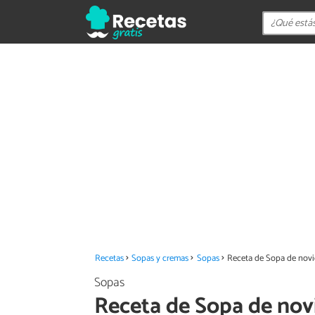
Recetas
Sopas y cremas
Sopas
Receta de Sopa de novi
Sopas
Receta de Sopa de nov