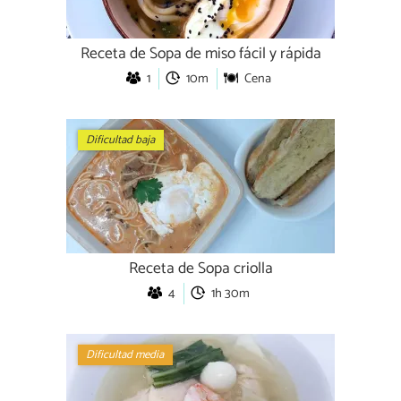
Receta de Sopa de miso fácil y rápida
1
10m
Cena
Dificultad baja
Receta de Sopa criolla
4
1h 30m
Dificultad media