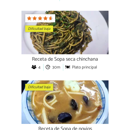
Dificultad baja
Receta de Sopa seca chinchana
4
30m
Plato principal
Dificultad baja
Receta de Sopa de novios