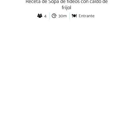
Receta de Sopa de fideos con caldo de
frijol
4
30m
Entrante