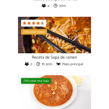
4
30m
Dificultad media
Receta de Sopa de ramen
2
1h 30m
Plato principal
Dificultad muy baja