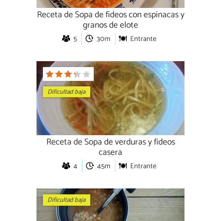
Receta de Sopa de fideos con espinacas y
granos de elote
5
30m
Entrante
Dificultad baja
Receta de Sopa de verduras y fideos
casera
4
45m
Entrante
Dificultad baja