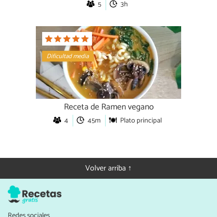
5
3h
Dificultad media
Receta de Ramen vegano
4
45m
Plato principal
Volver arriba ↑
Redes sociales