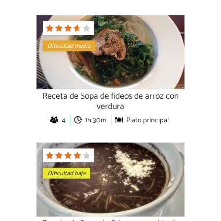
Dificultad media
Receta de Sopa de fideos de arroz con
verdura
4
1h 30m
Plato principal
Dificultad baja