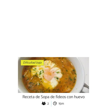
Dificultad baja
Receta de Sopa de fideos con huevo
2
15m