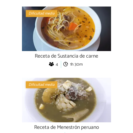
Dificultad media
Receta de Sustancia de carne
4
1h 30m
Dificultad media
Receta de Menestrón peruano