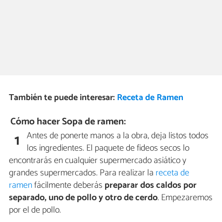
También te puede interesar:
Receta de Ramen
Cómo hacer Sopa de ramen:
Antes de ponerte manos a la obra, deja listos todos
1
los ingredientes. El paquete de fideos secos lo
encontrarás en cualquier supermercado asiático y
grandes supermercados. Para realizar la
receta de
ramen
fácilmente deberás
preparar dos caldos por
separado, uno de pollo y otro de cerdo
. Empezaremos
por el de pollo.