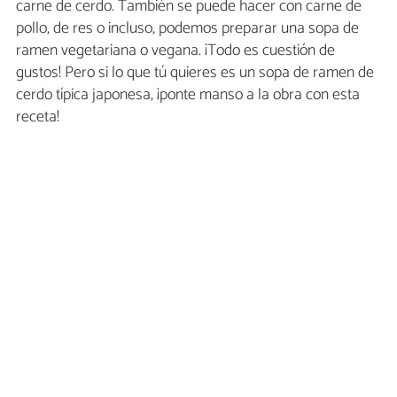
carne de cerdo. También se puede hacer con carne de
pollo, de res o incluso, podemos preparar una sopa de
ramen vegetariana o vegana. ¡Todo es cuestión de
gustos! Pero si lo que tú quieres es un sopa de ramen de
cerdo típica japonesa, ¡ponte manso a la obra con esta
receta!