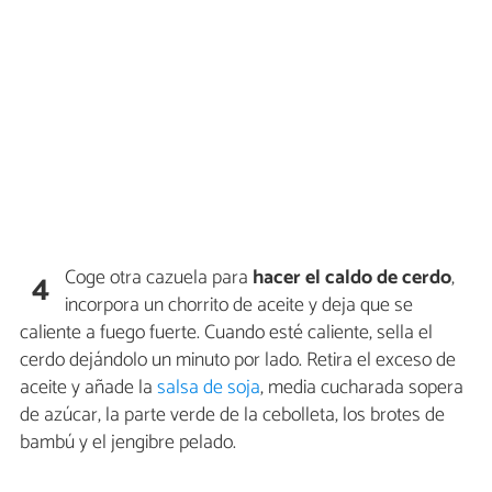
Coge otra cazuela para
hacer el caldo de cerdo
,
4
incorpora un chorrito de aceite y deja que se
caliente a fuego fuerte. Cuando esté caliente, sella el
cerdo dejándolo un minuto por lado. Retira el exceso de
aceite y añade la
salsa de soja
, media cucharada sopera
de azúcar, la parte verde de la cebolleta, los brotes de
bambú y el jengibre pelado.