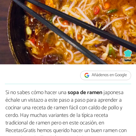
Añádenos en Google
Si no sabes cómo hacer una
sopa de ramen
japonesa
échale un vistazo a este paso a paso para aprender a
cocinar una receta de ramen fácil con caldo de pollo y
cerdo. Hay muchas variantes de la típica receta
tradicional de ramen pero en este ocasión, en
RecetasGratis hemos querido hacer un buen ramen con