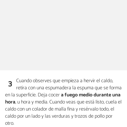
Cuando observes que empieza a hervir el caldo,
3
retira con una espumadera la espuma que se forma
en la superficie. Deja cocer
a fuego medio durante una
hora
, u hora y media. Cuando veas que está listo, cuela el
caldo con un colador de malla fina y resérvalo todo, el
caldo por un lado y las verduras y trozos de pollo por
otro.