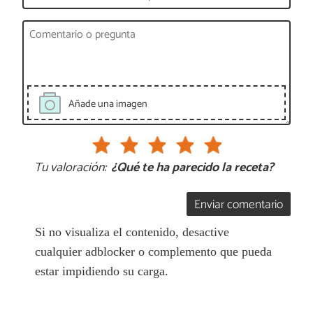
Añade una imagen
Tu valoración:
¿Qué te ha parecido la receta?
Enviar comentario
Si no visualiza el contenido, desactive
cualquier adblocker o complemento que pueda
estar impidiendo su carga.