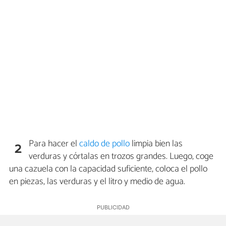
Para hacer el
caldo de pollo
limpia bien las
2
verduras y córtalas en trozos grandes. Luego, coge
una cazuela con la capacidad suficiente, coloca el pollo
en piezas, las verduras y el litro y medio de agua.