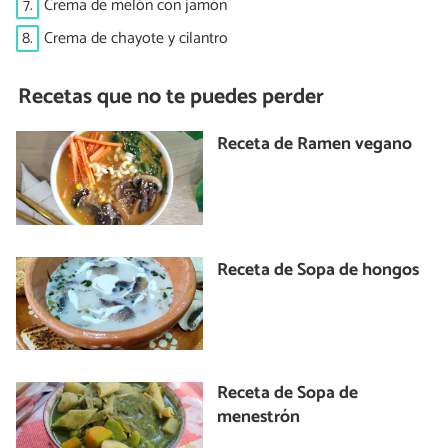
7.
Crema de melón con jamón
8.
Crema de chayote y cilantro
Recetas que no te puedes perder
Receta de Ramen vegano
Receta de Sopa de hongos
Receta de Sopa de
menestrón