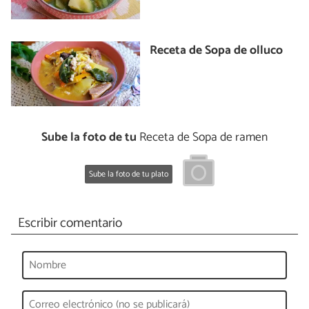
Receta de Sopa de olluco
Sube la foto de tu
Receta de Sopa de ramen
Sube la foto de tu plato
Escribir comentario