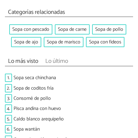
Categorías relacionadas
Sopa con pescado
Sopa de carne
Sopa de pollo
Sopa de ajo
Sopa de marisco
Sopa con fideos
Lo más visto
Lo último
1.
Sopa seca chinchana
2.
Sopa de coditos fría
3.
Consomé de pollo
4.
Pisca andina con huevo
5.
Caldo blanco arequipeño
6.
Sopa wantán