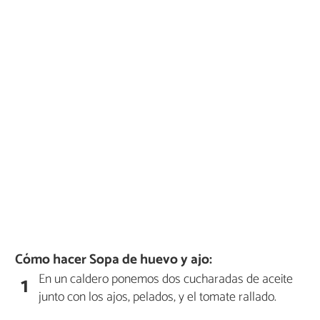
Cómo hacer Sopa de huevo y ajo:
En un caldero ponemos dos cucharadas de aceite
1
junto con los ajos, pelados, y el tomate rallado.