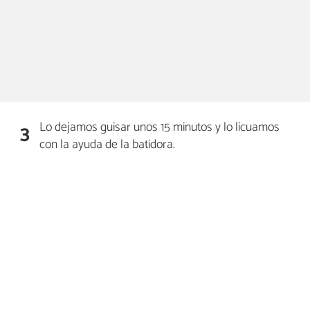
Lo dejamos guisar unos 15 minutos y lo licuamos
3
con la ayuda de la batidora.