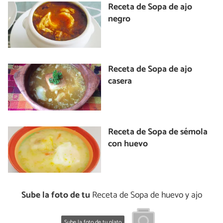
Receta de Sopa de ajo
negro
Receta de Sopa de ajo
casera
Receta de Sopa de sémola
con huevo
Sube la foto de tu
Receta de Sopa de huevo y ajo
Sube la foto de tu plato