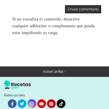
Enviar comentario
Si no visualiza el contenido, desactive
cualquier adblocker o complemento que pueda
estar impidiendo su carga.
Volver arriba ↑
Redes sociales