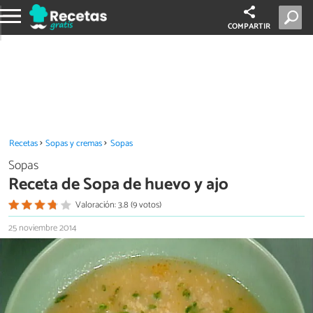
COMPARTIR
Recetas
Sopas y cremas
Sopas
Sopas
Receta de Sopa de huevo y ajo
Valoración: 3.8 (9 votos)
25 noviembre 2014