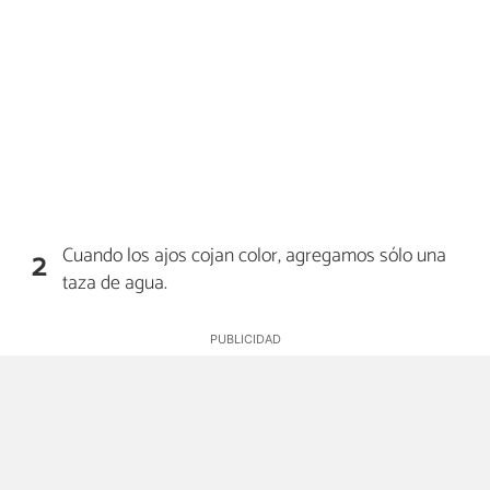
Cuando los ajos cojan color, agregamos sólo una
2
taza de agua.