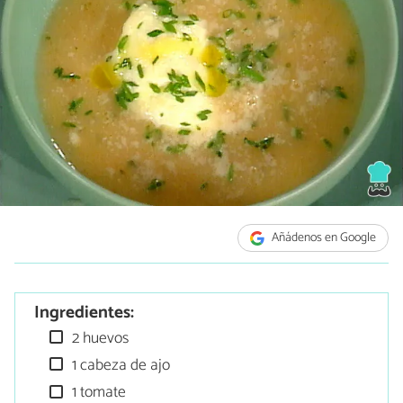
Añádenos en Google
Ingredientes:
2 huevos
1 cabeza de ajo
1 tomate