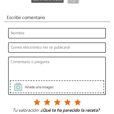
Escribir comentario
Añade una imagen
Tu valoración:
¿Qué te ha parecido la receta?