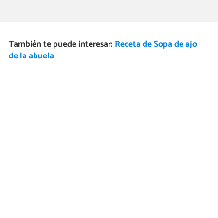
También te puede interesar:
Receta de Sopa de ajo
de la abuela