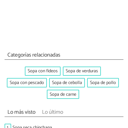
Categorías relacionadas
Sopa con fideos
Sopa de verduras
Sopa con pescado
Sopa de cebolla
Sopa de pollo
Sopa de carne
Lo más visto
Lo último
1.
Sopa seca chinchana