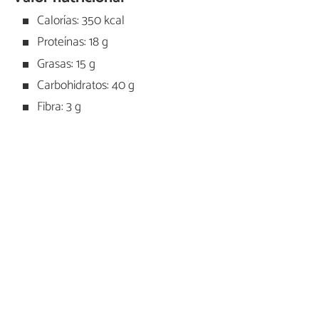
Calorías: 350 kcal
Proteínas: 18 g
Grasas: 15 g
Carbohidratos: 40 g
Fibra: 3 g