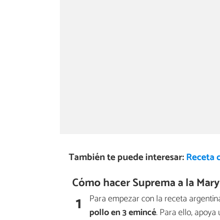
También te puede interesar:
Receta 
Cómo hacer Suprema a la Mary
1
Para empezar con la receta argentin
pollo en 3 emincé
. Para ello, apoya