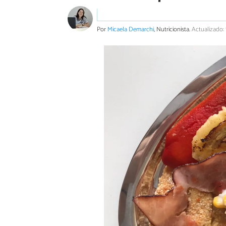
Por
Micaela Demarchi
, Nutricionista.
Actualizado: