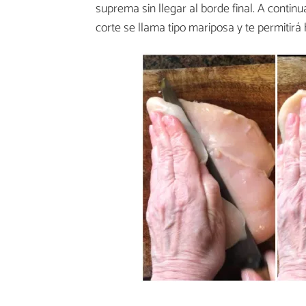
suprema sin llegar al borde final. A continuac
corte se llama tipo mariposa y te permitir