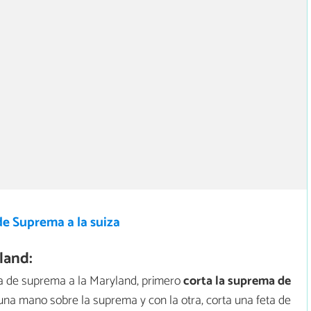
de Suprema a la suiza
land:
a de suprema a la Maryland, primero
corta la suprema de
 una mano sobre la suprema y con la otra, corta una feta de