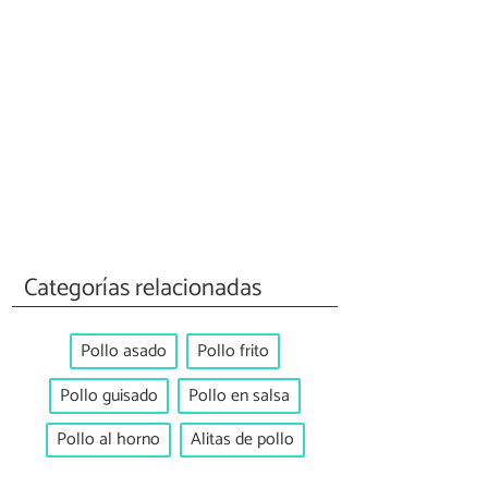
Categorías relacionadas
Pollo asado
Pollo frito
Pollo guisado
Pollo en salsa
Pollo al horno
Alitas de pollo