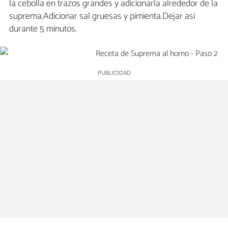
la cebolla en trazos grandes y adicionarla alrededor de la
suprema.Adicionar sal gruesas y pimienta.Dejar asi
durante 5 minutos.