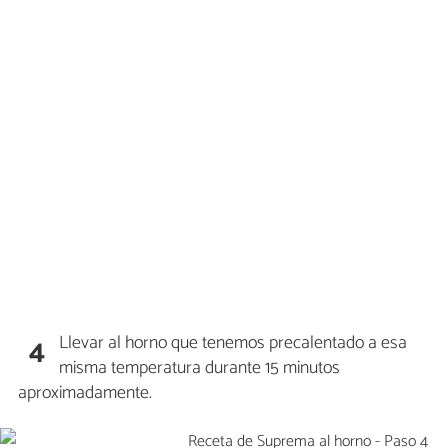
Llevar al horno que tenemos precalentado a esa
4
misma temperatura durante 15 minutos
aproximadamente.