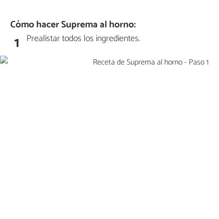
Cómo hacer Suprema al horno:
Prealistar todos los ingredientes.
1