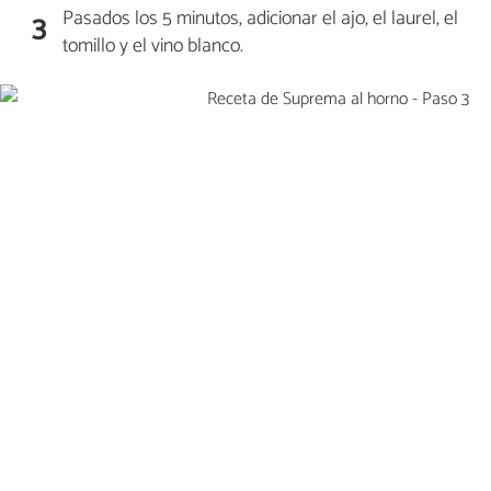
Pasados los 5 minutos, adicionar el ajo, el laurel, el
3
tomillo y el vino blanco.