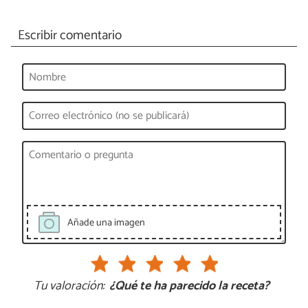
Escribir comentario
Añade una imagen
Tu valoración:
¿Qué te ha parecido la receta?