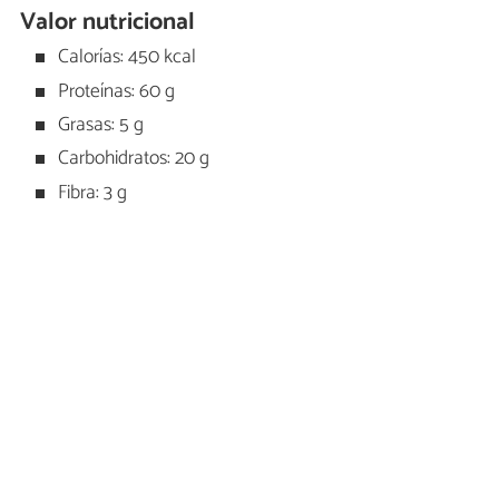
Valor nutricional
Calorías: 450 kcal
Proteínas: 60 g
Grasas: 5 g
Carbohidratos: 20 g
Fibra: 3 g