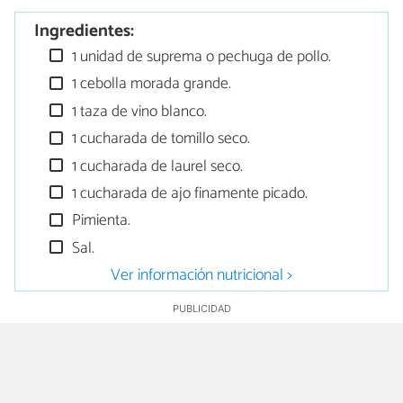
Ingredientes:
1 unidad de suprema o pechuga de pollo.
1 cebolla morada grande.
1 taza de vino blanco.
1 cucharada de tomillo seco.
1 cucharada de laurel seco.
1 cucharada de ajo finamente picado.
Pimienta.
Sal.
Ver información nutricional >