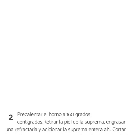
Precalentar el horno a 160 grados
2
centigrados.Retirar la piel de la suprema, engrasar
una refractaria y adicionar la suprema entera ahi. Cortar