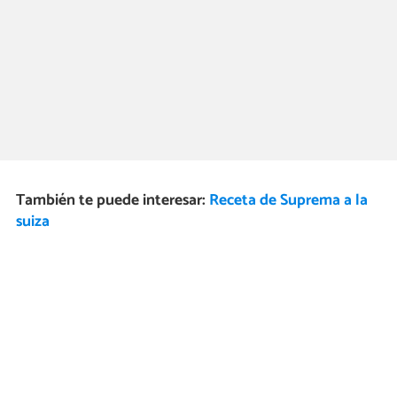
También te puede interesar:
Receta de Suprema a la
suiza