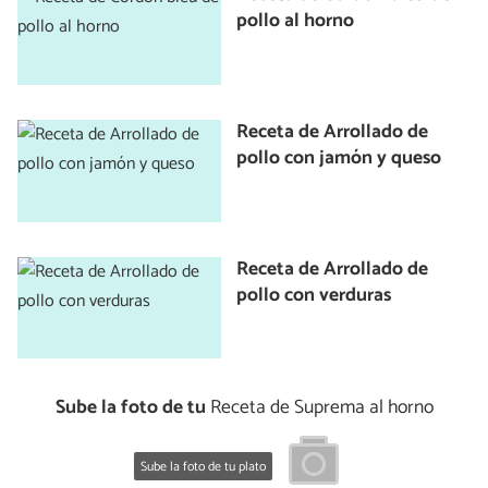
pollo al horno
Receta de Arrollado de
pollo con jamón y queso
Receta de Arrollado de
pollo con verduras
Sube la foto de tu
Receta de Suprema al horno
Sube la foto de tu plato