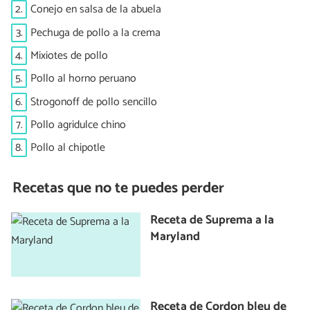
2.
Conejo en salsa de la abuela
3.
Pechuga de pollo a la crema
4.
Mixiotes de pollo
5.
Pollo al horno peruano
6.
Strogonoff de pollo sencillo
7.
Pollo agridulce chino
8.
Pollo al chipotle
Recetas que no te puedes perder
Receta de Suprema a la
Maryland
Receta de Cordon bleu de