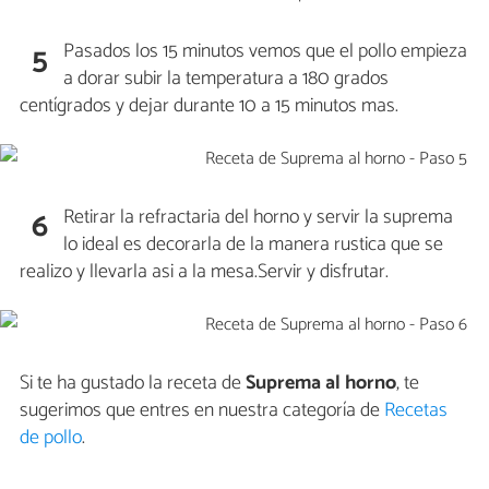
Pasados los 15 minutos vemos que el pollo empieza
5
a dorar subir la temperatura a 180 grados
centígrados y dejar durante 10 a 15 minutos mas.
Retirar la refractaria del horno y servir la suprema
6
lo ideal es decorarla de la manera rustica que se
realizo y llevarla asi a la mesa.Servir y disfrutar.
Si te ha gustado la receta de
Suprema al horno
, te
sugerimos que entres en nuestra categoría de
Recetas
de pollo
.