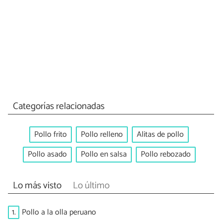
Categorías relacionadas
Pollo frito
Pollo relleno
Alitas de pollo
Pollo asado
Pollo en salsa
Pollo rebozado
Lo más visto
Lo último
1.
Pollo a la olla peruano