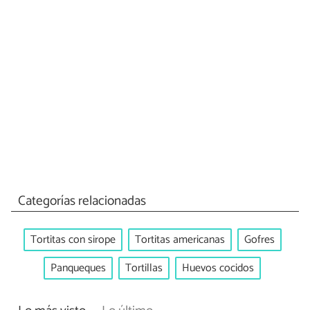
Categorías relacionadas
Tortitas con sirope
Tortitas americanas
Gofres
Panqueques
Tortillas
Huevos cocidos