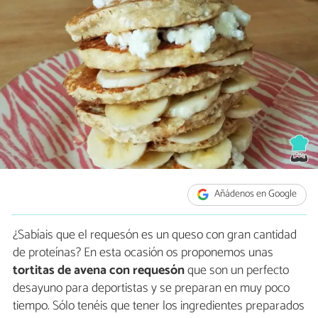
Añádenos en Google
¿Sabíais que el requesón es un queso con gran cantidad
de proteínas? En esta ocasión os proponemos unas
tortitas de avena con requesón
que son un perfecto
desayuno para deportistas y se preparan en muy poco
tiempo. Sólo tenéis que tener los ingredientes preparados