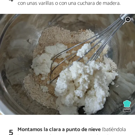
con unas varillas o con una cuchara de madera.
Montamos la clara a punto de nieve
(batiéndola
5