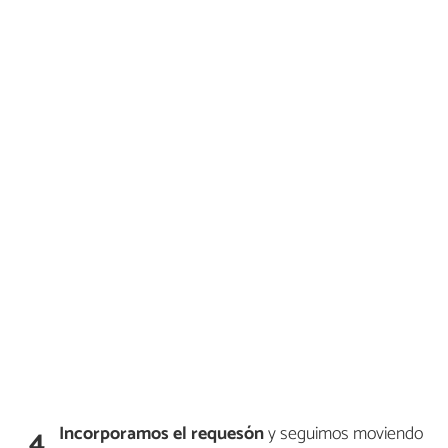
Incorporamos el requesón
y seguimos moviendo
4