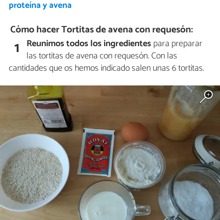
proteína y avena
Cómo hacer Tortitas de avena con requesón:
Reunimos todos los ingredientes
para preparar
1
las tortitas de avena con requesón. Con las
cantidades que os hemos indicado salen unas 6 tortitas.