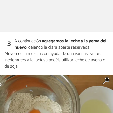
A continuación
agregamos la leche y la yema del
3
huevo
, dejando la clara aparte reservada.
Movemos la mezcla con ayuda de una varillas. Si sois
intolerantes a la lactosa podéis utilizar leche de avena o
de soja.