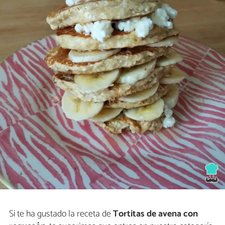
Si te ha gustado la receta de
Tortitas de avena con