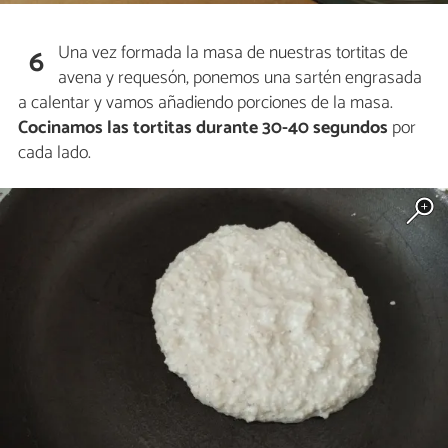
Una vez formada la masa de nuestras tortitas de
6
avena y requesón, ponemos una sartén engrasada
a calentar y vamos añadiendo porciones de la masa.
Cocinamos las tortitas durante 30-40 segundos
por
cada lado.