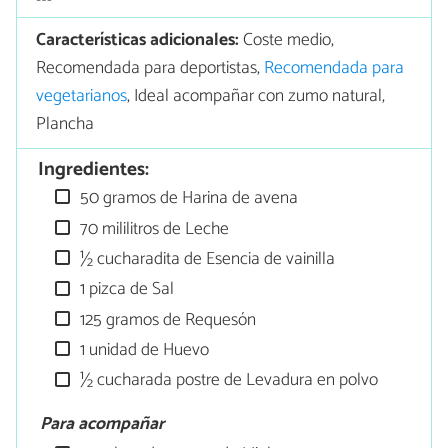
Características adicionales:
Coste medio,
Recomendada para deportistas,
Recomendada para
vegetarianos
, Ideal acompañar con zumo natural,
Plancha
Ingredientes:
50 gramos de Harina de avena
70 mililitros de Leche
½ cucharadita de Esencia de vainilla
1 pizca de Sal
125 gramos de Requesón
1 unidad de Huevo
½ cucharada postre de Levadura en polvo
Para acompañar