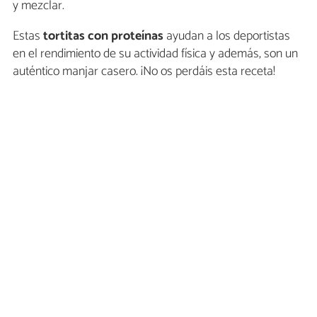
y mezclar.
Estas
tortitas con proteínas
ayudan a los deportistas
en el rendimiento de su actividad física y además, son un
auténtico manjar casero. ¡No os perdáis esta receta!