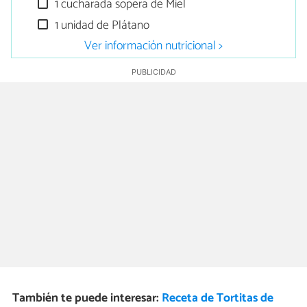
1 cucharada sopera de Miel
1 unidad de Plátano
Ver información nutricional >
También te puede interesar:
Receta de Tortitas de