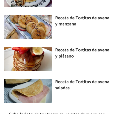
Receta de Tortitas de avena
y manzana
Receta de Tortitas de avena
y plátano
Receta de Tortitas de avena
saladas