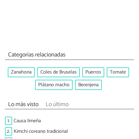
Categorías relacionadas
Zanahoria
Coles de Bruselas
Puerros
Tomate
Plátano macho
Berenjena
Lo más visto
Lo último
1.
Causa limeña
2.
Kimchi coreano tradicional