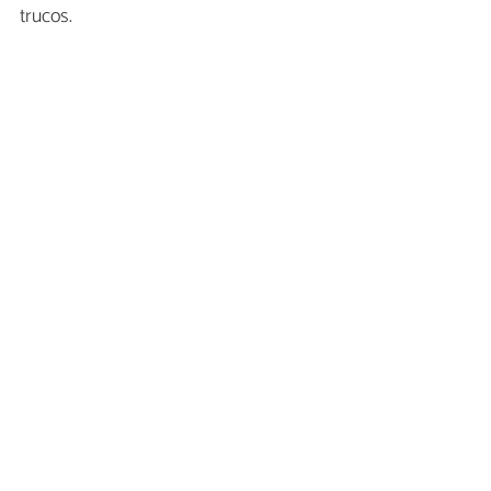
trucos.