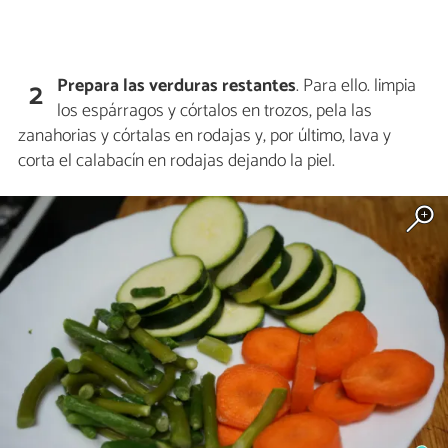
Prepara las verduras restantes
. Para ello. limpia
2
los espárragos y córtalos en trozos, pela las
zanahorias y córtalas en rodajas y, por último, lava y
corta el calabacín en rodajas dejando la piel.