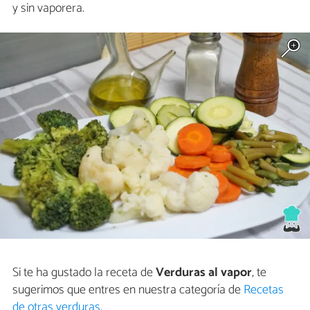
y sin vaporera.
Si te ha gustado la receta de
Verduras al vapor
, te
sugerimos que entres en nuestra categoría de
Recetas
de otras verduras
.