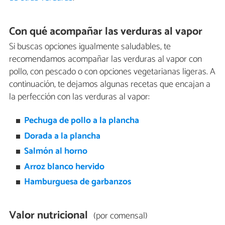
Con qué acompañar las verduras al vapor
Si buscas opciones igualmente saludables, te
recomendamos acompañar las verduras al vapor con
pollo, con pescado o con opciones vegetarianas ligeras. A
continuación, te dejamos algunas recetas que encajan a
la perfección con las verduras al vapor:
Pechuga de pollo a la plancha
Dorada a la plancha
Salmón al horno
Arroz blanco hervido
Hamburguesa de garbanzos
Valor nutricional
(por comensal)