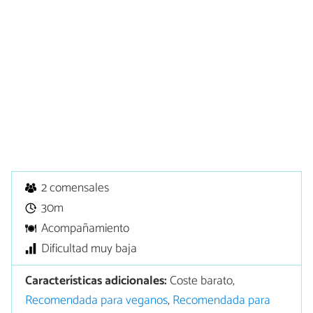
2 comensales
30m
Acompañamiento
Dificultad muy baja
Características adicionales:
Coste barato,
Recomendada para veganos
,
Recomendada para