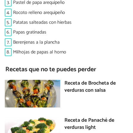
3.
Pastel de papa arequipeño
4.
Rocoto relleno arequipeño
5.
Patatas salteadas con hierbas
6.
Papas gratinadas
7.
Berenjenas a la plancha
8.
Milhojas de papas al horno
Recetas que no te puedes perder
Receta de Brocheta de
verduras con salsa
Receta de Panaché de
verduras light