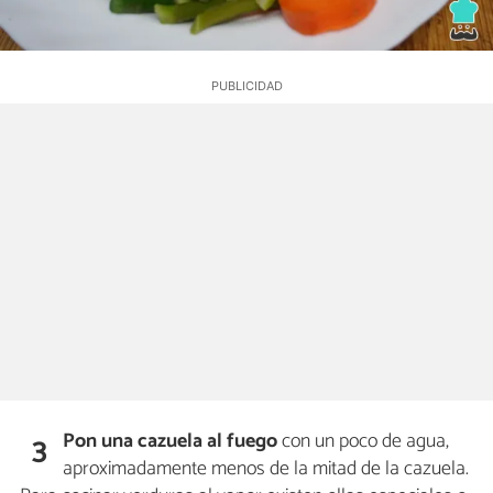
Pon una cazuela al fuego
con un poco de agua,
3
aproximadamente menos de la mitad de la cazuela.