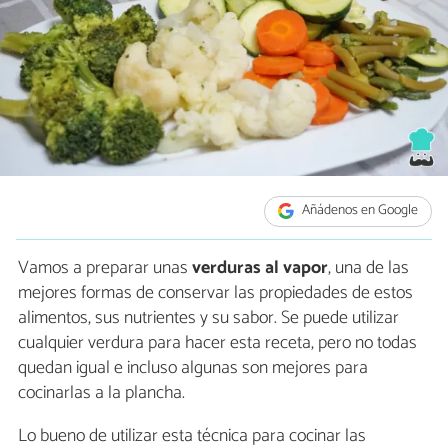
Añádenos en Google
Vamos a preparar unas
verduras al vapor
, una de las
mejores formas de conservar las propiedades de estos
alimentos, sus nutrientes y su sabor. Se puede utilizar
cualquier verdura para hacer esta receta, pero no todas
quedan igual e incluso algunas son mejores para
cocinarlas a la plancha.
Lo bueno de utilizar esta técnica para cocinar las