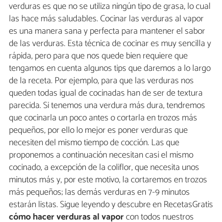
verduras es que no se utiliza ningún tipo de grasa, lo cual
las hace más saludables. Cocinar las verduras al vapor
es una manera sana y perfecta para mantener el sabor
de las verduras. Esta técnica de cocinar es muy sencilla y
rápida, pero para que nos quede bien requiere que
tengamos en cuenta algunos tips que daremos a lo largo
de la receta. Por ejemplo, para que las verduras nos
queden todas igual de cocinadas han de ser de textura
parecida. Si tenemos una verdura más dura, tendremos
que cocinarla un poco antes o cortarla en trozos más
pequeños, por ello lo mejor es poner verduras que
necesiten del mismo tiempo de cocción. Las que
proponemos a continuación necesitan casi el mismo
cocinado, a excepción de la coliflor, que necesita unos
minutos más y, por este motivo, la cortaremos en trozos
más pequeños; las demás verduras en 7-9 minutos
estarán listas. Sigue leyendo y descubre en RecetasGratis
cómo hacer verduras al vapor
con todos nuestros