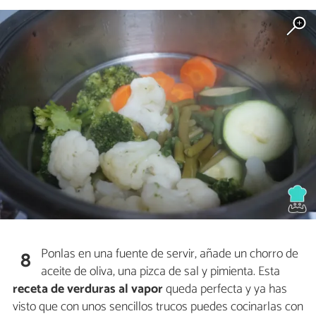
Ponlas en una fuente de servir, añade un chorro de
8
aceite de oliva, una pizca de sal y pimienta. Esta
receta de verduras al vapor
queda perfecta y ya has
visto que con unos sencillos trucos puedes cocinarlas con