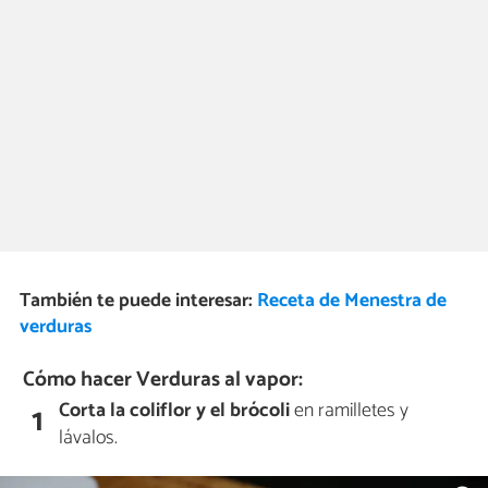
También te puede interesar:
Receta de Menestra de
verduras
Cómo hacer Verduras al vapor:
Corta la coliflor y el brócoli
en ramilletes y
1
lávalos.