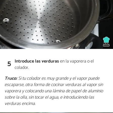
Introduce las verduras
en la vaporera o el
5
colador.
Truco:
Si tu colador es muy grande y el vapor puede
escaparse, otra forma de cocinar verduras al vapor sin
vaporera y colocando una lámina de papel de aluminio
sobre la olla, sin tocar el agua, e introduciendo las
verduras encima.