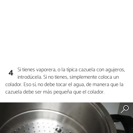
Si tienes vaporera, o la típica cazuela con agujeros,
4
introdúcela. Si no tienes, simplemente coloca un
colador. Eso sí, no debe tocar el agua, de manera que la
cazuela debe ser más pequeña que el colador.