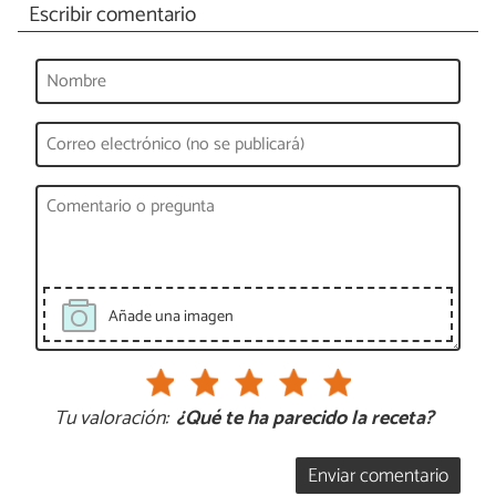
Escribir comentario
Añade una imagen
Tu valoración:
¿Qué te ha parecido la receta?
Enviar comentario