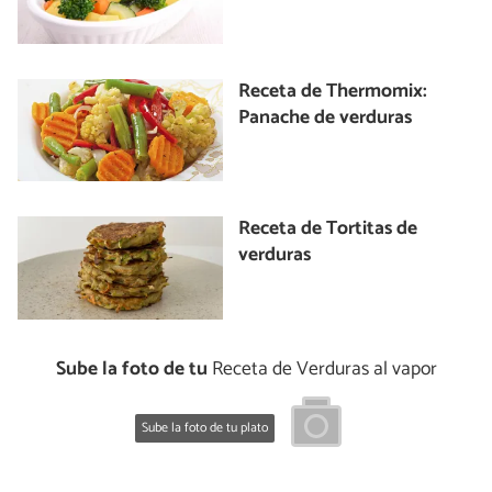
Receta de Thermomix:
Panache de verduras
Receta de Tortitas de
verduras
Sube la foto de tu
Receta de Verduras al vapor
Sube la foto de tu plato