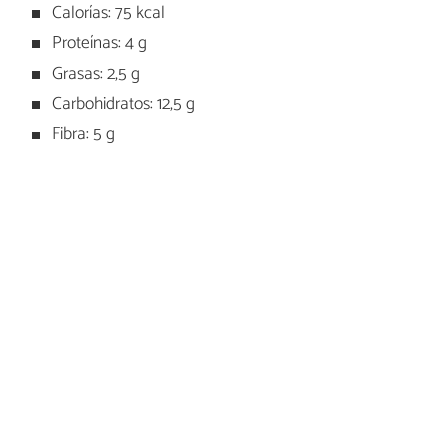
Calorías: 75 kcal
Proteínas: 4 g
Grasas: 2,5 g
Carbohidratos: 12,5 g
Fibra: 5 g