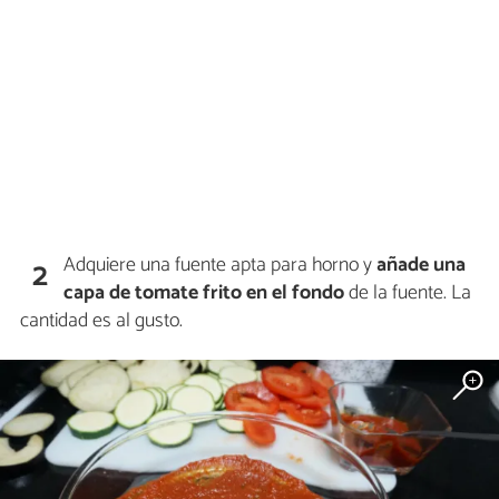
Adquiere una fuente apta para horno y
añade una
2
capa de tomate frito en el fondo
de la fuente. La
cantidad es al gusto.