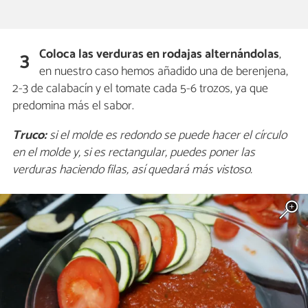
Coloca las verduras en rodajas alternándolas
,
3
en nuestro caso hemos añadido una de berenjena,
2-3 de calabacín y el tomate cada 5-6 trozos, ya que
predomina más el sabor.
Truco:
si el molde es redondo se puede hacer el círculo
en el molde y, si es rectangular, puedes poner las
verduras haciendo filas, así quedará más vistoso.