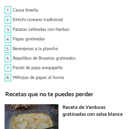
1.
Causa limeña
2.
Kimchi coreano tradicional
3.
Patatas salteadas con hierbas
4.
Papas gratinadas
5.
Berenjenas a la plancha
6.
Repollitos de Bruselas gratinados
7.
Pastel de papa arequipeño
8.
Milhojas de papas al horno
Recetas que no te puedes perder
Receta de Verduras
gratinadas con salsa blanca