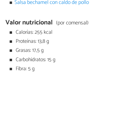
Salsa bechamel con caldo de pollo
Valor nutricional
(por comensal)
Calorías: 255 kcal
Proteínas: 13,8 g
Grasas: 17,5 g
Carbohidratos: 15 g
Fibra: 5 g