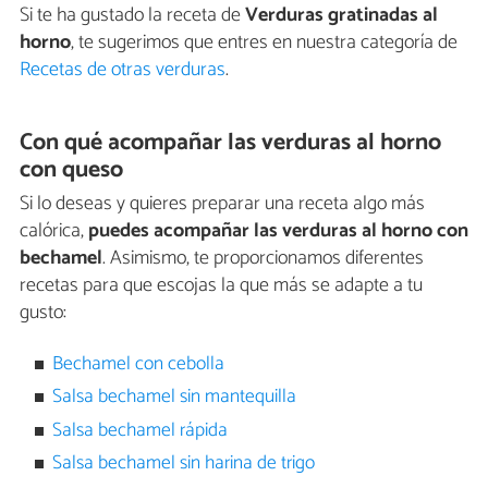
Si te ha gustado la receta de
Verduras gratinadas al
horno
, te sugerimos que entres en nuestra categoría de
Recetas de otras verduras
.
Con qué acompañar las verduras al horno
con queso
Si lo deseas y quieres preparar una receta algo más
calórica,
puedes acompañar las verduras al horno con
bechamel
. Asimismo, te proporcionamos diferentes
recetas para que escojas la que más se adapte a tu
gusto:
Bechamel con cebolla
Salsa bechamel sin mantequilla
Salsa bechamel rápida
Salsa bechamel sin harina de trigo