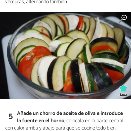
verduras, alternando también.
Añade un chorro de aceite de oliva e introduce
5
la fuente en el horno
, colócala en la parte central
con calor arriba y abajo para que se cocine todo bien.