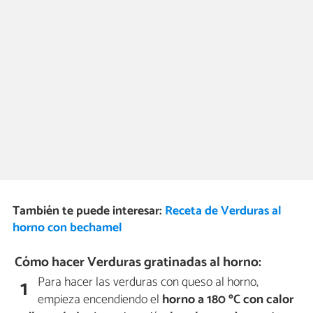
También te puede interesar:
Receta de Verduras al
horno con bechamel
Cómo hacer Verduras gratinadas al horno:
Para hacer las verduras con queso al horno,
1
empieza encendiendo el
horno a 180 ºC con calor