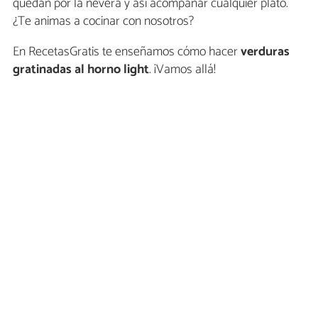
quedan por la nevera y así acompañar cualquier plato.
¿Te animas a cocinar con nosotros?
En RecetasGratis te enseñamos cómo hacer
verduras
gratinadas al horno light
. ¡Vamos allá!