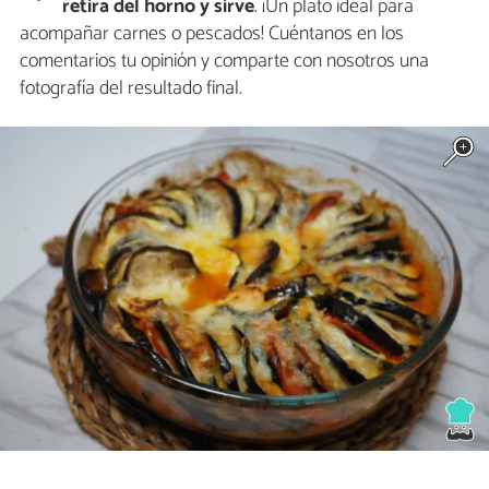
retira del horno y sirve
. ¡Un plato ideal para
acompañar carnes o pescados! Cuéntanos en los
comentarios tu opinión y comparte con nosotros una
fotografía del resultado final.