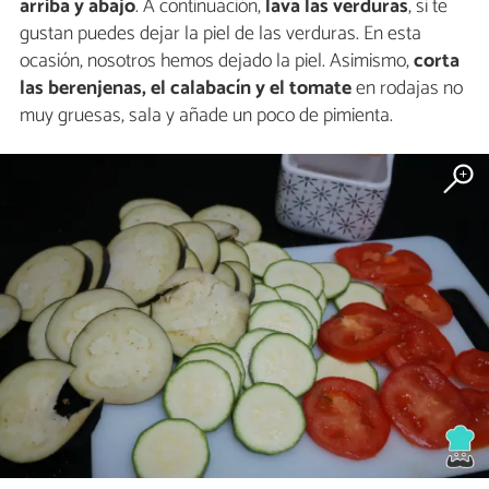
arriba y abajo
. A continuación,
lava las verduras
, si te
gustan puedes dejar la piel de las verduras. En esta
ocasión, nosotros hemos dejado la piel. Asimismo,
corta
las berenjenas, el calabacín y el tomate
en rodajas no
muy gruesas, sala y añade un poco de pimienta.