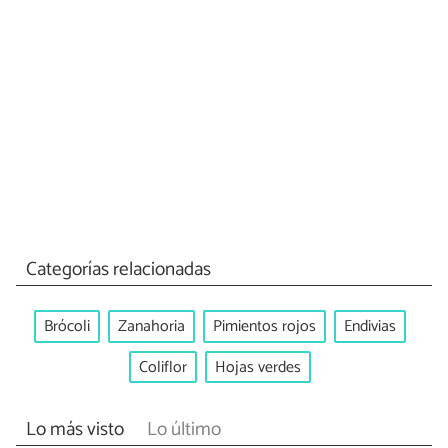
Categorías relacionadas
Brócoli
Zanahoria
Pimientos rojos
Endivias
Coliflor
Hojas verdes
Lo más visto
Lo último