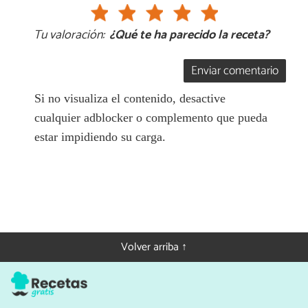
Tu valoración:
¿Qué te ha parecido la receta?
Enviar comentario
Si no visualiza el contenido, desactive
cualquier adblocker o complemento que pueda
estar impidiendo su carga.
Volver arriba ↑