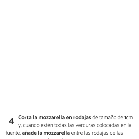
Corta la mozzarella en rodajas
de tamaño de 1cm
4
y, cuando estén todas las verduras colocadas en la
fuente,
añade la mozzarella
entre las rodajas de las