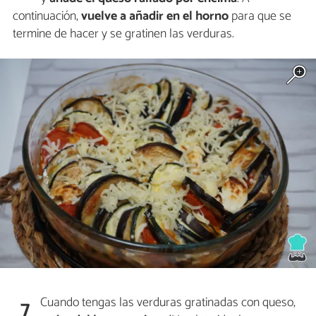
continuación,
vuelve a añadir en el horno
para que se
termine de hacer y se gratinen las verduras.
Cuando tengas las verduras gratinadas con queso,
7