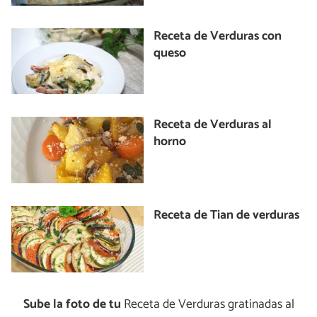
Receta de Verduras con
queso
Receta de Verduras al
horno
Receta de Tian de verduras
Sube la foto de tu
Receta de Verduras gratinadas al