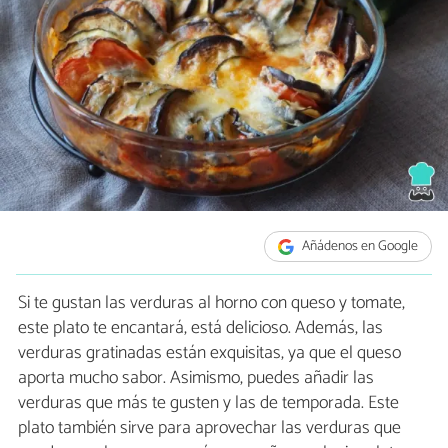
Añádenos en Google
Si te gustan las verduras al horno con queso y tomate,
este plato te encantará, está delicioso. Además, las
verduras gratinadas están exquisitas, ya que el queso
aporta mucho sabor. Asimismo, puedes añadir las
verduras que más te gusten y las de temporada. Este
plato también sirve para aprovechar las verduras que