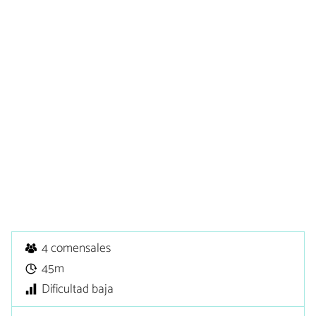
4 comensales
45m
Dificultad baja