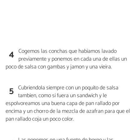
Cogemos las conchas que habiamos lavado
4
previamente y ponemos en cada una de ellas un
poco de salsa con gambas y jamon y una vieira.
Cubriendola siempre con un poquito de salsa
5
tambien, como si fuera un sandwich y le
espolvoreamos una buena capa de pan rallado por
encima y un chorro de la mezcla de azafran para que el
pan rallado coja un poco color.