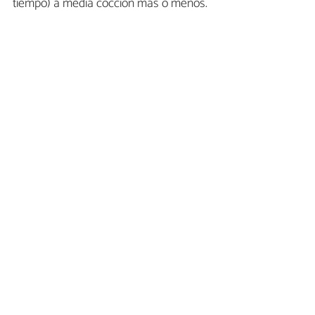
tiempo) a media coccion mas o menos.