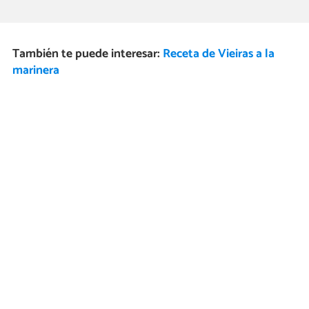
También te puede interesar:
Receta de Vieiras a la
marinera