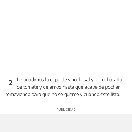
Le añadimos la copa de vino, la sal y la cucharada
2
de tomate y dejamos hasta que acabe de pochar
removiendo para que no se queme y cuando este lista.