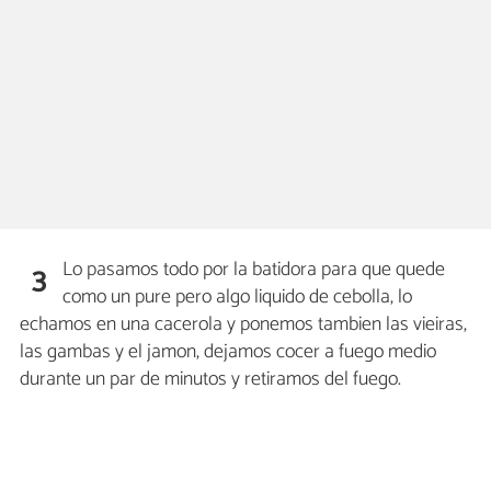
Lo pasamos todo por la batidora para que quede
3
como un pure pero algo liquido de cebolla, lo
echamos en una cacerola y ponemos tambien las vieiras,
las gambas y el jamon, dejamos cocer a fuego medio
durante un par de minutos y retiramos del fuego.