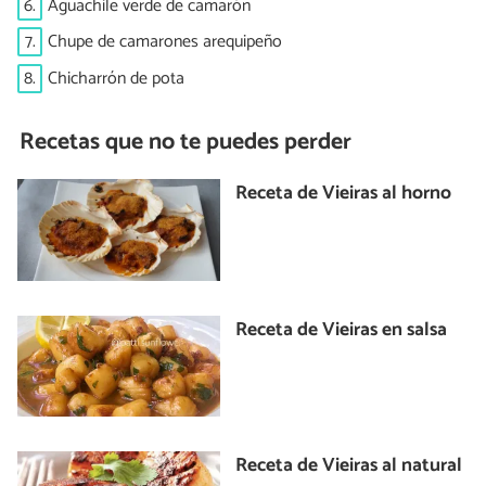
6.
Aguachile verde de camarón
7.
Chupe de camarones arequipeño
8.
Chicharrón de pota
Recetas que no te puedes perder
Receta de Vieiras al horno
Receta de Vieiras en salsa
Receta de Vieiras al natural