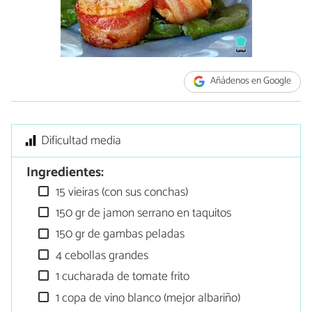
Añádenos en Google
Dificultad media
Ingredientes:
15 vieiras (con sus conchas)
150 gr de jamon serrano en taquitos
150 gr de gambas peladas
4 cebollas grandes
1 cucharada de tomate frito
1 copa de vino blanco (mejor albariño)