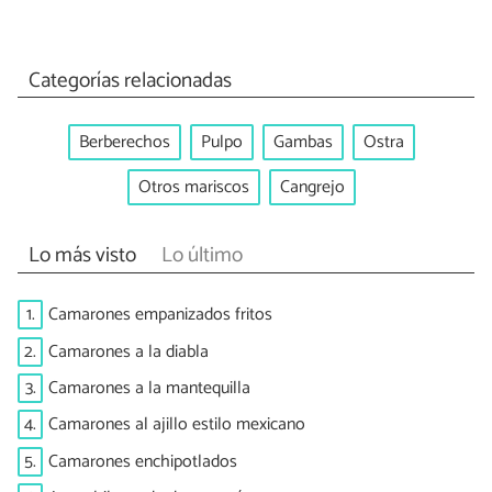
Categorías relacionadas
Berberechos
Pulpo
Gambas
Ostra
Otros mariscos
Cangrejo
Lo más visto
Lo último
1.
Camarones empanizados fritos
2.
Camarones a la diabla
3.
Camarones a la mantequilla
4.
Camarones al ajillo estilo mexicano
5.
Camarones enchipotlados