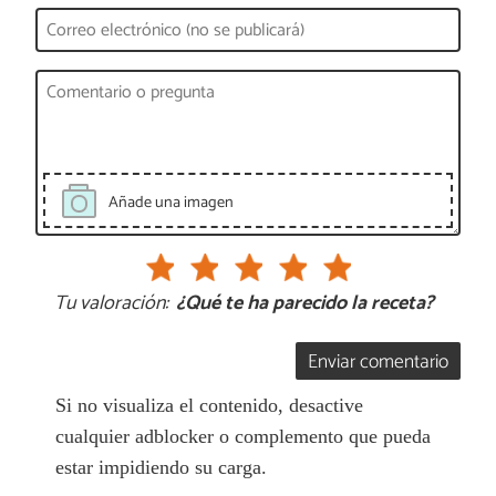
Añade una imagen
Tu valoración:
¿Qué te ha parecido la receta?
Enviar comentario
Si no visualiza el contenido, desactive
cualquier adblocker o complemento que pueda
estar impidiendo su carga.