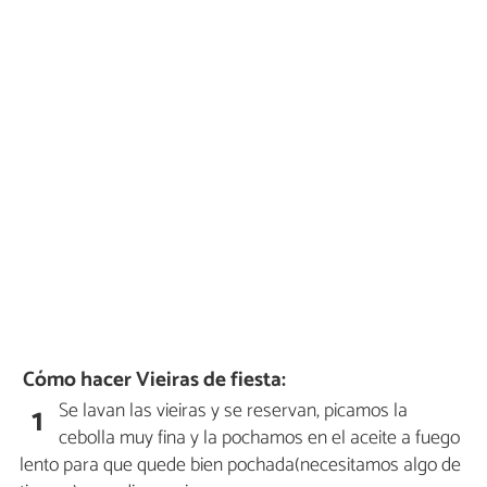
Cómo hacer Vieiras de fiesta:
Se lavan las vieiras y se reservan, picamos la
1
cebolla muy fina y la pochamos en el aceite a fuego
lento para que quede bien pochada(necesitamos algo de