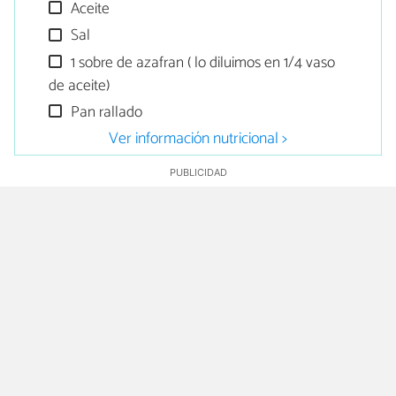
Aceite
Sal
1 sobre de azafran ( lo diluimos en 1/4 vaso
de aceite)
Pan rallado
Ver información nutricional >